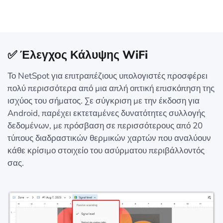
✅ Έλεγχος Κάλυψης WiFi
Το NetSpot για επιτραπέζιους υπολογιστές προσφέρει
πολύ περισσότερα από μια απλή οπτική επισκόπηση της
ισχύος του σήματος. Σε σύγκριση με την έκδοση για
Android, παρέχει εκτεταμένες δυνατότητες συλλογής
δεδομένων, με πρόσβαση σε περισσότερους από 20
τύπους διαδραστικών θερμικών χαρτών που αναλύουν
κάθε κρίσιμο στοιχείο του ασύρματου περιβάλλοντός
σας.