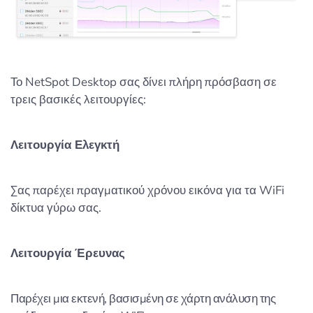
Το NetSpot Desktop σας δίνει πλήρη πρόσβαση σε
τρεις βασικές λειτουργίες:
Λειτουργία Ελεγκτή
Σας παρέχει πραγματικού χρόνου εικόνα για τα WiFi
δίκτυα γύρω σας.
Λειτουργία Έρευνας
Παρέχει μια εκτενή, βασισμένη σε χάρτη ανάλυση της