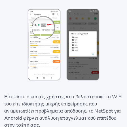
Είτε είστε οικιακός χρήστης που βελτιστοποιεί το WiFi
του είτε ιδιοκτήτης μικρής επιχείρησης που
αντιμετωπίζει προβλήματα απόδοσης, το NetSpot για
Android φέρνει ανάλυση επαγγελματικού επιπέδου
στην τσέπη σας.