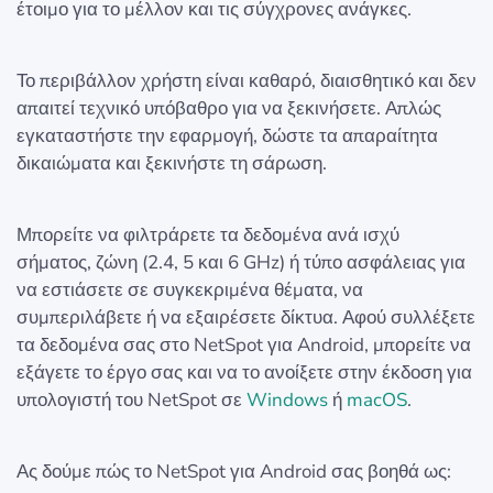
έτοιμο για το μέλλον και τις σύγχρονες ανάγκες.
Το περιβάλλον χρήστη είναι καθαρό, διαισθητικό και δεν
απαιτεί τεχνικό υπόβαθρο για να ξεκινήσετε. Απλώς
εγκαταστήστε την εφαρμογή, δώστε τα απαραίτητα
δικαιώματα και ξεκινήστε τη σάρωση.
Μπορείτε να φιλτράρετε τα δεδομένα ανά ισχύ
σήματος, ζώνη (2.4, 5 και 6 GHz) ή τύπο ασφάλειας για
να εστιάσετε σε συγκεκριμένα θέματα, να
συμπεριλάβετε ή να εξαιρέσετε δίκτυα. Αφού συλλέξετε
τα δεδομένα σας στο NetSpot για Android, μπορείτε να
εξάγετε το έργο σας και να το ανοίξετε στην έκδοση για
υπολογιστή του NetSpot σε
Windows
ή
macOS
.
Ας δούμε πώς το NetSpot για Android σας βοηθά ως: