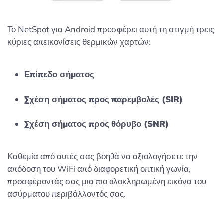
Το NetSpot για Android προσφέρει αυτή τη στιγμή τρεις
κύριες απεικονίσεις θερμικών χαρτών:
Επίπεδο σήματος
Σχέση σήματος προς παρεμβολές (SIR)
Σχέση σήματος προς θόρυβο (SNR)
Καθεμία από αυτές σας βοηθά να αξιολογήσετε την
απόδοση του WiFi από διαφορετική οπτική γωνία,
προσφέροντάς σας μια πιο ολοκληρωμένη εικόνα του
ασύρματου περιβάλλοντός σας.