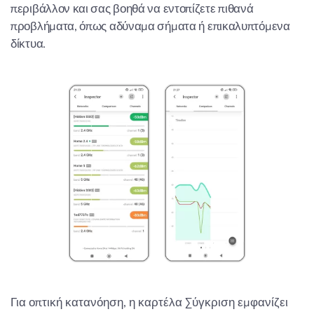
περιβάλλον και σας βοηθά να εντοπίζετε πιθανά
προβλήματα, όπως αδύναμα σήματα ή επικαλυπτόμενα
δίκτυα.
Για οπτική κατανόηση, η καρτέλα Σύγκριση εμφανίζει