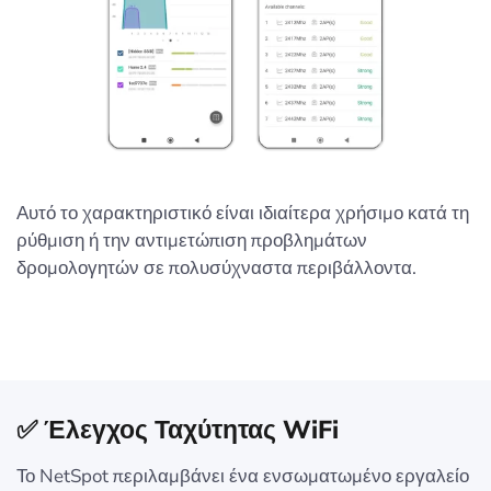
Αυτό το χαρακτηριστικό είναι ιδιαίτερα χρήσιμο κατά τη
ρύθμιση ή την αντιμετώπιση προβλημάτων
δρομολογητών σε πολυσύχναστα περιβάλλοντα.
✅ Έλεγχος Ταχύτητας WiFi
Το NetSpot περιλαμβάνει ένα ενσωματωμένο εργαλείο