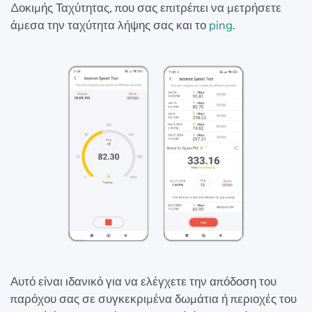
Δοκιμής Ταχύτητας, που σας επιτρέπει να μετρήσετε
άμεσα την ταχύτητα λήψης σας και το
ping
.
Αυτό είναι ιδανικό για να ελέγχετε την απόδοση του
παρόχου σας σε συγκεκριμένα δωμάτια ή περιοχές του