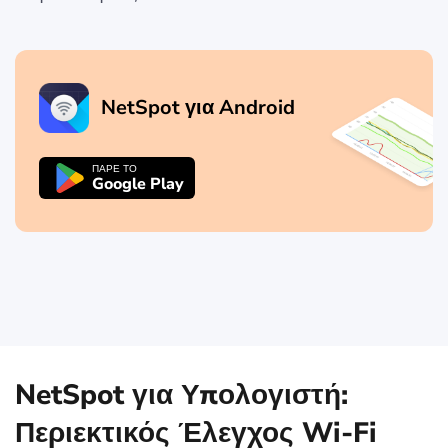
NetSpot για Android
ΠΑΡΕ ΤΟ
Google Play
NetSpot για Υπολογιστή:
Περιεκτικός Έλεγχος Wi-Fi