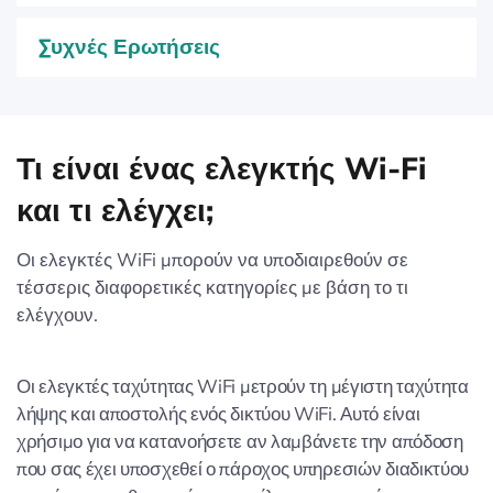
Συχνές Ερωτήσεις
Τι είναι ένας ελεγκτής Wi-Fi
και τι ελέγχει;
Οι ελεγκτές WiFi μπορούν να υποδιαιρεθούν σε
τέσσερις διαφορετικές κατηγορίες με βάση το τι
ελέγχουν.
Οι ελεγκτές ταχύτητας WiFi μετρούν τη μέγιστη ταχύτητα
λήψης και αποστολής ενός δικτύου WiFi. Αυτό είναι
χρήσιμο για να κατανοήσετε αν λαμβάνετε την απόδοση
που σας έχει υποσχεθεί ο πάροχος υπηρεσιών διαδικτύου