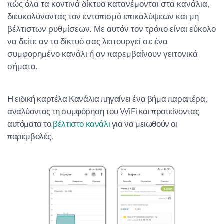
πώς όλα τα κοντινά δίκτυα κατανέμονται στα κανάλια,
διευκολύνοντας τον εντοπισμό επικαλύψεων και μη
βέλτιστων ρυθμίσεων. Με αυτόν τον τρόπο είναι εύκολο
να δείτε αν το δίκτυό σας λειτουργεί σε ένα
συμφορημένο κανάλι ή αν παρεμβαίνουν γειτονικά
σήματα.
Η ειδική καρτέλα Κανάλια πηγαίνει ένα βήμα παραπέρα,
αναλύοντας τη συμφόρηση του WiFi και προτείνοντας
αυτόματα το
βέλτιστο κανάλι
για να μειωθούν οι
παρεμβολές.