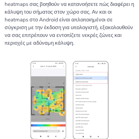
heatmaps σας βοηθούν να κατανοήσετε πώς διαφέρει η
κάλυψη του σήματος στον χώρο σας. Αν και οι
heatmaps στο Android είναι απλοποιημένοι σε
σύγκριση με την έκδοση για υπολογιστή, εξακολουθούν
να σας επιτρέπουν να εντοπίζετε νεκρές ζώνες και
περιοχές με αδύναμη κάλυψη.