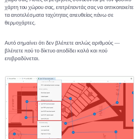
χάρτη του χώρου σας, επιτρέποντάς σας να οπτικοποιείτε
τα αποτελέσματα ταχύτητας απευθείας πάνω σε
θερμοχάρτες.
Αυτό σημαίνει ότι δεν βλέπετε απλώς αριθμούς —
βλέπετε πού το δίκτυο αποδίδει καλά και πού
επιβραδύνεται.