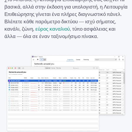
βασικά, αλλά στην έκδοση για υπολογιστή, η Λειτουργία
Επιθεώρησης γίνεται ένα πλήρες διαγνωστικό πάνελ.
Βλέπετε κάθε παράμετρο δικτύου — ισχύ σήματος,
κανάλι, ζώνη,
εύρος καναλιού
, τύπο ασφάλειας και
άλλα — όλα σε έναν ταξινομήσιμο πίνακα.