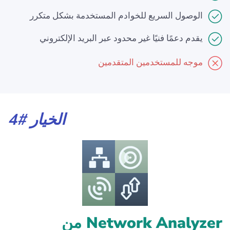
الوصول السريع للخوادم المستخدمة بشكل متكرر
يقدم دعمًا فنيًا غير محدود عبر البريد الإلكتروني
موجه للمستخدمين المتقدمين
الخيار #4
Network Analyzer من