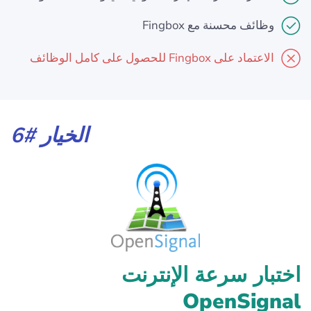
وظائف محسنة مع Fingbox
الاعتماد على Fingbox للحصول على كامل الوظائف
الخيار #6
اختبار سرعة الإنترنت
OpenSignal