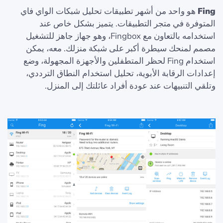
Fing
هو واحد من أشهر تطبيقات تحليل شبكات الواي فاي
المتوفرة في متجر التطبيقات. يتميز بشكل خاص عند
استخدامه بالتعاون مع Fingbox، وهو جهاز جاهز للتشغيل
مصمم لمنحك سيطرة أكبر على شبكة منزلك. معه، يمكن
استخدام Fing لحظر المتطفلين والأجهزة المجهولة، وضع
إعدادات الرقابة الأبوية، تحليل استخدام النطاق الترددي،
وتلقي التنبيهات عند عودة أفراد عائلتك إلى المنزل.