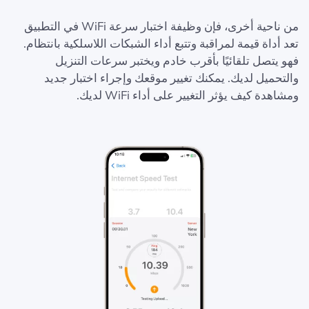
من ناحية أخرى، فإن وظيفة اختبار سرعة WiFi في التطبيق
تعد أداة قيمة لمراقبة وتتبع أداء الشبكات اللاسلكية بانتظام.
فهو يتصل تلقائيًا بأقرب خادم ويختبر سرعات التنزيل
والتحميل لديك. يمكنك تغيير موقعك وإجراء اختبار جديد
ومشاهدة كيف يؤثر التغيير على أداء WiFi لديك.