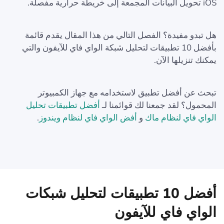
iOS تحويل البيانات المجمعة إلى خريطة حرارية مفصلة.
هل تبدو مفيدة؟ الفصل التالي من هذا المقال يقدم قائمة
بأفضل 10 تطبيقات لتحليل شبكة الواي فاي للآيفون والتي
يمكنك تنزيلها الآن.
تبحث عن أفضل تطبيق لاستخدامه مع جهاز الكمبيوتر
المحمول؟ لقد جمعنا لك قوائمنا لـ
أفضل تطبيقات تحليل
الواي فاي لنظام ماك
و
أفض الواي فاي لنظام ويندوز
.
أفضل 10 تطبيقات لتحليل شبكات
الواي فاي للآيفون