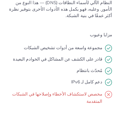
النظام الآلي لأسماء النطاقات (DNS) — هذا النوع من
الأمور. وعليه، فهو يكمل هذه الأدوات الأخرى بتوفير نظرة
أكثر عمقًا في بنية الشبكة.
مزايا وعيوب
مجموعة واسعة من أدوات تشخيص الشبكات
قادر على الكشف عن المشاكل في الخوادم البعيدة
مُحدّث بانتظام
دعم كامل لـ IPv6
مخصص لاستكشاف الأخطاء وإصلاحها في الشبكات
المتقدمة