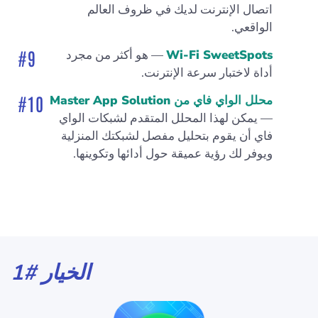
اتصال الإنترنت لديك في ظروف العالم
الواقعي.
Wi-Fi SweetSpots
— هو أكثر من مجرد
أداة لاختبار سرعة الإنترنت.
محلل الواي فاي من Master App Solution
— يمكن لهذا المحلل المتقدم لشبكات الواي
فاي أن يقوم بتحليل مفصل لشبكتك المنزلية
ويوفر لك رؤية عميقة حول أدائها وتكوينها.
الخيار #1