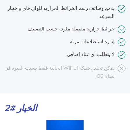
يدمج وظائف رسم الخرائط الحرارية للواي فاي واختبار
السرعة
خرائط حرارية مفصلة ملونة حسب التصنيف
إدارة استطلاعات مرنة
لا يتطلب أي عتاد إضافي
يمكن تحليل شبكة الـWiFi الحالية فقط بسبب القيود في
نظام iOS
الخيار #2