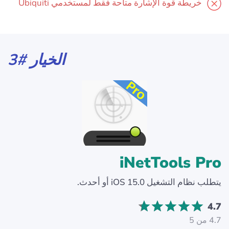
خريطة قوة الإشارة متاحة فقط لمستخدمي Ubiquiti
الخيار #3
iNetTools Pro
يتطلب نظام التشغيل iOS 15.0 أو أحدث.
4.7
4.7 من 5