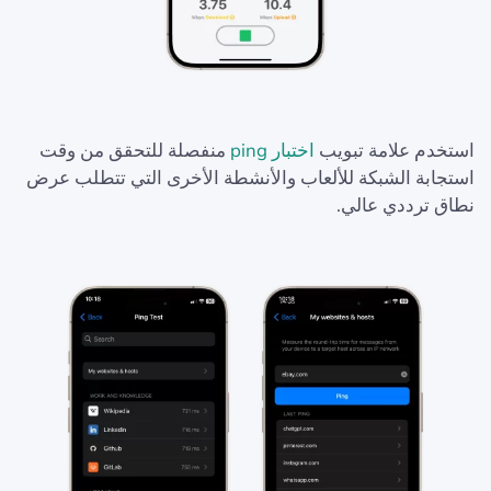
استخدم علامة تبويب
اختبار ping
منفصلة للتحقق من وقت
استجابة الشبكة للألعاب والأنشطة الأخرى التي تتطلب عرض
نطاق ترددي عالي.