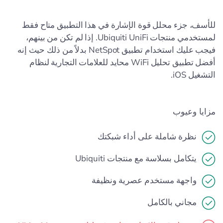
للأسف، جزء محلل قوة الإشارة في هذا التطبيق متاح فقط
لمستخدمي منتجات Ubiquiti UniFi. إذا لم تكن من بينهم،
فيجب عليك استخدام تطبيق NetSpot بدلاً من ذلك حيث إنه
أفضل تطبيق تحليل WiFi محايد للعلامات التجارية لنظام
التشغيل iOS.
مزايا وعيوب
نظرة شاملة على أداء شبكتك
يتكامل بسلاسة مع منتجات Ubiquiti
واجهة مستخدم عصرية ونظيفة
مجاني بالكامل