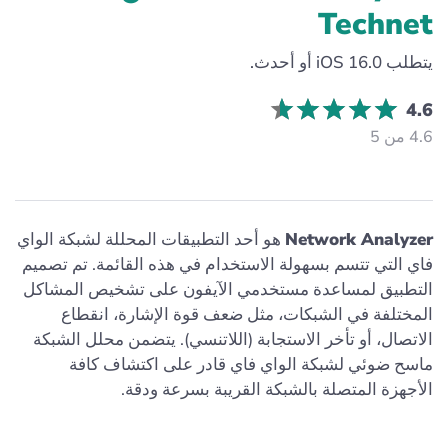
Technet
يتطلب iOS 16.0 أو أحدث.
4.6
4.6 من 5
Network Analyzer
هو أحد التطبيقات المحللة لشبكة الواي
فاي التي تتسم بسهولة الاستخدام في هذه القائمة. تم تصميم
التطبيق لمساعدة مستخدمي الآيفون على تشخيص المشاكل
المختلفة في الشبكات، مثل ضعف قوة الإشارة، انقطاع
الاتصال، أو تأخر الاستجابة (اللاتنسي). يتضمن محلل الشبكة
ماسح ضوئي لشبكة الواي فاي قادر على اكتشاف كافة
الأجهزة المتصلة بالشبكة القريبة بسرعة ودقة.