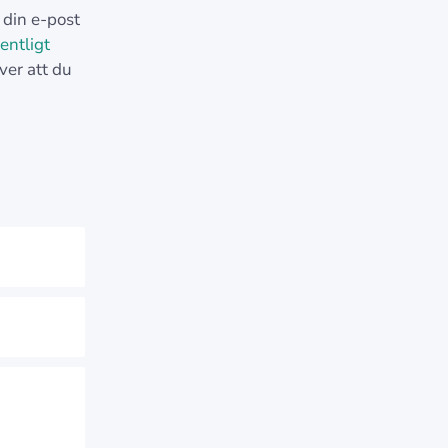
 din e-post
entligt
ver att du