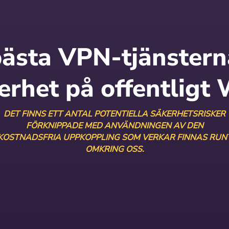
ästa VPN-tjänstern
erhet på offentligt 
DET FINNS ETT ANTAL POTENTIELLA SÄKERHETSRISKER
FÖRKNIPPADE MED ANVÄNDNINGEN AV DEN
KOSTNADSFRIA UPPKOPPLING SOM VERKAR FINNAS RUN
OMKRING OSS.