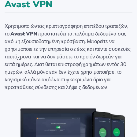
Avast VPN
Χρησιμοποιώντας κρυπτογράφηση επιπέδου τραπεζών,
το
Avast VPN
προστατεύει τα πολύτιμα δεδομένα σας
από μη εξουσιοδοτημένη πρόσβαση. Μπορείτε να
χρησιμοποιείτε την υπηρεσία σε έως και πέντε συσκευές
ταυτόχρονα και να δοκιμάσετε το προϊόν δωρεάν για
επτά ημέρες. Διατίθεται επιστροφή χρημάτων εντός 30
ημερών, αλλά μόνο εάν δεν έχετε χρησιμοποιήσει το
λογισμικό πάνω από ένα συγκεκριμένο όριο για
προσπάθειες σύνδεσης και λήψεις δεδομένων.