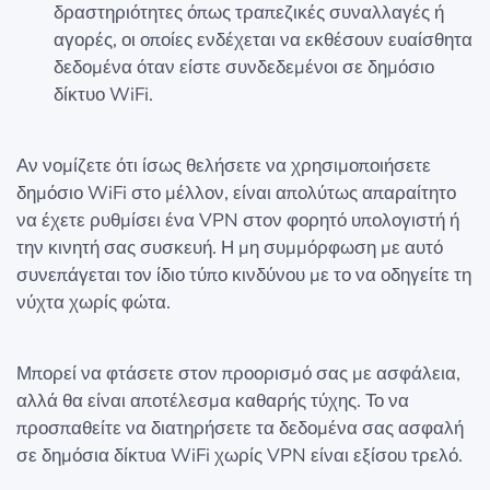
δραστηριότητες όπως τραπεζικές συναλλαγές ή
αγορές, οι οποίες ενδέχεται να εκθέσουν ευαίσθητα
δεδομένα όταν είστε συνδεδεμένοι σε δημόσιο
δίκτυο WiFi.
Αν νομίζετε ότι ίσως θελήσετε να χρησιμοποιήσετε
δημόσιο WiFi στο μέλλον, είναι απολύτως απαραίτητο
να έχετε ρυθμίσει ένα VPN στον φορητό υπολογιστή ή
την κινητή σας συσκευή. Η μη συμμόρφωση με αυτό
συνεπάγεται τον ίδιο τύπο κινδύνου με το να οδηγείτε τη
νύχτα χωρίς φώτα.
Μπορεί να φτάσετε στον προορισμό σας με ασφάλεια,
αλλά θα είναι αποτέλεσμα καθαρής τύχης. Το να
προσπαθείτε να διατηρήσετε τα δεδομένα σας ασφαλή
σε δημόσια δίκτυα WiFi χωρίς VPN είναι εξίσου τρελό.