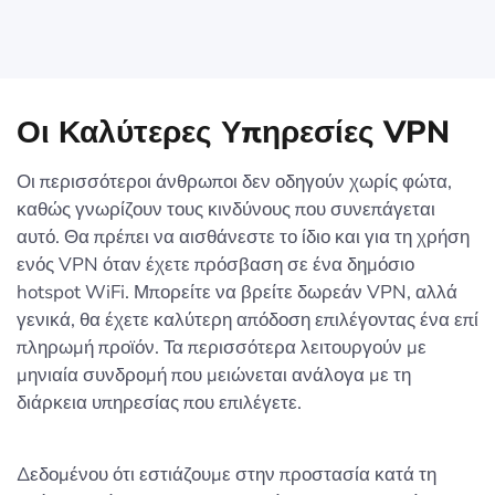
Οι Καλύτερες Υπηρεσίες VPN
Οι περισσότεροι άνθρωποι δεν οδηγούν χωρίς φώτα,
καθώς γνωρίζουν τους κινδύνους που συνεπάγεται
αυτό. Θα πρέπει να αισθάνεστε το ίδιο και για τη χρήση
ενός VPN όταν έχετε πρόσβαση σε ένα δημόσιο
hotspot WiFi. Μπορείτε να βρείτε δωρεάν VPN, αλλά
γενικά, θα έχετε καλύτερη απόδοση επιλέγοντας ένα επί
πληρωμή προϊόν. Τα περισσότερα λειτουργούν με
μηνιαία συνδρομή που μειώνεται ανάλογα με τη
διάρκεια υπηρεσίας που επιλέγετε.
Δεδομένου ότι εστιάζουμε στην προστασία κατά τη