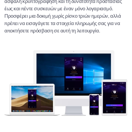
ασφαλή κρυπτογράφηση και τη δυνατότητα προστασίας
έως και πέντε συσκευών με έναν μόνο λογαριασμό.
Προσφέρει μια δοκιμή χωρίς ρίσκο τριών ημερών, αλλά
πρέπει να εισαγάγετε τα στοιχεία πληρωμής σας για να
αποκτήσετε πρόσβαση σε αυτή τη λειτουργία.