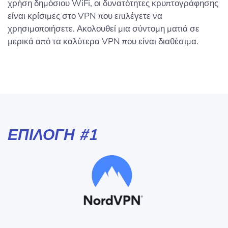
χρήση δημόσιου WiFi, οι δυνατότητες κρυπτογράφησης
είναι κρίσιμες στο VPN που επιλέγετε να
χρησιμοποιήσετε. Ακολουθεί μια σύντομη ματιά σε
μερικά από τα καλύτερα VPN που είναι διαθέσιμα.
ΕΠΙΛΟΓΉ #1