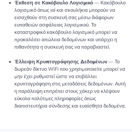
Έκθεση σε Κακόβουλο Λογισμικό
— Κακόβουλο
λογισμικό όπως ιοί και σκουλήκια μπορούν να
εισαχθούν στη συσκευή σας μέσω διάφορων
ευπαθειών ασφάλειας λογισμικού. Το
καταστροφικό κακόβουλο λογισμικό μπορεί να
προκαλέσει απώλεια δεδομένων και υπάρχει η
πιθανότητα η συσκευή σας να παραβιαστεί.
Έλλειψη Κρυπτογράφησης Δεδομένων
— Το
δωρεάν δίκτυο WiFi που χρησιμοποιείτε μπορεί να
μην έχει ρυθμιστεί ώστε να επιβάλλει
κρυπτογράφηση στις μεταδόσεις δεδομένων. Αυτή
η παράλειψη επιτρέπει στους χάκερ να κλέψουν
εύκολα πολύτιμες πληροφορίες όπως
διαπιστευτήρια σύνδεσης και ευαίσθητα δεδομένα.