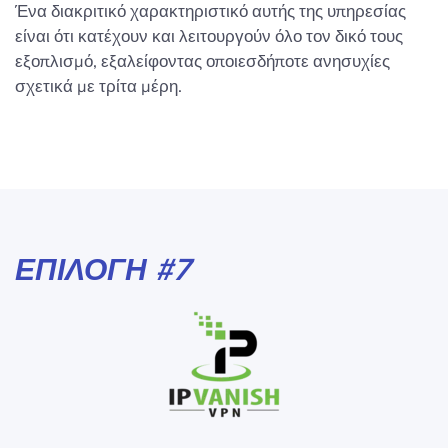
Ένα διακριτικό χαρακτηριστικό αυτής της υπηρεσίας
είναι ότι κατέχουν και λειτουργούν όλο τον δικό τους
εξοπλισμό, εξαλείφοντας οποιεσδήποτε ανησυχίες
σχετικά με τρίτα μέρη.
ΕΠΙΛΟΓΉ #7