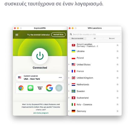
συσκευές ταυτόχρονα σε έναν λογαριασμό.