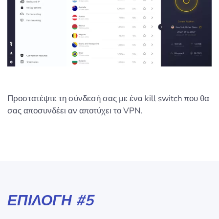
Προστατέψτε τη σύνδεσή σας με ένα kill switch που θα
σας αποσυνδέει αν αποτύχει το VPN.
ΕΠΙΛΟΓΉ #5