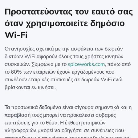
Προστατεύοντας τον εαυτό σας
όταν χρησιμοποιείτε δημόσιο
Wi‑Fi
Οι ανησυχίες σχετικά με την ασφάλεια των δωρεάν
δικτύων WiFi αφορούν όλους τους χρήστες κινητών
συσκευών. Σύμφωνα με το
spiceworks.com
, πάνω από
το 60% των εταιρειών έχουν εργαζομένους που
συνδέουν εταιρικές συσκευές σε δωρεάν WiFi ενώ
βρίσκονται εν κινήσει.
Τα προσωπικά δεδομένα είναι σίγουρα σημαντικά και η
παραβίασή τους μπορεί να προκαλέσει σοβαρές
επιπτώσεις για το θύμα. Η έκθεση εταιρικών
πληροφοριών μπορεί να οδηγήσει σε συνέπειες που