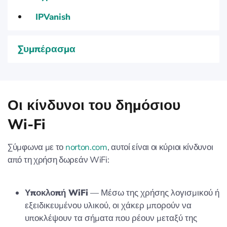
IPVanish
Συμπέρασμα
Οι κίνδυνοι του δημόσιου
Wi‑Fi
Σύμφωνα με το
norton.com
, αυτοί είναι οι κύριοι κίνδυνοι
από τη χρήση δωρεάν WiFi:
Υποκλοπή WiFi
— Μέσω της χρήσης λογισμικού ή
εξειδικευμένου υλικού, οι χάκερ μπορούν να
υποκλέψουν τα σήματα που ρέουν μεταξύ της