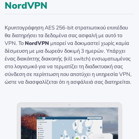
NordVPN
Κρυπτογράφηση AES 256-bit στρατιωτικού επιπέδου
θα διατηρήσει τα δεδομένα σας ασφαλή με αυτό το
VPN. Το
NordVPN
μπορεί να δοκιμαστεί χωρίς καμία
δέσμευση με μια δωρεάν δοκιμή 3 ημερών. Υπάρχει
ένας διακόπτης διακοπής (kill switch) ενσωματωμένος
στο λογισμικό για να τερματίζει τη διαδικτυακή σας
σύνδεση σε περίπτωση που αποτύχει η υπηρεσία VPN,
ώστε να διασφαλίζεται ότι η ασφάλειά σας διατηρείται.