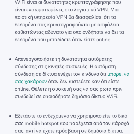
WiFi είναι οι δυνατότητες κρυπτογράφησης που
είναι ενσωματωμένες στο λογισμικό VPN. Μια
ποιοτική υπηρεσία VPN θα διασφαλίσει ότι τα
δεδομένα σας κρυπτογραφούνται με ασφάλεια,
καθιστώντας αδύνατο για οποιονδήποτε να δει τα
δεδομένα που μεταδίδετε όταν είστε online.
Απενεργοποιήστε τη δυνατότητα αυτόματης
σύνδεσης στις κινητές συσκευές. Η αυτόματη
σύνδεση σε δίκτυα ενέχει τον κίνδυνο ότι
μπορεί να
σας χακάρουν
όταν δεν πιστεύετε καν ότι είστε
online. Θέλετε η συσκευή σας να σας ρωτά πριν
συνδεθεί σε οποιοδήποτε δημόσιο δίκτυο WiFi.
Εξετάστε το ενδεχόμενο να χρησιμοποιείτε το δικό
σας mobile hotspot που παρέχεται από τον πάροχό
σας, αντί να έχετε πρόσβαση σε δημόσια δίκτυα.