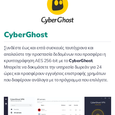
CyberGhost
Συνδέστε έως και επτά συσκευές ταυτόχρονα και
απολαύστε την προστασία δεδομένων που προσφέρει η
κρυπτογράφηση AES 256-bit με το
CyberGhost
.
Μπορείτε να δοκιμάσετε την υπηρεσία δωρεάν για 24
ώρες και προσφέρουν εγγυήσεις επιστροφής χρημάτων
που διαφέρουν ανάλογα με το πρόγραμμα που επιλέγετε.