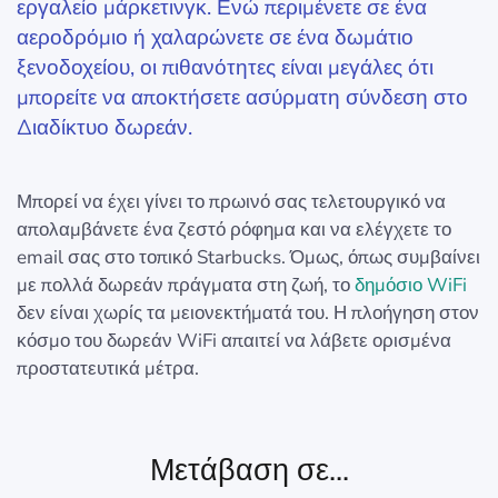
εργαλείο μάρκετινγκ. Ενώ περιμένετε σε ένα
αεροδρόμιο ή χαλαρώνετε σε ένα δωμάτιο
ξενοδοχείου, οι πιθανότητες είναι μεγάλες ότι
μπορείτε να αποκτήσετε ασύρματη σύνδεση στο
Διαδίκτυο δωρεάν.
Μπορεί να έχει γίνει το πρωινό σας τελετουργικό να
απολαμβάνετε ένα ζεστό ρόφημα και να ελέγχετε το
email σας στο τοπικό Starbucks. Όμως, όπως συμβαίνει
με πολλά δωρεάν πράγματα στη ζωή, το
δημόσιο WiFi
δεν είναι χωρίς τα μειονεκτήματά του. Η πλοήγηση στον
κόσμο του δωρεάν WiFi απαιτεί να λάβετε ορισμένα
προστατευτικά μέτρα.
Μετάβαση σε...