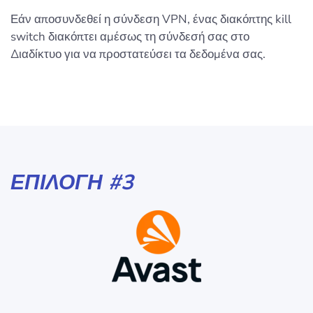
Εάν αποσυνδεθεί η σύνδεση VPN, ένας διακόπτης kill
switch διακόπτει αμέσως τη σύνδεσή σας στο
Διαδίκτυο για να προστατεύσει τα δεδομένα σας.
ΕΠΙΛΟΓΉ #3