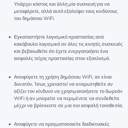
Υπάρχει κόστος και άλλη μία συσκευή για να
μεταφέρετε, αλλά αυτό εξαλείφει τους κινδύνους
του δημόσιου WiFi.
Εγκαταστήστε λογισμικό προστασίας από
κακόβουλο λογισμικό σε όλες τις κινητές συσκευές
και βεβαιωθείτε ότι έχετε ενεργοποιήσει ένα
ασφαλές τείχος προστασίας στον εξοπλισμό.
Αποφύγετε τη χρήση δημόσιου WiFi, αν είναι
δυνατόν. Ίσως χρειαστεί να αναρωτηθείτε αν
αξίζει τον κίνδυνο να χρησιμοποιήσετε το δωρεάν
WiFi ή αν μπορείτε να περιμένετε να συνδεθείτε
μέχρι να βρίσκεστε σε μια πιο ασφαλή τοποθεσία.
Αποφύγετε να πραγματοποιείτε διαδικτυακές