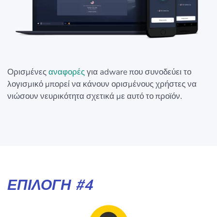
Ορισμένες
αναφορές
για adware που συνοδεύει το
λογισμικό μπορεί να κάνουν ορισμένους χρήστες να
νιώσουν νευρικότητα σχετικά με αυτό το προϊόν.
ΕΠΙΛΟΓΉ #4