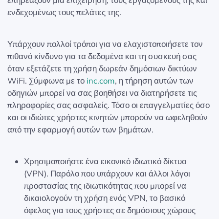
επηρεάζουν μια επιχείρηση, τους εργαζομένους της και
ενδεχομένως τους πελάτες της.
Υπάρχουν πολλοί τρόποι για να ελαχιστοποιήσετε τον
πιθανό κίνδυνο για τα δεδομένα και τη συσκευή σας
όταν εξετάζετε τη χρήση δωρεάν δημόσιων δικτύων
WiFi. Σύμφωνα με το
inc.com
, η τήρηση αυτών των
οδηγιών μπορεί να σας βοηθήσει να διατηρήσετε τις
πληροφορίες σας ασφαλείς. Τόσο οι επαγγελματίες όσο
και οι ιδιώτες χρήστες κινητών μπορούν να ωφεληθούν
από την εφαρμογή αυτών των βημάτων.
Χρησιμοποιήστε ένα εικονικό ιδιωτικό δίκτυο
(VPN). Παρόλο που υπάρχουν και άλλοι λόγοι
προστασίας της ιδιωτικότητας που μπορεί να
δικαιολογούν τη χρήση ενός VPN, το βασικό
όφελος για τους χρήστες σε δημόσιους χώρους