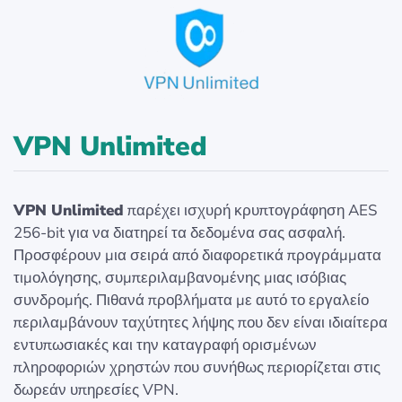
VPN Unlimited
VPN Unlimited
παρέχει ισχυρή κρυπτογράφηση AES
256-bit για να διατηρεί τα δεδομένα σας ασφαλή.
Προσφέρουν μια σειρά από διαφορετικά προγράμματα
τιμολόγησης, συμπεριλαμβανομένης μιας ισόβιας
συνδρομής. Πιθανά προβλήματα με αυτό το εργαλείο
περιλαμβάνουν ταχύτητες λήψης που δεν είναι ιδιαίτερα
εντυπωσιακές και την καταγραφή ορισμένων
πληροφοριών χρηστών που συνήθως περιορίζεται στις
δωρεάν υπηρεσίες VPN.