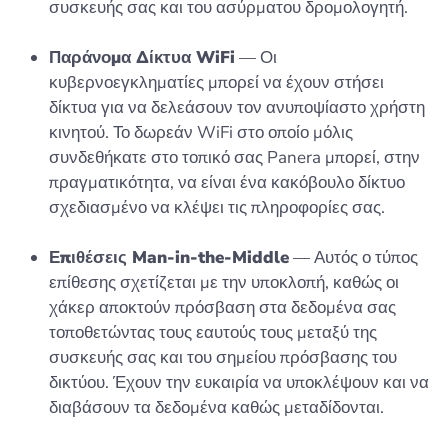
συσκευής σας και του ασύρματου δρομολογητή.
Παράνομα Δίκτυα WiFi
— Οι
κυβερνοεγκληματίες μπορεί να έχουν στήσει
δίκτυα για να δελεάσουν τον ανυποψίαστο χρήστη
κινητού. Το δωρεάν WiFi στο οποίο μόλις
συνδεθήκατε στο τοπικό σας Panera μπορεί, στην
πραγματικότητα, να είναι ένα κακόβουλο δίκτυο
σχεδιασμένο να κλέψει τις πληροφορίες σας.
Επιθέσεις Man-in-the-Middle
— Αυτός ο τύπος
επίθεσης σχετίζεται με την υποκλοπή, καθώς οι
χάκερ αποκτούν πρόσβαση στα δεδομένα σας
τοποθετώντας τους εαυτούς τους μεταξύ της
συσκευής σας και του σημείου πρόσβασης του
δικτύου. Έχουν την ευκαιρία να υποκλέψουν και να
διαβάσουν τα δεδομένα καθώς μεταδίδονται.