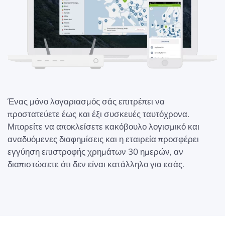
Ένας μόνο λογαριασμός σάς επιτρέπει να
προστατεύετε έως και έξι συσκευές ταυτόχρονα.
Μπορείτε να αποκλείσετε κακόβουλο λογισμικό και
αναδυόμενες διαφημίσεις και η εταιρεία προσφέρει
εγγύηση επιστροφής χρημάτων 30 ημερών, αν
διαπιστώσετε ότι δεν είναι κατάλληλο για εσάς.