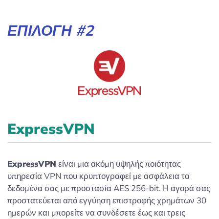
ΕΠΙΛΟΓΉ #2
ExpressVPN
ExpressVPN
είναι μια ακόμη υψηλής ποιότητας
υπηρεσία VPN που κρυπτογραφεί με ασφάλεια τα
δεδομένα σας με προστασία AES 256-bit. Η αγορά σας
προστατεύεται από εγγύηση επιστροφής χρημάτων 30
ημερών και μπορείτε να συνδέσετε έως και τρεις