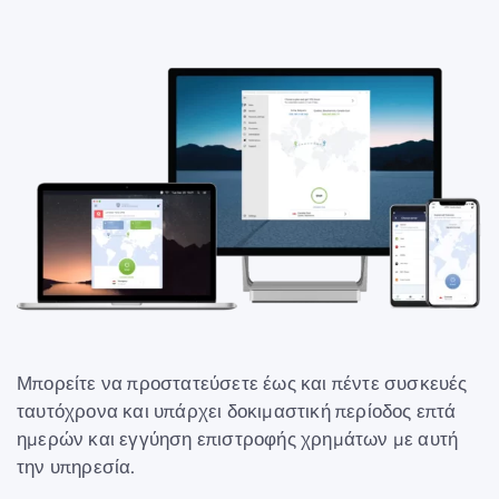
Μπορείτε να προστατεύσετε έως και πέντε συσκευές
ταυτόχρονα και υπάρχει δοκιμαστική περίοδος επτά
ημερών και εγγύηση επιστροφής χρημάτων με αυτή
την υπηρεσία.