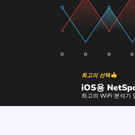
최고의 선택
iOS용 NetSp
최고의 WiFi 분석기 