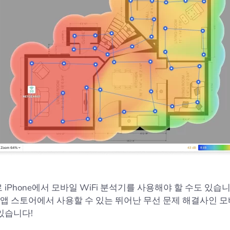
 iPhone에서 모바일 WiFi 분석기를 사용해야 할 수도 있습니
t은 앱 스토어에서 사용할 수 있는 뛰어난 무선 문제 해결사인 
있습니다!