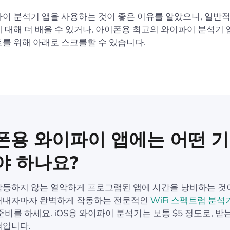
이 분석기 앱을 사용하는 것이 좋은 이유를 알았으니, 일반
에 대해 더 배울 수 있거나, 아이폰용 최고의 와이파이 분석기
를 위해 아래로 스크롤할 수 있습니다.
폰용 와이파이 앱에는 어떤 
야 하나요?
동하지 않는 열악하게 프로그램된 앱에 시간을 낭비하는 것이
꺼내자마자 완벽하게 작동하는 전문적인
WiFi 스펙트럼 분석
준비를 하세요. iOS용 와이파이 분석기는 보통 $5 정도로, 받
격입니다.