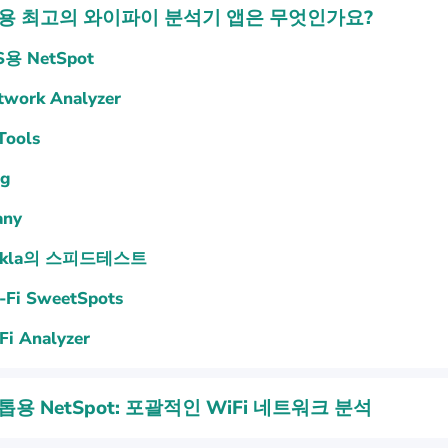
용 최고의 와이파이 분석기 앱은 무엇인가요?
S용 NetSpot
twork Analyzer
Tools
ng
any
okla의 스피드테스트
-Fi SweetSpots
Fi Analyzer
용 NetSpot: 포괄적인 WiFi 네트워크 분석