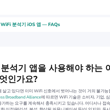
WiFi 분석기 iOS 앱 — FAQs
i 분석기 앱을 사용해야 하는 
무엇인가요?
에 살고 있다면 이미 WiFi 신호에서 벗어나는 것이 거의 불가능
ess Broadband Alliance
에 따르면 WiFi 기술은 소비자, 기업,
증가하는 요구를 계속해서 충족시키고 있습니다. 어디서나 접속
한 이점(편리성, 분석, 향상된 커뮤니케이션 등)이 있지만, 동