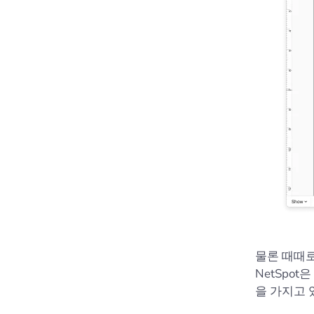
물론 때때로
NetSpo
을 가지고 