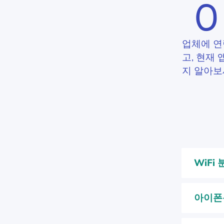
업체에 연락
고, 현재 
지 알아보
WiFi
아이폰