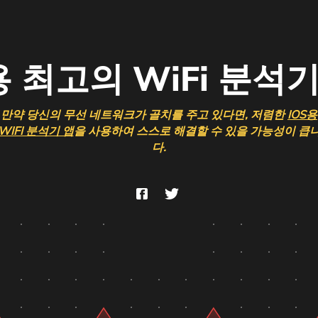
용 최고의 WiFi 분석
만약 당신의 무선 네트워크가 골치를 주고 있다면, 저렴한
IOS용
WIFI 분석기 앱
을 사용하여 스스로 해결할 수 있을 가능성이 큽
다.