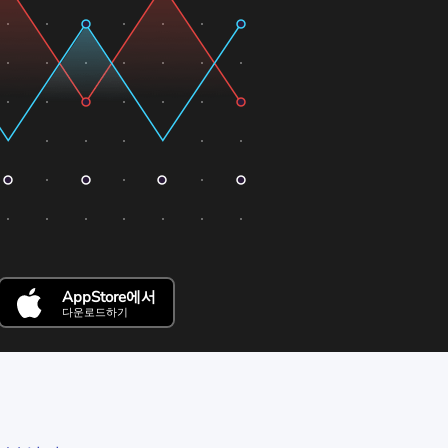
AppStore에서
다운로드하기