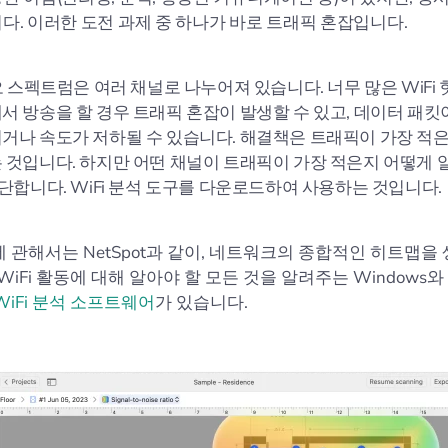
다. 이러한 도전 과제 중 하나가 바로 트래픽 혼잡입니다.
디오 스펙트럼은 여러 채널로 나누어져 있습니다. 너무 많은 WiFi
서 방송을 할 경우 트래픽 혼잡이 발생할 수 있고, 데이터 패
거나 속도가 저하될 수 있습니다. 해결책은 트래픽이 가장 적은 
 것입니다. 하지만 어떤 채널이 트래픽이 가장 적은지 어떻게 
간단합니다. WiFi 분석 도구를 다운로드하여 사용하는 것입니다.
석에 관해서는 NetSpot과 같이, 네트워크의 종합적인 히트맵을
WiFi 활동에 대해 알아야 할 모든 것을 알려주는 Windows와 
WiFi 분석 소프트웨어
가 있습니다.