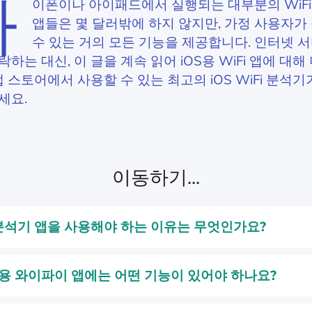
아
이폰이나 아이패드에서 실행되는 대부분의 WiFi
앱들은 몇 달러밖에 하지 않지만, 가정 사용자가
수 있는 거의 모든 기능을 제공합니다. 인터넷 
하는 대신, 이 글을 계속 읽어 iOS용 WiFi 앱에 대해
앱 스토어에서 사용할 수 있는 최고의 iOS WiFi 분석
세요.
이동하기...
 분석기 앱을 사용해야 하는 이유는 무엇인가요?
용 와이파이 앱에는 어떤 기능이 있어야 하나요?