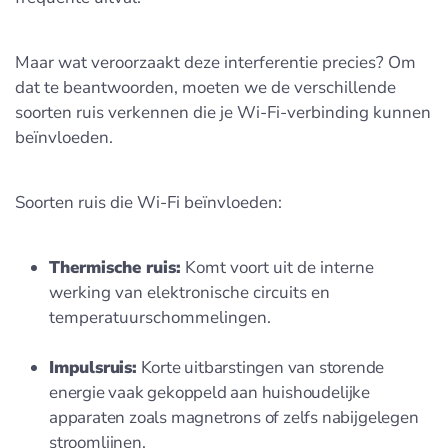
Maar wat veroorzaakt deze interferentie precies? Om
dat te beantwoorden, moeten we de verschillende
soorten ruis verkennen die je Wi-Fi-verbinding kunnen
beïnvloeden.
Soorten ruis die Wi-Fi beïnvloeden:
Thermische ruis:
Komt voort uit de interne
werking van elektronische circuits en
temperatuurschommelingen.
Impulsruis:
Korte uitbarstingen van storende
energie vaak gekoppeld aan huishoudelijke
apparaten zoals magnetrons of zelfs nabijgelegen
stroomlijnen.