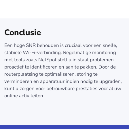
Conclusie
Een hoge SNR behouden is cruciaal voor een snelle,
stabiele Wi-Fi-verbinding. Regelmatige monitoring
met tools zoals NetSpot stelt u in staat problemen
proactief te identificeren en aan te pakken. Door de
routerplaatsing te optimaliseren, storing te
verminderen en apparatuur indien nodig te upgraden,
kunt u zorgen voor betrouwbare prestaties voor al uw
online activiteiten.