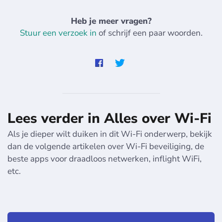
Heb je meer vragen?
Stuur een verzoek in
of schrijf een paar woorden.
Lees verder in Alles over Wi-Fi
Als je dieper wilt duiken in dit Wi-Fi onderwerp, bekijk
dan de volgende artikelen over Wi-Fi beveiliging, de
beste apps voor draadloos netwerken, inflight WiFi,
etc.