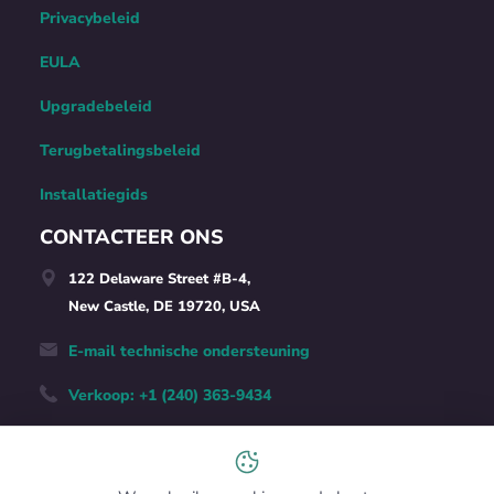
Privacybeleid
EULA
Upgradebeleid
Terugbetalingsbeleid
Installatiegids
CONTACTEER ONS
122 Delaware Street #B-4,
New Castle, DE 19720, USA
E-mail technische ondersteuning
Verkoop: +1 (240) 363-9434
Nederlands