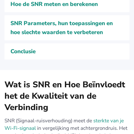
Hoe de SNR meten en berekenen
SNR Parameters, hun toepassingen en
hoe slechte waarden te verbeteren
Conclusie
Wat is SNR en Hoe Beïnvloedt
het de Kwaliteit van de
Verbinding
SNR (Signaal-ruisverhouding) meet de
sterkte van je
Wi-Fi-signaal
in vergelijking met achtergrondruis. Het