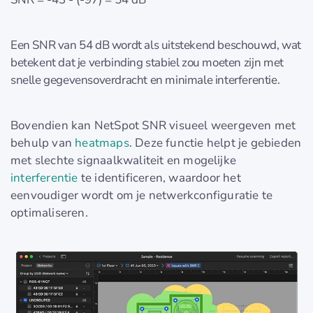
Een SNR van 54 dB wordt als uitstekend beschouwd, wat
betekent dat je verbinding stabiel zou moeten zijn met
snelle gegevensoverdracht en minimale interferentie.
Bovendien kan NetSpot SNR visueel weergeven met
behulp van
heatmaps
. Deze functie helpt je gebieden
met slechte signaalkwaliteit en mogelijke
interferentie
te identificeren, waardoor het
eenvoudiger wordt om je netwerkconfiguratie te
optimaliseren.