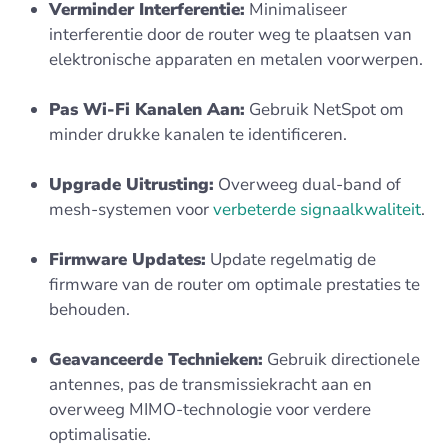
Verminder Interferentie:
Minimaliseer
interferentie door de router weg te plaatsen van
elektronische apparaten en metalen voorwerpen.
Pas Wi-Fi Kanalen Aan:
Gebruik NetSpot om
minder drukke kanalen te identificeren.
Upgrade Uitrusting:
Overweeg dual-band of
mesh-systemen voor
verbeterde signaalkwaliteit
.
Firmware Updates:
Update regelmatig de
firmware van de router om optimale prestaties te
behouden.
Geavanceerde Technieken:
Gebruik directionele
antennes, pas de transmissiekracht aan en
overweeg MIMO-technologie voor verdere
optimalisatie.