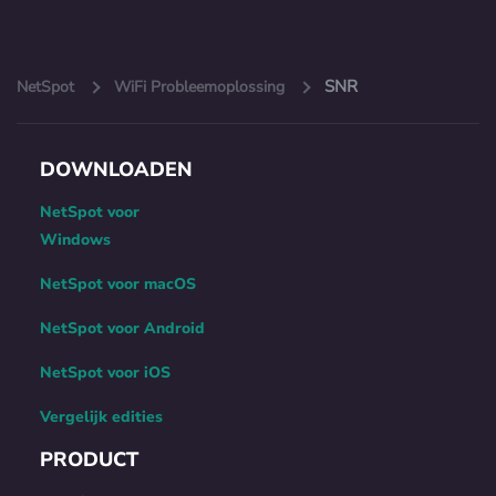
SNR
NetSpot
WiFi Probleemoplossing
DOWNLOADEN
NetSpot voor
Windows
NetSpot voor macOS
NetSpot voor Android
NetSpot voor iOS
Vergelijk edities
PRODUCT