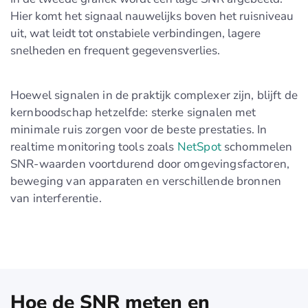
Hier komt het signaal nauwelijks boven het ruisniveau
uit, wat leidt tot onstabiele verbindingen, lagere
snelheden en frequent gegevensverlies.
Hoewel signalen in de praktijk complexer zijn, blijft de
kernboodschap hetzelfde: sterke signalen met
minimale ruis zorgen voor de beste prestaties. In
realtime monitoring tools zoals
NetSpot
schommelen
SNR-waarden voortdurend door omgevingsfactoren,
beweging van apparaten en verschillende bronnen
van interferentie.
Hoe de SNR meten en