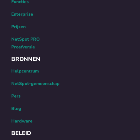
Functies
Enterprise
Prijzen
NetSpot PRO
Proefversie
BRONNEN
Helpcentrum
NetSpot-gemeenschap
Pers
Blog
Hardware
BELEID