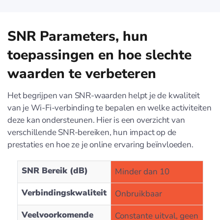
SNR Parameters, hun
toepassingen en hoe slechte
waarden te verbeteren
Het begrijpen van SNR-waarden helpt je de kwaliteit
van je Wi-Fi-verbinding te bepalen en welke activiteiten
deze kan ondersteunen. Hier is een overzicht van
verschillende SNR-bereiken, hun impact op de
prestaties en hoe ze je online ervaring beïnvloeden.
SNR Bereik (dB)
Minder dan 10
Verbindingskwaliteit
Onbruikbaar
Veelvoorkomende
Constante uitval, geen