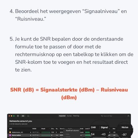
Beoordeel het weergegeven “Signaalniveau” en
“Ruisniveau.”
Je kunt de SNR bepalen door de onderstaande
formule toe te passen of door met de
rechtermuisknop op een tabelkop te klikken om de
SNR-kolom toe te voegen en het resultaat direct
te zien.
SNR (dB) = Signaalsterkte (dBm) – Ruisniveau
(dBm)