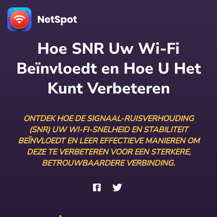
Hoe SNR Uw Wi-Fi
Beïnvloedt en Hoe U Het
Kunt Verbeteren
ONTDEK HOE DE SIGNAAL-RUISVERHOUDING
(SNR) UW WI-FI-SNELHEID EN STABILITEIT
BEÏNVLOEDT EN LEER EFFECTIEVE MANIEREN OM
DEZE TE VERBETEREN VOOR EEN STERKERE,
BETROUWBAARDERE VERBINDING.