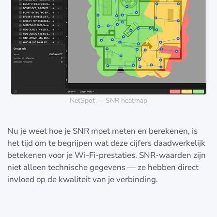
NetSpot — SNR heatmap
Nu je weet hoe je SNR moet meten en berekenen, is
het tijd om te begrijpen wat deze cijfers daadwerkelijk
betekenen voor je Wi-Fi-prestaties. SNR-waarden zijn
niet alleen technische gegevens — ze hebben direct
invloed op de kwaliteit van je verbinding.