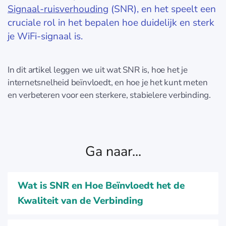
Signaal-ruisverhouding
(SNR), en het speelt een
cruciale rol in het bepalen hoe duidelijk en sterk
je WiFi-signaal is.
In dit artikel leggen we uit wat SNR is, hoe het je
internetsnelheid beïnvloedt, en hoe je het kunt meten
en verbeteren voor een sterkere, stabielere verbinding.
Ga naar...
Wat is SNR en Hoe Beïnvloedt het de
Kwaliteit van de Verbinding