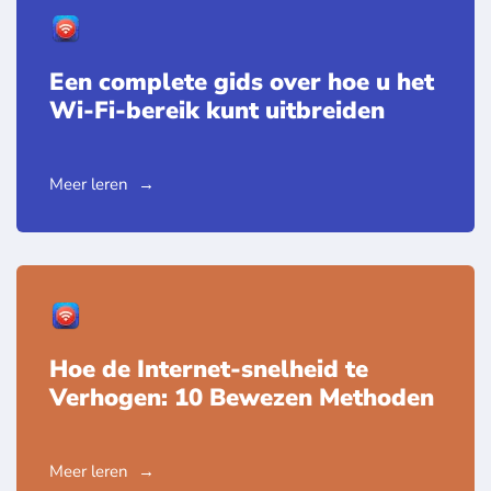
Een complete gids over hoe u het
Wi-Fi-bereik kunt uitbreiden
Meer leren
Hoe de Internet-snelheid te
Verhogen: 10 Bewezen Methoden
Meer leren