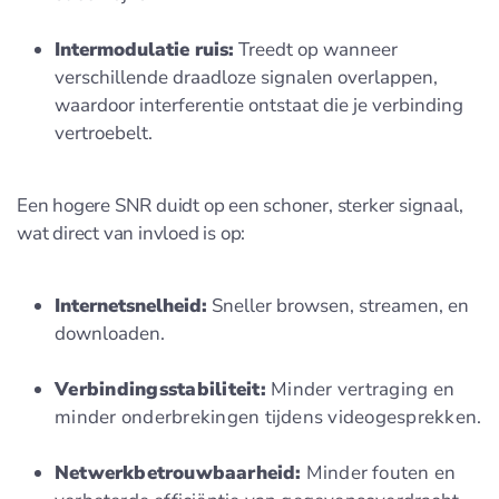
Intermodulatie ruis:
Treedt op wanneer
verschillende draadloze signalen overlappen,
waardoor interferentie ontstaat die je verbinding
vertroebelt.
Een hogere SNR duidt op een schoner, sterker signaal,
wat direct van invloed is op:
Internetsnelheid:
Sneller browsen, streamen, en
downloaden.
Verbindingsstabiliteit:
Minder vertraging en
minder onderbrekingen tijdens videogesprekken.
Netwerkbetrouwbaarheid:
Minder fouten en