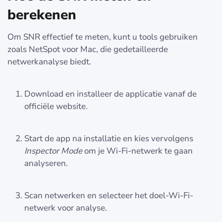
berekenen
Om SNR effectief te meten, kunt u tools gebruiken
zoals NetSpot voor Mac, die gedetailleerde
netwerkanalyse biedt.
Download en installeer de applicatie vanaf de
officiële website.
Start de app na installatie en kies vervolgens
Inspector Mode
om je Wi-Fi-netwerk te gaan
analyseren.
Scan netwerken en selecteer het doel-Wi-Fi-
netwerk voor analyse.