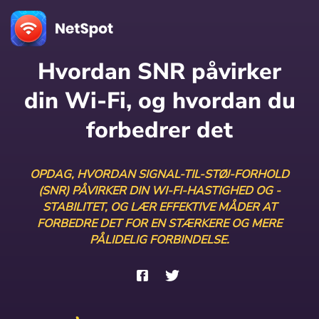
Hvordan SNR påvirker
din Wi-Fi, og hvordan du
forbedrer det
OPDAG, HVORDAN SIGNAL-TIL-STØJ-FORHOLD
(SNR) PÅVIRKER DIN WI-FI-HASTIGHED OG -
STABILITET, OG LÆR EFFEKTIVE MÅDER AT
FORBEDRE DET FOR EN STÆRKERE OG MERE
PÅLIDELIG FORBINDELSE.