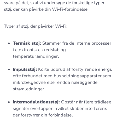
svare på det, skal vi undersøge de forskellige typer
støj, der kan påvirke din Wi-Fi-forbindelse.
Typer af støj, der påvirker Wi-Fi:
Termisk støj:
Stammer fra de interne processer
i elektroniske kredsløb og
temperaturændringer.
Impulsstøj:
Korte udbrud af forstyrrende energi,
ofte forbundet med husholdningsapparater som
mikrobølgeovne eller endda nærliggende
strømledninger.
Intermodulationsstøj:
Opstår når flere trådløse
signaler overlapper, hvilket skaber interferens
der forstyrrer din forbindelse.