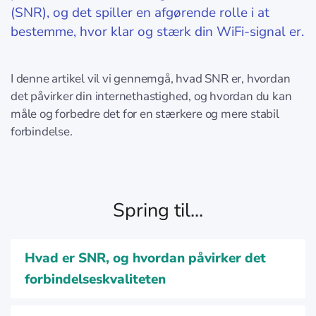
(SNR), og det spiller en afgørende rolle i at
bestemme, hvor klar og stærk din WiFi-signal er.
I denne artikel vil vi gennemgå, hvad SNR er, hvordan
det påvirker din internethastighed, og hvordan du kan
måle og forbedre det for en stærkere og mere stabil
forbindelse.
Spring til...
Hvad er SNR, og hvordan påvirker det
forbindelseskvaliteten