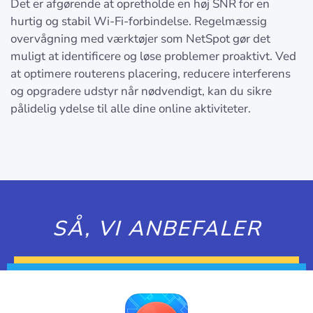
Det er afgørende at opretholde en høj SNR for en
hurtig og stabil Wi-Fi-forbindelse. Regelmæssig
overvågning med værktøjer som NetSpot gør det
muligt at identificere og løse problemer proaktivt. Ved
at optimere routerens placering, reducere interferens
og opgradere udstyr når nødvendigt, kan du sikre
pålidelig ydelse til alle dine online aktiviteter.
SÅ, VI ANBEFALER