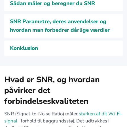
Sådan måler og beregner du SNR
SNR Parametre, deres anvendelser og
hvordan man forbedrer dårlige værdier
Konklusion
Hvad er SNR, og hvordan
påvirker det
forbindelseskvaliteten
SNR (Signal-to-Noise Ratio) måler
styrken af dit Wi-Fi-
signal
i forhold til baggrundsstøj. Det udtrykkes i