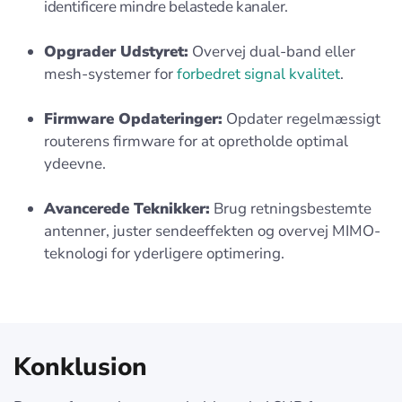
identificere mindre belastede kanaler.
Opgrader Udstyret:
Overvej dual-band eller
mesh-systemer for
forbedret signal kvalitet
.
Firmware Opdateringer:
Opdater regelmæssigt
routerens firmware for at opretholde optimal
ydeevne.
Avancerede Teknikker:
Brug retningsbestemte
antenner, juster sendeeffekten og overvej MIMO-
teknologi for yderligere optimering.
Konklusion