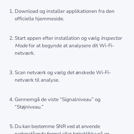
Download og installer applikationen fra den
officielle hjemmeside.
Start appen efter installation og vælg
Inspector
Mode
for at begynde at analysere dit Wi-Fi-
netværk.
Scan netværk og vælg det ønskede Wi-Fi-
netværk til analyse.
Gennemgå de viste “Signalniveau” og
“Støjniveau.”
Du kan bestemme SNR ved at anvende
nedenstående formel eller højreklikke på en