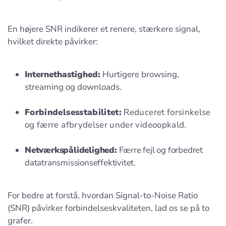
En højere SNR indikerer et renere, stærkere signal,
hvilket direkte påvirker:
Internethastighed:
Hurtigere browsing,
streaming og downloads.
Forbindelsesstabilitet:
Reduceret forsinkelse
og færre afbrydelser under videoopkald.
Netværkspålidelighed:
Færre fejl og forbedret
datatransmissionseffektivitet.
For bedre at forstå, hvordan Signal-to-Noise Ratio
(SNR) påvirker forbindelseskvaliteten, lad os se på to
grafer.