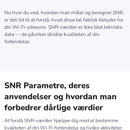
Nu hvor du ved, hvordan man måler og beregner SNR,
er det tid til at forstå, hvad disse tal faktisk betyder for
din Wi-Fi-ydeevne. SNR-værdier er ikke blot tekniske
data — de påvirker direkte kvaliteten af din
forbindelse.
SNR Parametre, deres
anvendelser og hvordan man
forbedrer dårlige værdier
At forstå SNR-værdier hjælper dig med at bestemme
kvaliteten af din Wi-Fi-forbindelse og hvilke aktiviteter