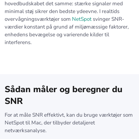
hovedbudskabet det samme: stærke signaler med
minimal støj sikrer den bedste ydeevne. I realtids
overvågningsværktøjer som
NetSpot
svinger SNR-
værdier konstant på grund af miljømæssige faktorer,
enhedens bevægelse og varierende kilder til
interferens.
Sådan måler og beregner du
SNR
For at måle SNR effektivt, kan du bruge værktøjer som
NetSpot til Mac, der tilbyder detaljeret
netværksanalyse.