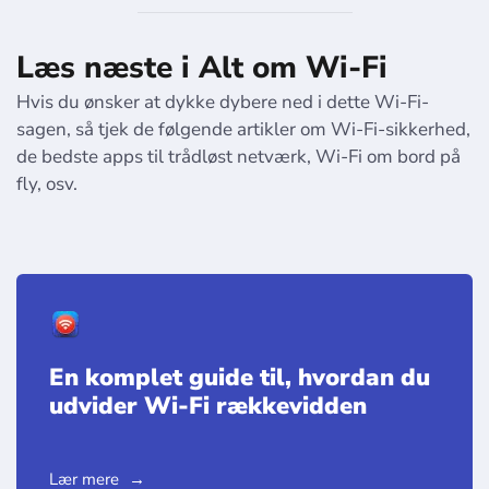
Læs næste i Alt om Wi-Fi
Hvis du ønsker at dykke dybere ned i dette Wi-Fi-
sagen, så tjek de følgende artikler om Wi-Fi-sikkerhed,
de bedste apps til trådløst netværk, Wi-Fi om bord på
fly, osv.
En komplet guide til, hvordan du
udvider Wi-Fi rækkevidden
Lær mere