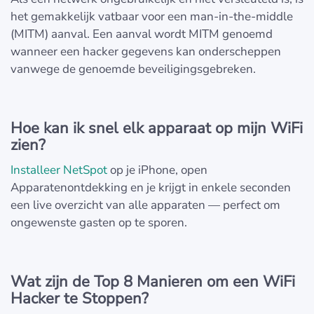
het gemakkelijk vatbaar voor een man-in-the-middle
(MITM) aanval. Een aanval wordt MITM genoemd
wanneer een hacker gegevens kan onderscheppen
vanwege de genoemde beveiligingsgebreken.
Hoe kan ik snel elk apparaat op mijn WiFi
zien?
Installeer NetSpot
op je iPhone, open
Apparatenontdekking en je krijgt in enkele seconden
een live overzicht van alle apparaten — perfect om
ongewenste gasten op te sporen.
Wat zijn de Top 8 Manieren om een WiFi
Hacker te Stoppen?