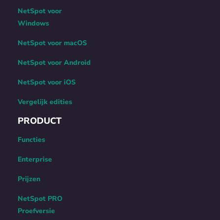
NetSpot voor
Windows
NetSpot voor macOS
NetSpot voor Android
NetSpot voor iOS
Vergelijk edities
PRODUCT
Functies
Enterprise
Prijzen
NetSpot PRO
Proefversie