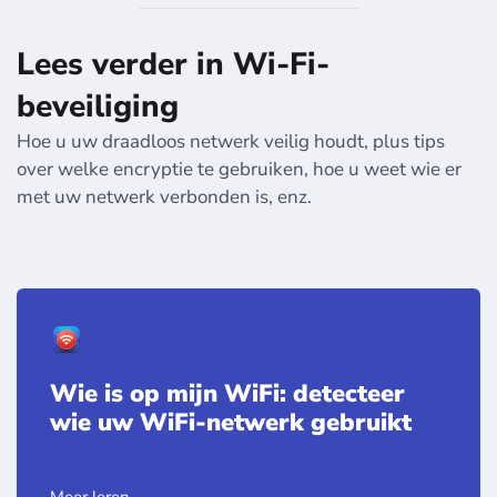
Lees verder in Wi-Fi-
beveiliging
Hoe u uw draadloos netwerk veilig houdt, plus tips
over welke encryptie te gebruiken, hoe u weet wie er
met uw netwerk verbonden is, enz.
Wie is op mijn WiFi: detecteer
wie uw WiFi-netwerk gebruikt
Meer leren