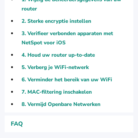
router
2. Sterke encryptie instellen
3. Verifieer verbonden apparaten met
NetSpot voor iOS
4. Houd uw router up-to-date
5. Verberg je WiFi-netwerk
6. Verminder het bereik van uw WiFi
7. MAC-filtering inschakelen
8. Vermijd Openbare Netwerken
FAQ