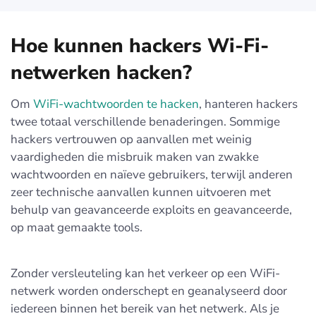
Hoe kunnen hackers Wi-Fi-
netwerken hacken?
Om
WiFi-wachtwoorden te hacken
, hanteren hackers
twee totaal verschillende benaderingen. Sommige
hackers vertrouwen op aanvallen met weinig
vaardigheden die misbruik maken van zwakke
wachtwoorden en naïeve gebruikers, terwijl anderen
zeer technische aanvallen kunnen uitvoeren met
behulp van geavanceerde exploits en geavanceerde,
op maat gemaakte tools.
Zonder versleuteling kan het verkeer op een WiFi-
netwerk worden onderschept en geanalyseerd door
iedereen binnen het bereik van het netwerk. Als je