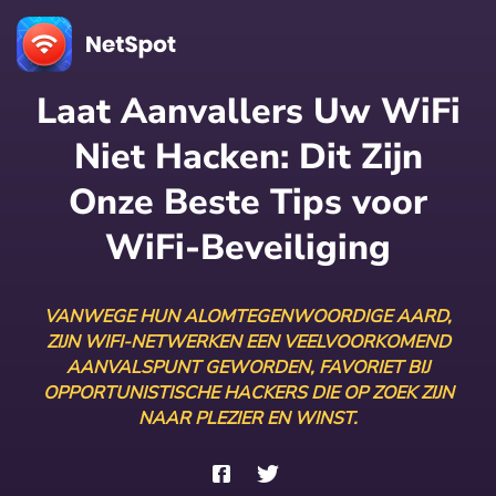
Laat Aanvallers Uw WiFi
Niet Hacken: Dit Zijn
Onze Beste Tips voor
WiFi-Beveiliging
VANWEGE HUN ALOMTEGENWOORDIGE AARD,
ZIJN WIFI-NETWERKEN EEN VEELVOORKOMEND
AANVALSPUNT GEWORDEN, FAVORIET BIJ
OPPORTUNISTISCHE HACKERS DIE OP ZOEK ZIJN
NAAR PLEZIER EN WINST.