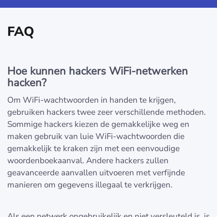
FAQ
Hoe kunnen hackers WiFi-netwerken
hacken?
Om WiFi-wachtwoorden in handen te krijgen,
gebruiken hackers twee zeer verschillende methoden.
Sommige hackers kiezen de gemakkelijke weg en
maken gebruik van luie WiFi-wachtwoorden die
gemakkelijk te kraken zijn met een eenvoudige
woordenboekaanval. Andere hackers zullen
geavanceerde aanvallen uitvoeren met verfijnde
manieren om gegevens illegaal te verkrijgen.
Als een netwerk ongebruikelijk en niet versleuteld is, is