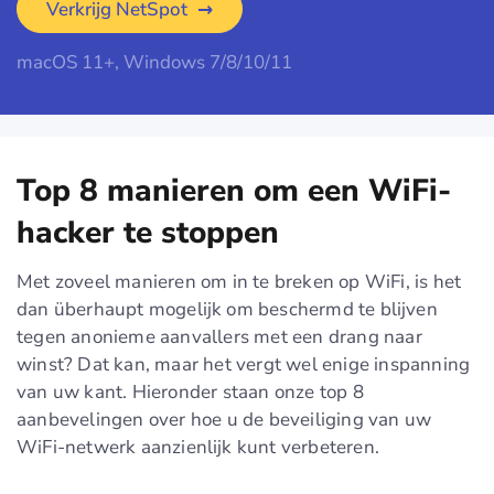
Verkrijg NetSpot
macOS 11+, Windows 7/8/10/11
Top 8 manieren om een WiFi-
hacker te stoppen
Met zoveel manieren om in te breken op WiFi, is het
dan überhaupt mogelijk om beschermd te blijven
tegen anonieme aanvallers met een drang naar
winst? Dat kan, maar het vergt wel enige inspanning
van uw kant. Hieronder staan onze top 8
aanbevelingen over hoe u de beveiliging van uw
WiFi-netwerk aanzienlijk kunt verbeteren.