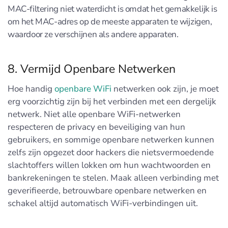
MAC-filtering niet waterdicht is omdat het gemakkelijk is
om het MAC-adres op de meeste apparaten te wijzigen,
waardoor ze verschijnen als andere apparaten.
8. Vermijd Openbare Netwerken
Hoe handig
openbare WiFi
netwerken ook zijn, je moet
erg voorzichtig zijn bij het verbinden met een dergelijk
netwerk. Niet alle openbare WiFi-netwerken
respecteren de privacy en beveiliging van hun
gebruikers, en sommige openbare netwerken kunnen
zelfs zijn opgezet door hackers die nietsvermoedende
slachtoffers willen lokken om hun wachtwoorden en
bankrekeningen te stelen. Maak alleen verbinding met
geverifieerde, betrouwbare openbare netwerken en
schakel altijd automatisch WiFi-verbindingen uit.