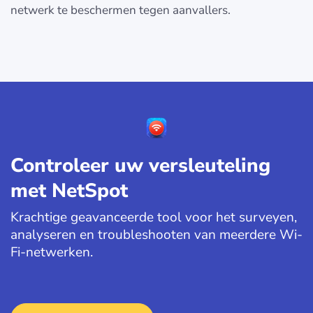
netwerk te beschermen tegen aanvallers.
Controleer uw versleuteling
met NetSpot
Krachtige geavanceerde tool voor het surveyen,
analyseren en troubleshooten van meerdere Wi-
Fi-netwerken.