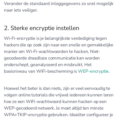
Verander de standaard inloggegevens zo snel mogelijk
naar iets veiliger.
2. Sterke encryptie instellen
Wi-Fi-encryptie is je belangrijkste verdediging tegen
hackers die op zoek zijn naar een snelle en gemakkelijke
manier om Wi-Fi-wachtwoorden te hacken. Niet-
gecodeerde draadloze communicatie kan worden
onderschept, geanalyseerd en misbruikt. Het
basisniveau van WiFi-bescherming is
WEP-encryptie
.
Hoewel het beter is dan niets, zijn er veel eenvoudig te
volgen online tutorials die vrijwel iedereen kunnen leren
hoe ze een WiFi-wachtwoord kunnen hacken op een
WEP-gecodeerd netwerk. Je moet altijd ten minste
WPA+TKIP-encryptie gebruiken. Idealiter configureer je