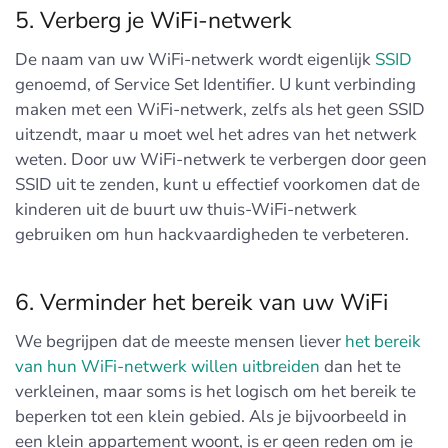
5. Verberg je WiFi-netwerk
De naam van uw WiFi-netwerk wordt eigenlijk
SSID
genoemd, of Service Set Identifier. U kunt verbinding
maken met een WiFi-netwerk, zelfs als het geen SSID
uitzendt, maar u moet wel het adres van het netwerk
weten. Door uw WiFi-netwerk te verbergen door geen
SSID uit te zenden, kunt u effectief voorkomen dat de
kinderen uit de buurt uw thuis-WiFi-netwerk
gebruiken om hun hackvaardigheden te verbeteren.
6. Verminder het bereik van uw WiFi
We begrijpen dat de meeste mensen liever
het bereik
van hun WiFi-netwerk willen uitbreiden
dan het te
verkleinen, maar soms is het logisch om het bereik te
beperken tot een klein gebied. Als je bijvoorbeeld in
een klein appartement woont, is er geen reden om je