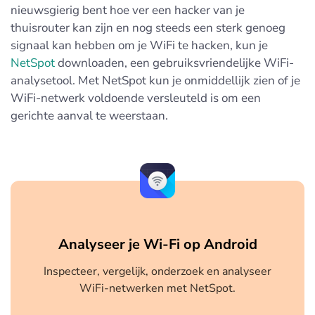
nieuwsgierig bent hoe ver een hacker van je
thuisrouter kan zijn en nog steeds een sterk genoeg
signaal kan hebben om je WiFi te hacken, kun je
NetSpot
downloaden, een gebruiksvriendelijke WiFi-
analysetool. Met NetSpot kun je onmiddellijk zien of je
WiFi-netwerk voldoende versleuteld is om een
gerichte aanval te weerstaan.
Analyseer je Wi-Fi op Android
Inspecteer, vergelijk, onderzoek en analyseer
WiFi-netwerken met NetSpot.