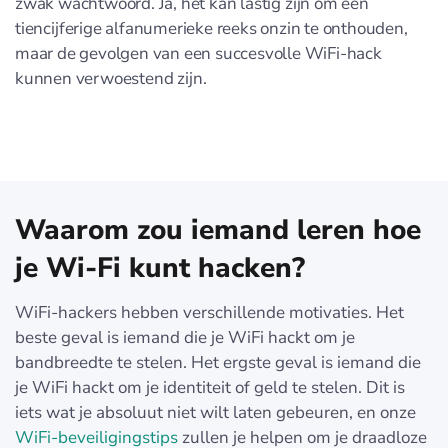
zwak wachtwoord. Ja, het kan lastig zijn om een
tiencijferige alfanumerieke reeks onzin te onthouden,
maar de gevolgen van een succesvolle WiFi-hack
kunnen verwoestend zijn.
Waarom zou iemand leren hoe
je Wi-Fi kunt hacken?
WiFi-hackers hebben verschillende motivaties. Het
beste geval is iemand die je WiFi hackt om je
bandbreedte te stelen. Het ergste geval is iemand die
je WiFi hackt om je identiteit of geld te stelen. Dit is
iets wat je absoluut niet wilt laten gebeuren, en onze
WiFi-beveiligingstips
zullen je helpen om je draadloze