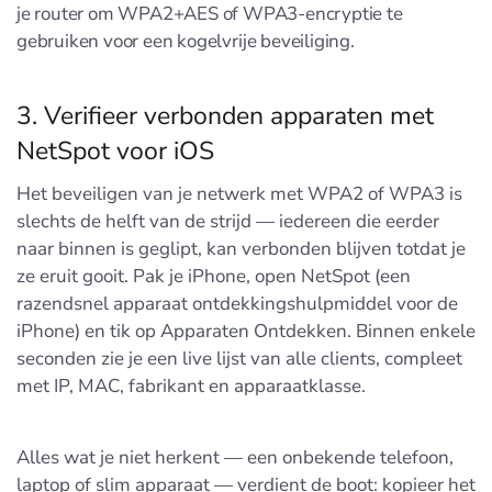
je router om WPA2+AES of WPA3-encryptie te
gebruiken voor een kogelvrije beveiliging.
3. Verifieer verbonden apparaten met
NetSpot voor iOS
Het beveiligen van je netwerk met WPA2 of WPA3 is
slechts de helft van de strijd — iedereen die eerder
naar binnen is geglipt, kan verbonden blijven totdat je
ze eruit gooit. Pak je iPhone, open NetSpot (een
razendsnel apparaat ontdekkingshulpmiddel voor de
iPhone) en tik op Apparaten Ontdekken. Binnen enkele
seconden zie je een live lijst van alle clients, compleet
met IP, MAC, fabrikant en apparaatklasse.
Alles wat je niet herkent — een onbekende telefoon,
laptop of slim apparaat — verdient de boot: kopieer het