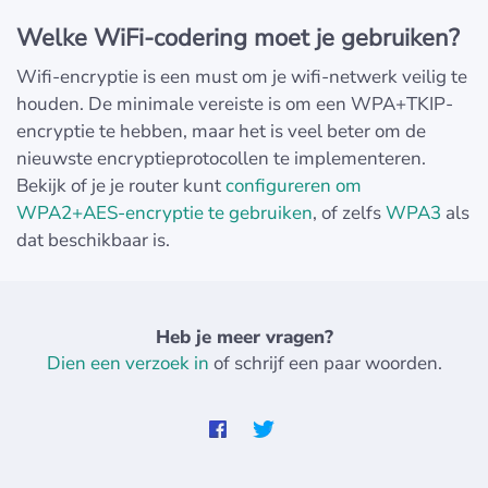
Welke WiFi-codering moet je gebruiken?
Wifi-encryptie is een must om je wifi-netwerk veilig te
houden. De minimale vereiste is om een WPA+TKIP-
encryptie te hebben, maar het is veel beter om de
nieuwste encryptieprotocollen te implementeren.
Bekijk of je je router kunt
configureren om
WPA2+AES-encryptie te gebruiken
, of zelfs
WPA3
als
dat beschikbaar is.
Heb je meer vragen?
Dien een verzoek in
of schrijf een paar woorden.