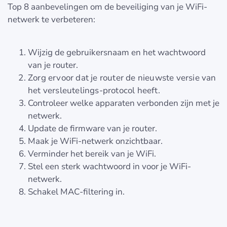
Top 8 aanbevelingen om de beveiliging van je WiFi-
netwerk te verbeteren:
Wijzig de gebruikersnaam en het wachtwoord
van je router.
Zorg ervoor dat je router de nieuwste versie van
het versleutelings-protocol heeft.
Controleer welke apparaten verbonden zijn met je
netwerk.
Update de firmware van je router.
Maak je WiFi-netwerk onzichtbaar.
Verminder het bereik van je WiFi.
Stel een sterk wachtwoord in voor je WiFi-
netwerk.
Schakel MAC-filtering in.