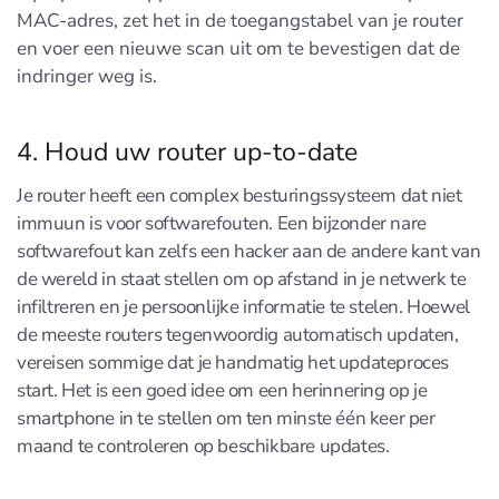
MAC-adres, zet het in de toegangstabel van je router
en voer een nieuwe scan uit om te bevestigen dat de
indringer weg is.
4. Houd uw router up-to-date
Je router heeft een complex besturingssysteem dat niet
immuun is voor softwarefouten. Een bijzonder nare
softwarefout kan zelfs een hacker aan de andere kant van
de wereld in staat stellen om op afstand in je netwerk te
infiltreren en je persoonlijke informatie te stelen. Hoewel
de meeste routers tegenwoordig automatisch updaten,
vereisen sommige dat je handmatig het updateproces
start. Het is een goed idee om een herinnering op je
smartphone in te stellen om ten minste één keer per
maand te controleren op beschikbare updates.