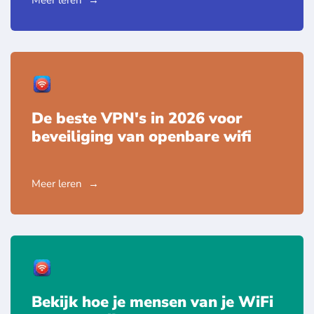
De beste VPN's in 2026 voor
beveiliging van openbare wifi
Meer leren
Bekijk hoe je mensen van je WiFi