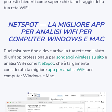
potresti chiederti come sapere chi sia nel raggio della
tua rete WiFi.
NETSPOT — LA MIGLIORE APP
PER ANALISI WIFI PER
COMPUTER WINDOWS E MAC
Puoi misurare fino a dove arriva la tua rete con l'aiuto
di un'app professionale per
sondaggi wireless su sito
e
analisi WiFi come
NetSpot
, che è largamente
considerata la migliore
app per analisi WiFi
per
computer Windows e Mac.