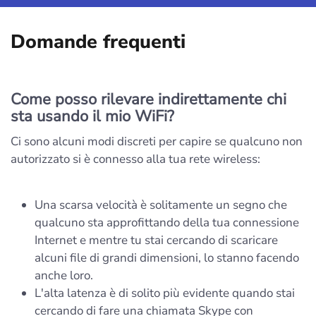
Domande frequenti
Come posso rilevare indirettamente chi
sta usando il mio WiFi?
Ci sono alcuni modi discreti per capire se qualcuno non
autorizzato si è connesso alla tua rete wireless:
Una scarsa velocità è solitamente un segno che
qualcuno sta approfittando della tua connessione
Internet e mentre tu stai cercando di scaricare
alcuni file di grandi dimensioni, lo stanno facendo
anche loro.
L'alta latenza è di solito più evidente quando stai
cercando di fare una chiamata Skype con