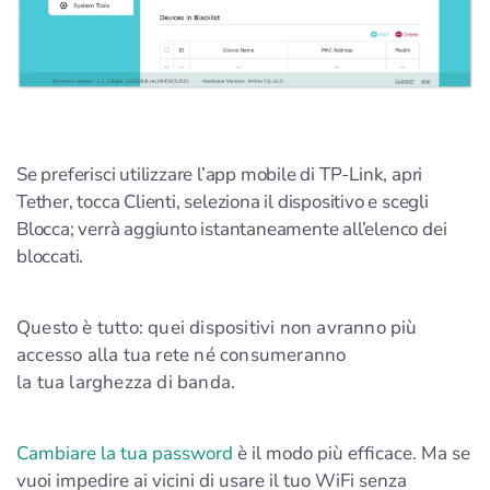
Se preferisci utilizzare l’app mobile di TP-Link, apri
Tether, tocca Clienti, seleziona il dispositivo e scegli
Blocca; verrà aggiunto istantaneamente all’elenco dei
bloccati.
Questo è tutto: quei dispositivi non avranno più
accesso alla tua rete né consumeranno
la tua larghezza di banda
.
Cambiare la tua password
è il modo più efficace. Ma se
vuoi impedire ai vicini di usare il tuo WiFi senza