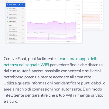
Con NetSpot, puoi facilmente
creare una mappa della
potenza del segnale WiFi
per vedere fino a che distanza
dal tuo router è ancora possibile connettersi e se i vicini
potrebbero potenzialmente accedere alla tua rete.
Utilizza queste informazioni per identificare punti deboli o
aree a rischio di connessioni non autorizzate. È un modo
intelligente per garantire che il tuo WiFi rimanga privato
e sicuro.