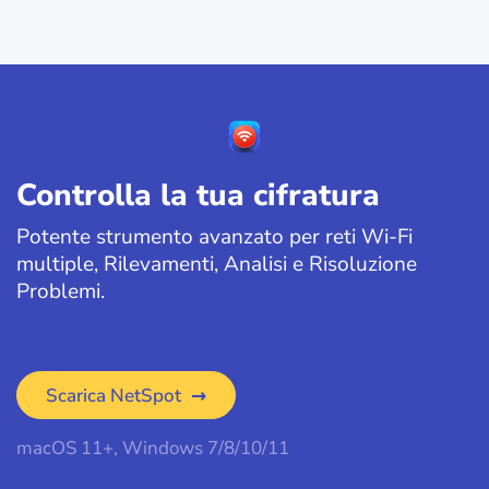
Controlla la tua cifratura
Potente strumento avanzato per reti Wi-Fi
multiple, Rilevamenti, Analisi e Risoluzione
Problemi.
Scarica NetSpot
macOS 11+, Windows 7/8/10/11