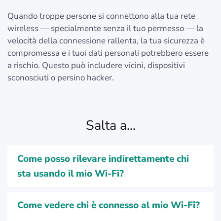
Quando troppe persone si connettono alla tua rete
wireless — specialmente senza il tuo permesso — la
velocità della connessione rallenta, la tua sicurezza è
compromessa e i tuoi dati personali potrebbero essere
a rischio. Questo può includere vicini, dispositivi
sconosciuti o persino hacker.
Salta a...
Come posso rilevare indirettamente chi
sta usando il mio Wi-Fi?
Come vedere chi è connesso al mio Wi-Fi?