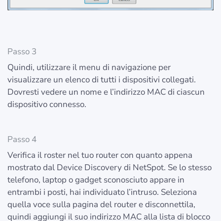
Passo 3
Quindi, utilizzare il menu di navigazione per
visualizzare un elenco di tutti i dispositivi collegati.
Dovresti vedere un nome e l’indirizzo MAC di ciascun
dispositivo connesso.
Passo 4
Verifica il roster nel tuo router con quanto appena
mostrato dal Device Discovery di NetSpot. Se lo stesso
telefono, laptop o gadget sconosciuto appare in
entrambi i posti, hai individuato l’intruso. Seleziona
quella voce sulla pagina del router e disconnettila,
quindi aggiungi il suo indirizzo MAC alla lista di blocco