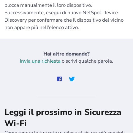
blocca manualmente il loro dispositivo.
Successivamente, esegui di nuovo NetSpot Device
Discovery per confermare che il dispositivo del vicino
non appare più nell'elenco attivo.
Hai altre domande?
Invia una richiesta
o scrivi qualche parola.
Leggi il prossimo in Sicurezza
Wi-Fi
Come tenere la tua rete wireless al sicuro, più consigli