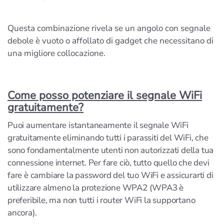
Questa combinazione rivela se un angolo con segnale
debole è vuoto o affollato di gadget che necessitano di
una migliore collocazione.
Come posso potenziare il segnale WiFi
gratuitamente?
Puoi aumentare istantaneamente il segnale WiFi
gratuitamente eliminando tutti i parassiti del WiFi, che
sono fondamentalmente utenti non autorizzati della tua
connessione internet. Per fare ciò, tutto quello che devi
fare è cambiare la password del tuo WiFi e assicurarti di
utilizzare almeno la protezione WPA2 (WPA3 è
preferibile, ma non tutti i router WiFi la supportano
ancora).