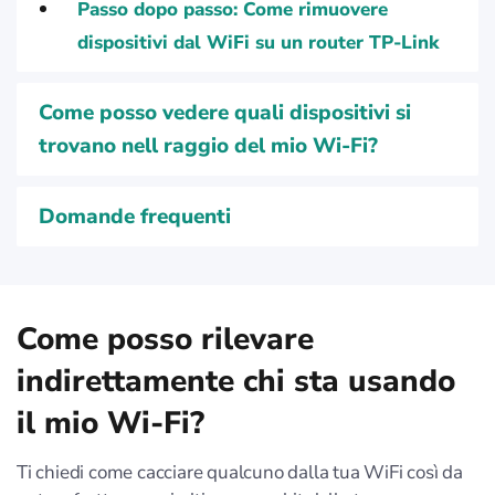
Passo dopo passo: Come rimuovere
dispositivi dal WiFi su un router TP-Link
Come posso vedere quali dispositivi si
trovano nell raggio del mio Wi-Fi?
Domande frequenti
Come posso rilevare
indirettamente chi sta usando
il mio Wi-Fi?
Ti chiedi come cacciare qualcuno dalla tua WiFi così da