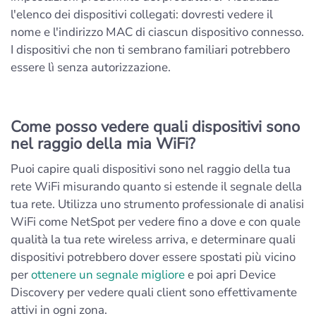
l'elenco dei dispositivi collegati: dovresti vedere il
nome e l'indirizzo MAC di ciascun dispositivo connesso.
I dispositivi che non ti sembrano familiari potrebbero
essere lì senza autorizzazione.
Come posso vedere quali dispositivi sono
nel raggio della mia WiFi?
Puoi capire quali dispositivi sono nel raggio della tua
rete WiFi misurando quanto si estende il segnale della
tua rete. Utilizza uno strumento professionale di analisi
WiFi come NetSpot per vedere fino a dove e con quale
qualità la tua rete wireless arriva, e determinare quali
dispositivi potrebbero dover essere spostati più vicino
per
ottenere un segnale migliore
e poi apri Device
Discovery per vedere quali client sono effettivamente
attivi in ogni zona.