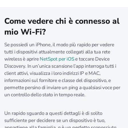
Come vedere chi è connesso al
mio Wi-Fi?
Se possiedi un iPhone, il modo più rapido per vedere
tutti i dispositivi attualmente collegati alla tua rete
wireless è aprire
NetSpot per iOS
e toccare Device
Discovery. In un’unica scansione l’app interroga tutti i
client attivi, visualizza i loro indirizzi IP e MAC,
informazioni sul fornitore e classe del dispositivo, e
permette persino di inviare un ping a qualsiasi voce per
un controllo dello stato in tempo reale.
Un rapido sguardo a questi dettagli è di solito
sufficiente per decidere se un dispositivo è tuo,
appartiene alla famiglia, o è un perfetto sconosciuto