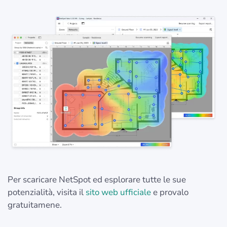
Per scaricare NetSpot ed esplorare tutte le sue
potenzialità, visita il
sito web ufficiale
e provalo
gratuitamene.