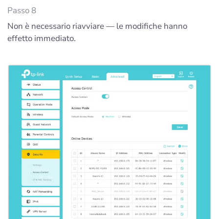
Passo 8
Non è necessario riavviare — le modifiche hanno
effetto immediato.