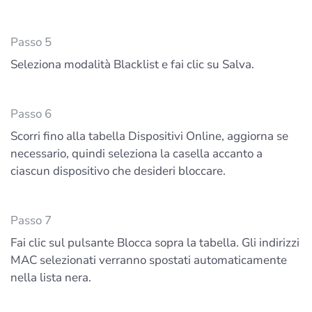
Passo 5
Seleziona modalità Blacklist e fai clic su Salva.
Passo 6
Scorri fino alla tabella Dispositivi Online, aggiorna se
necessario, quindi seleziona la casella accanto a
ciascun dispositivo che desideri bloccare.
Passo 7
Fai clic sul pulsante Blocca sopra la tabella. Gli indirizzi
MAC selezionati verranno spostati automaticamente
nella lista nera.