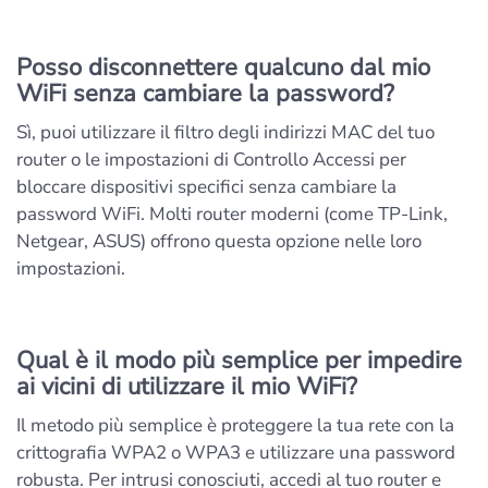
Posso disconnettere qualcuno dal mio
WiFi senza cambiare la password?
Sì, puoi utilizzare il filtro degli indirizzi MAC del tuo
router o le impostazioni di Controllo Accessi per
bloccare dispositivi specifici senza cambiare la
password WiFi. Molti router moderni (come TP-Link,
Netgear, ASUS) offrono questa opzione nelle loro
impostazioni.
Qual è il modo più semplice per impedire
ai vicini di utilizzare il mio WiFi?
Il metodo più semplice è proteggere la tua rete con la
crittografia WPA2 o WPA3 e utilizzare una password
robusta. Per intrusi conosciuti, accedi al tuo router e