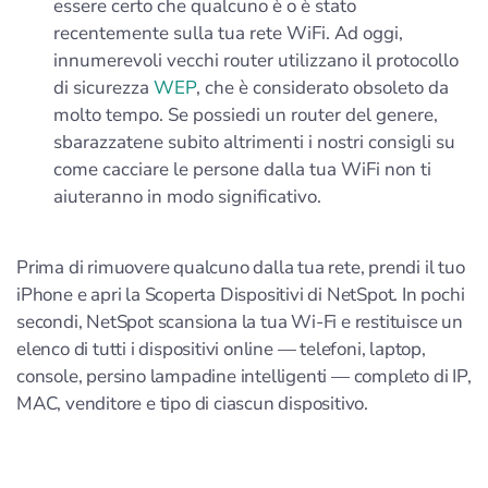
essere certo che qualcuno è o è stato
recentemente sulla tua rete WiFi. Ad oggi,
innumerevoli vecchi router utilizzano il protocollo
di sicurezza
WEP
, che è considerato obsoleto da
molto tempo. Se possiedi un router del genere,
sbarazzatene subito altrimenti i nostri consigli su
come cacciare le persone dalla tua WiFi non ti
aiuteranno in modo significativo.
Prima di rimuovere qualcuno dalla tua rete, prendi il tuo
iPhone e apri la Scoperta Dispositivi di NetSpot. In pochi
secondi, NetSpot scansiona la tua Wi-Fi e restituisce un
elenco di tutti i dispositivi online — telefoni, laptop,
console, persino lampadine intelligenti — completo di IP,
MAC, venditore e tipo di ciascun dispositivo.