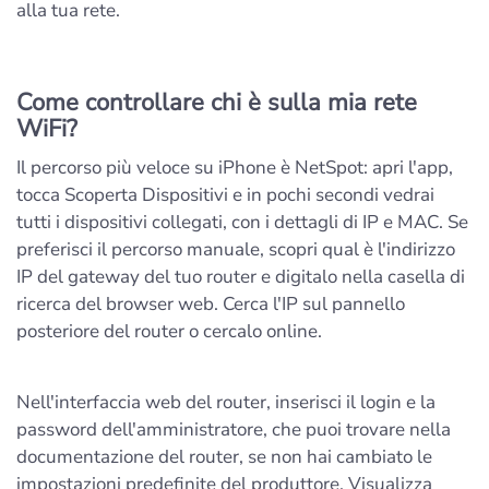
alla tua rete.
Come controllare chi è sulla mia rete
WiFi?
Il percorso più veloce su iPhone è NetSpot: apri l'app,
tocca Scoperta Dispositivi e in pochi secondi vedrai
tutti i dispositivi collegati, con i dettagli di IP e MAC. Se
preferisci il percorso manuale, scopri qual è l'indirizzo
IP del gateway del tuo router e digitalo nella casella di
ricerca del browser web. Cerca l'IP sul pannello
posteriore del router o cercalo online.
Nell'interfaccia web del router, inserisci il login e la
password dell'amministratore, che puoi trovare nella
documentazione del router, se non hai cambiato le
impostazioni predefinite del produttore. Visualizza