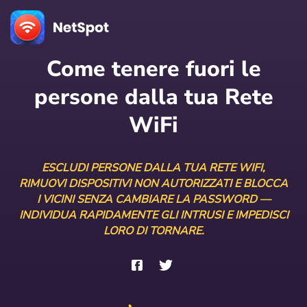
Come tenere fuori le
persone dalla tua Rete
WiFi
ESCLUDI PERSONE DALLA TUA RETE WIFI,
RIMUOVI DISPOSITIVI NON AUTORIZZATI E BLOCCA
I VICINI SENZA CAMBIARE LA PASSWORD —
INDIVIDUA RAPIDAMENTE GLI INTRUSI E IMPEDISCI
LORO DI TORNARE.