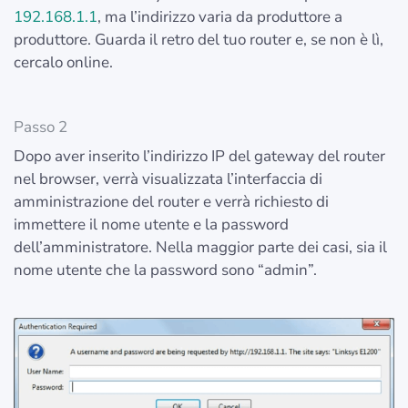
192.168.1.1
, ma l’indirizzo varia da produttore a
produttore. Guarda il retro del tuo router e, se non è lì,
cercalo online.
Passo 2
Dopo aver inserito l’indirizzo IP del gateway del router
nel browser, verrà visualizzata l’interfaccia di
amministrazione del router e verrà richiesto di
immettere il nome utente e la password
dell’amministratore. Nella maggior parte dei casi, sia il
nome utente che la password sono “admin”.