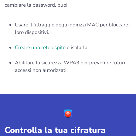
cambiare la password, puoi:
Usare il filtraggio degli indirizzi MAC per bloccare i
loro dispositivi.
Creare una rete ospite
e isolarla.
Abilitare la sicurezza WPA3 per prevenire futuri
accessi non autorizzati.
Controlla la tua cifratura