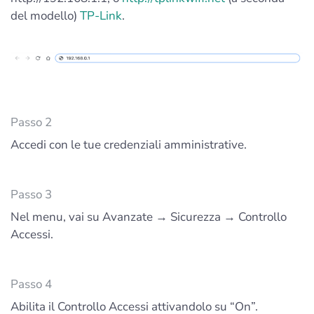
del modello)
TP-Link
.
Passo 2
Accedi con le tue credenziali amministrative.
Passo 3
Nel menu, vai su Avanzate → Sicurezza → Controllo
Accessi.
Passo 4
Abilita il Controllo Accessi attivandolo su “On”.