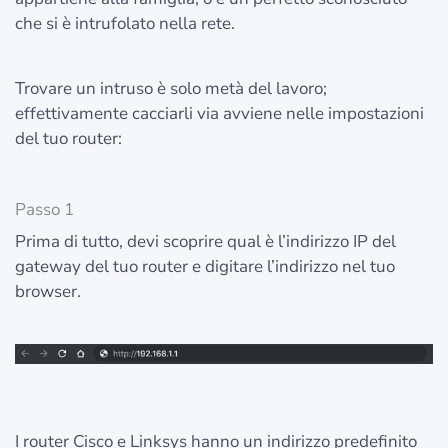
che si è intrufolato nella rete.
Trovare un intruso è solo metà del lavoro;
effettivamente cacciarli via avviene nelle impostazioni
del tuo router:
Passo 1
Prima di tutto, devi scoprire qual è l’indirizzo IP del
gateway del tuo router e digitare l’indirizzo nel tuo
browser.
I router Cisco e Linksys hanno un indirizzo predefinito