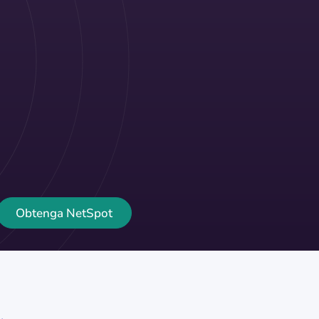
Obtenga NetSpot