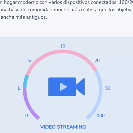
n hogar moderno con varios dispositivos conectados, 100/
una base de comodidad mucho más realista que los objetiv
ancha más antiguos.