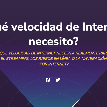
é velocidad de Inte
necesito?
QUÉ VELOCIDAD DE INTERNET NECESITA REALMENTE PA
EL STREAMING, LOS JUEGOS EN LÍNEA O LA NAVEGACIÓN
POR INTERNET?