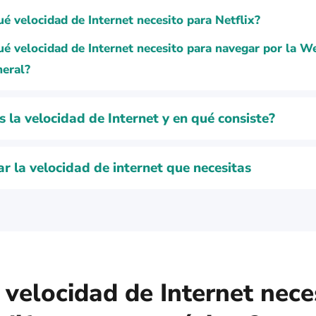
é velocidad de Internet necesito para Netflix?
é velocidad de Internet necesito para navegar por la W
neral?
s la velocidad de Internet y en qué consiste?
ar la velocidad de internet que necesitas
velocidad de Internet nece