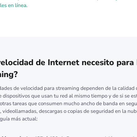
les en línea
.
elocidad de Internet necesito para
ming?
dades de velocidad para streaming dependen de la calidad d
 dispositivos que usan tu red al mismo tiempo y de si se es
 otras tareas que consumen mucho ancho de banda en segu
, videollamadas, descargas o copias de seguridad en la nub
guía más actual: