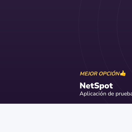
MEJOR OPCIÓN
NetSpot
Aplicación de prueb