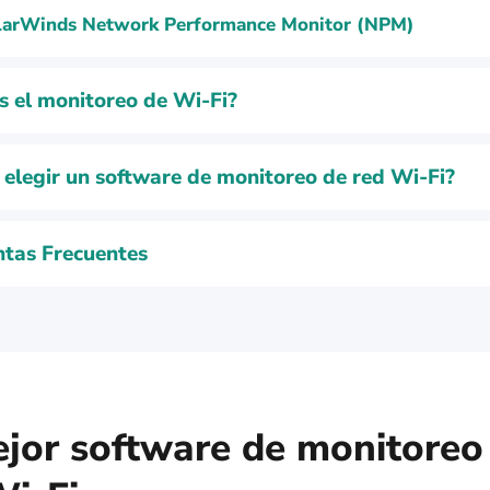
larWinds Network Performance Monitor (NPM)
s el monitoreo de Wi-Fi?
elegir un software de monitoreo de red Wi-Fi?
tas Frecuentes
ejor software de monitoreo