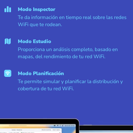
Modo Inspector
Te da información en tiempo real sobre las redes
WiFi que te rodean.
Modo Estudio
Proporciona un análisis completo, basado en
mapas, del rendimiento de tu red WiFi.
Modo Planificación
Te permite simular y planificar la distribución y
cobertura de tu red WiFi.