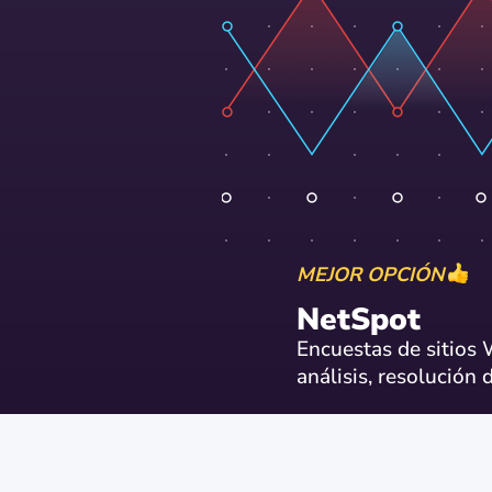
MEJOR OPCIÓN
NetSpot
Encuestas de sitios W
análisis, resolución