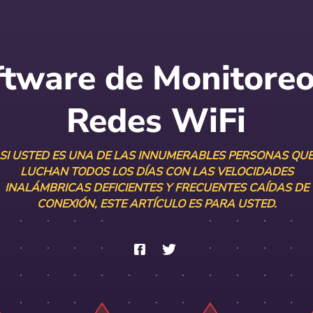
ftware de Monitoreo
Redes WiFi
SI USTED ES UNA DE LAS INNUMERABLES PERSONAS QU
LUCHAN TODOS LOS DÍAS CON LAS VELOCIDADES
INALÁMBRICAS DEFICIENTES Y FRECUENTES CAÍDAS DE
CONEXIÓN, ESTE ARTÍCULO ES PARA USTED.