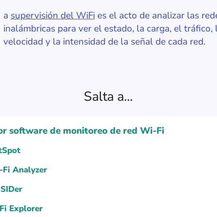
a
supervisión del WiFi
es el acto de analizar las red
inalámbricas para ver el estado, la carga, el tráfico, 
velocidad y la intensidad de la señal de cada red.
Salta a...
or software de monitoreo de red Wi-Fi
tSpot
-Fi Analyzer
SSIDer
Fi Explorer