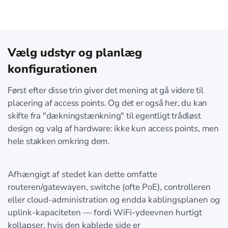
Vælg udstyr og planlæg
konfigurationen
Først efter disse trin giver det mening at gå videre til
placering af access points. Og det er også her, du kan
skifte fra "dækningstænkning" til egentligt trådløst
design og valg af hardware: ikke kun access points, men
hele stakken omkring dem.
Afhængigt af stedet kan dette omfatte
routeren/gatewayen, switche (ofte PoE), controlleren
eller cloud-administration og endda kablingsplanen og
uplink-kapaciteten — fordi WiFi-ydeevnen hurtigt
kollapser, hvis den kablede side er