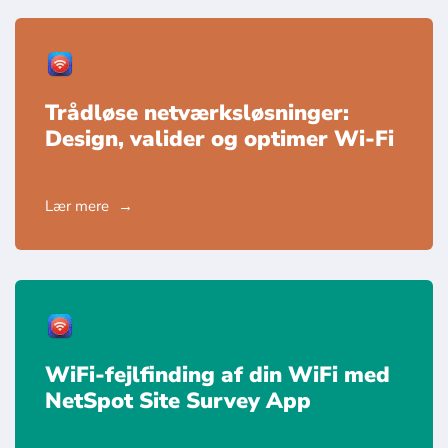
Trådløse netværksløsninger:
Design, valider og optimer Wi-Fi
Lær mere
WiFi-fejlfinding af din WiFi med
NetSpot Site Survey App