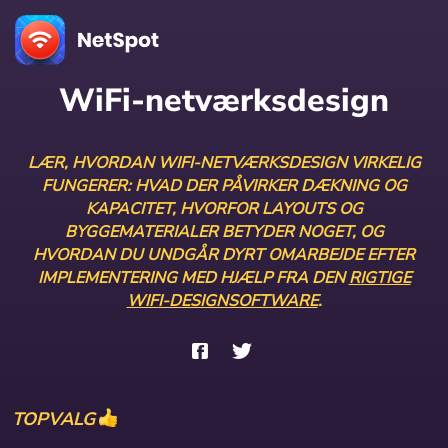
WiFi-netværksdesign
LÆR, HVORDAN WIFI-NETVÆRKSDESIGN VIRKELIG
FUNGERER: HVAD DER PÅVIRKER DÆKNING OG
KAPACITET, HVORFOR LAYOUTS OG
BYGGEMATERIALER BETYDER NOGET, OG
HVORDAN DU UNDGÅR DYRT OMARBEJDE EFTER
IMPLEMENTERING MED HJÆLP FRA DEN
RIGTIGE
WIFI-DESIGNSOFTWARE
.
TOPVALG