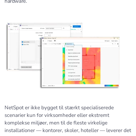
hardware.
NetSpot er ikke bygget til stærkt specialiserede
scenarier kun for virksomheder eller ekstremt
komplekse miljøer, men til de fleste virkelige
installationer — kontorer, skoler, hoteller — leverer det