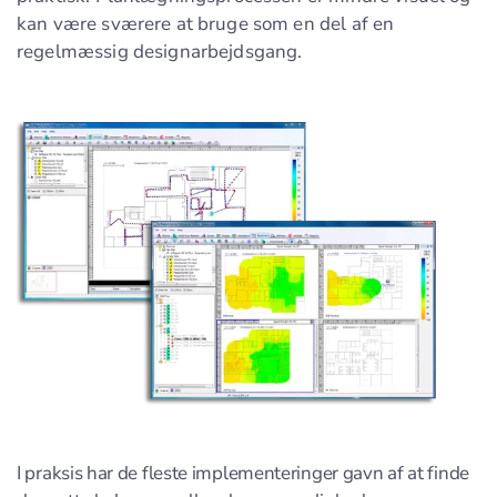
kan være sværere at bruge som en del af en
regelmæssig designarbejdsgang.
I praksis har de fleste implementeringer gavn af at finde