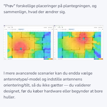
"Prøv" forskellige placeringer på plantegningen, og
sammenlign, hvad der ændrer sig.
I mere avancerede scenarier kan du endda vælge
antennetype/-model og indstille antennens
orientering/tilt, så du ikke gætter — du validerer
designet, før du køber hardware eller begynder at bore
huller.