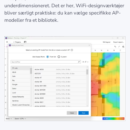
underdimensioneret. Det er her, WiFi-designværktøjer
bliver særligt praktiske: du kan vælge specifikke AP-
modeller fra et bibliotek.