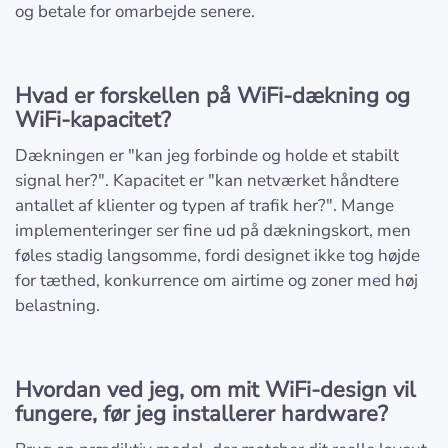
og betale for omarbejde senere.
Hvad er forskellen på WiFi-dækning og
WiFi-kapacitet?
Dækningen er "kan jeg forbinde og holde et stabilt
signal her?". Kapacitet er "kan netværket håndtere
antallet af klienter og typen af trafik her?". Mange
implementeringer ser fine ud på dækningskort, men
føles stadig langsomme, fordi designet ikke tog højde
for tæthed, konkurrence om airtime og zoner med høj
belastning.
Hvordan ved jeg, om mit WiFi-design vil
fungere, før jeg installerer hardware?