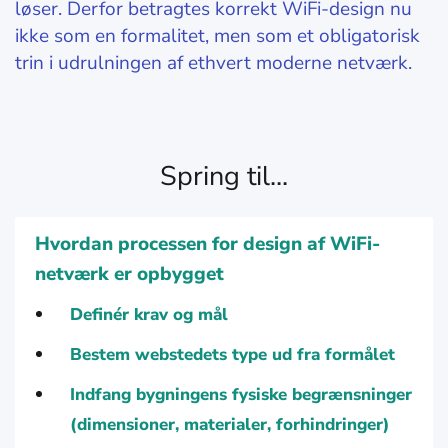
løser. Derfor betragtes korrekt WiFi-design nu
ikke som en formalitet, men som et obligatorisk
trin i udrulningen af ethvert moderne netværk.
Spring til...
Hvordan processen for design af WiFi-
netværk er opbygget
Definér krav og mål
Bestem webstedets type ud fra formålet
Indfang bygningens fysiske begrænsninger
(dimensioner, materialer, forhindringer)