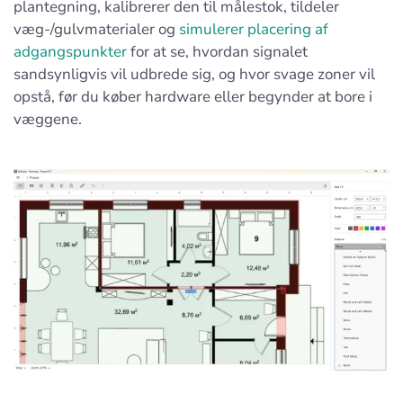
plantegning, kalibrerer den til målestok, tildeler
væg-/gulvmaterialer og
simulerer placering af
adgangspunkter
for at se, hvordan signalet
sandsynligvis vil udbrede sig, og hvor svage zoner vil
opstå, før du køber hardware eller begynder at bore i
væggene.