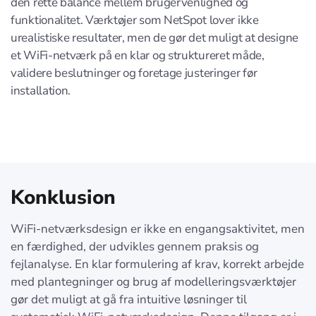
den rette balance mellem brugervenlighed og
funktionalitet. Værktøjer som NetSpot lover ikke
urealistiske resultater, men de gør det muligt at designe
et WiFi-netværk på en klar og struktureret måde,
validere beslutninger og foretage justeringer før
installation.
Konklusion
WiFi-netværksdesign er ikke en engangsaktivitet, men
en færdighed, der udvikles gennem praksis og
fejlanalyse. En klar formulering af krav, korrekt arbejde
med plantegninger og brug af modelleringsværktøjer
gør det muligt at gå fra intuitive løsninger til