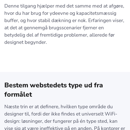
Denne tilgang hjælper med det samme med at afgøre,
hvor du har brug for ydeevne og kapacitetsmæssig
buffer, og hvor stabil dækning er nok. Erfaringen viser,
at det at gennemgå brugsscenarier fjerner en
betydelig del af fremtidige problemer, allerede før
designet begynder.
Bestem webstedets type ud fra
formålet
Næste trin er at definere, hvilken type område du
designer til, fordi der ikke findes et universelt WiFi-
design: løsninger, der fungerer på én type sted, kan
vise sig at være ineffektive på en anden. På kontorer er