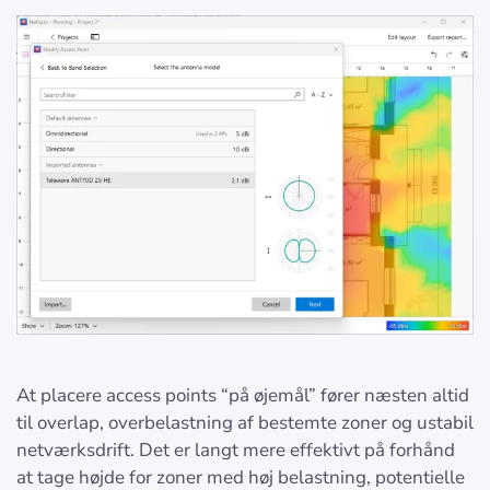
At placere access points “på øjemål” fører næsten altid
til overlap, overbelastning af bestemte zoner og ustabil
netværksdrift. Det er langt mere effektivt på forhånd
at tage højde for zoner med høj belastning, potentielle