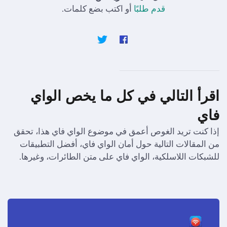
قدم طلبًا
أو اكتب بضع كلمات.
اقرأ التالي في كل ما يخص الواي
فاي
إذا كنت تريد الغوص أعمق في موضوع الواي فاي هذا، تحقق
من المقالات التالية حول أمان الواي فاي، أفضل التطبيقات
للشبكات اللاسلكية، الواي فاي على متن الطائرات، وغيرها.