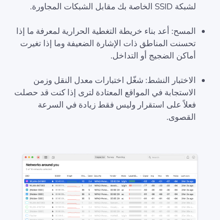
لشبكة SSID الخاصة بك مقابل الشبكات المجاورة.
المسح: أعد بناء خريطة التغطية الحرارية لمعرفة ما إذا
تحسنت المناطق ذات الإشارة الضعيفة وما إذا تغيرت
أماكن الضجيج أو التداخل.
الاختبار النشط: شغّل اختبارات معدل النقل وزمن
الاستجابة في المواقع المعتادة لترى إذا كنت قد حصلت
فعلاً على استقرار وليس فقط زيادة في السرعة
القصوى.