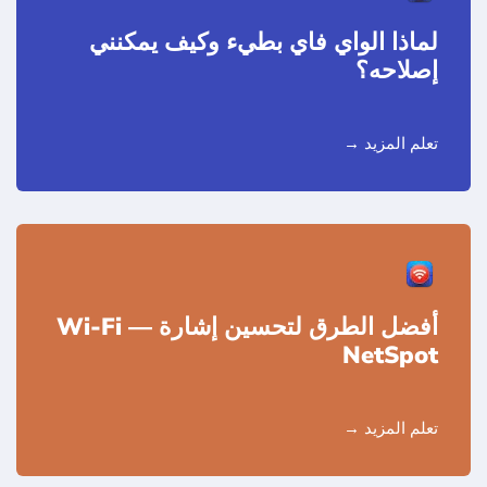
لماذا الواي فاي بطيء وكيف يمكنني
إصلاحه؟
تعلم المزيد
أفضل الطرق لتحسين إشارة Wi-Fi —
NetSpot
تعلم المزيد