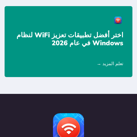
اختر أفضل تطبيقات تعزيز WiFi لنظام
Windows في عام 2026
تعلم المزيد