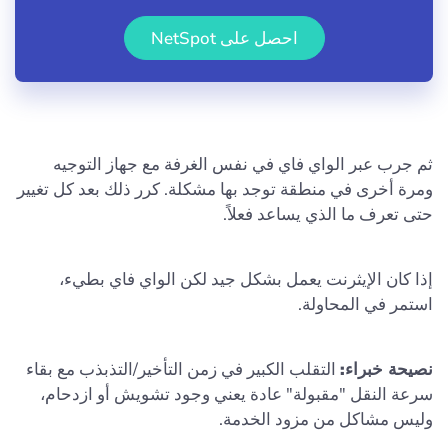
احصل على NetSpot
ثم جرب عبر الواي فاي في نفس الغرفة مع جهاز التوجيه
ومرة أخرى في منطقة توجد بها مشكلة. كرر ذلك بعد كل تغيير
حتى تعرف ما الذي يساعد فعلاً.
إذا كان الإيثرنت يعمل بشكل جيد لكن الواي فاي بطيء،
استمر في المحاولة.
نصيحة خبراء:
التقلب الكبير في زمن التأخير/التذبذب مع بقاء
سرعة النقل "مقبولة" عادة يعني وجود تشويش أو ازدحام،
وليس مشاكل من مزود الخدمة.