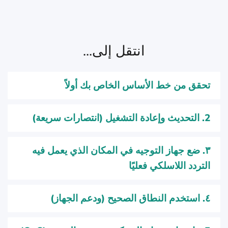
انتقل إلى...
تحقق من خط الأساس الخاص بك أولاً
2. التحديث وإعادة التشغيل (انتصارات سريعة)
٣. ضع جهاز التوجيه في المكان الذي يعمل فيه
التردد اللاسلكي فعليًا
٤. استخدم النطاق الصحيح (ودعم الجهاز)