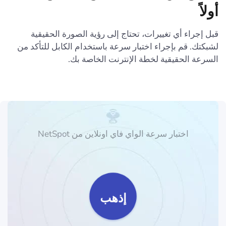
أولاً
قبل إجراء أي تغييرات، تحتاج إلى رؤية الصورة الحقيقية
لشبكتك. قم بإجراء اختبار سرعة باستخدام الكابل للتأكد من
السرعة الحقيقية لخطة الإنترنت الخاصة بك.
اختبار سرعة الواي فاي اونلاين من NetSpot
إذهب