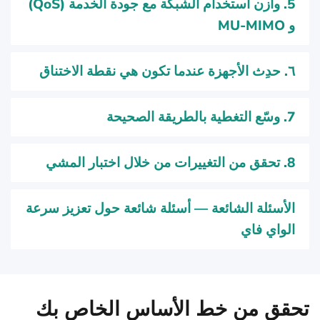
5. وازن استخدام الشبكة مع جودة الخدمة (QoS)
و MU-MIMO
٦. حدِث الأجهزة عندما تكون هي نقطة الاختناق
7. وسّع التغطية بالطريقة الصحيحة
8. تحقق من التغييرات من خلال اختبار المشي
الأسئلة الشائعة — أسئلة شائعة حول تعزيز سرعة
الواي فاي
تحقق من خط الأساس الخاص بك