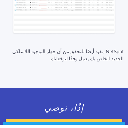
NetSpot مفيد أيضًا للتحقق من أن جهاز التوجيه اللاسلكي
الجديد الخاص بك يعمل وفقًا لتوقعاتك.
إذًا، نوصي