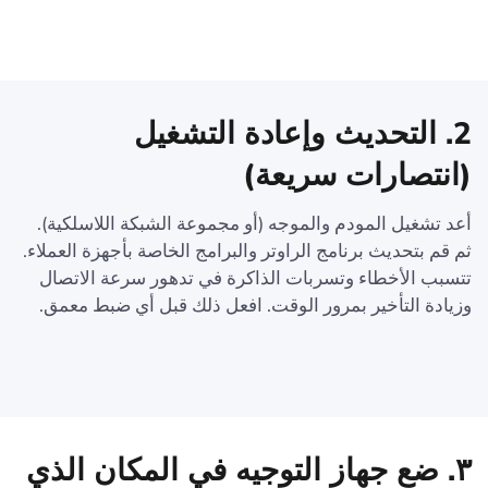
2. التحديث وإعادة التشغيل
(انتصارات سريعة)
أعد تشغيل المودم والموجه (أو مجموعة الشبكة اللاسلكية).
ثم قم بتحديث برنامج الراوتر والبرامج الخاصة بأجهزة العملاء.
تتسبب الأخطاء وتسربات الذاكرة في تدهور سرعة الاتصال
وزيادة التأخير بمرور الوقت. افعل ذلك قبل أي ضبط معمق.
٣. ضع جهاز التوجيه في المكان الذي