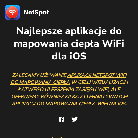
Najlepsze aplikacje do
mapowania ciepła WiFi
dla iOS
ZALECAMY UŻYWANIE
APLIKACJI NETSPOT WIFI
DO MAPOWANIA CIEPŁA
W CELU WIZUALIZACJI I
ŁATWEGO ULEPSZENIA ZASIĘGU WIFI, ALE
OFERUJEMY RÓWNIEŻ KILKA ALTERNATYWNYCH
APLIKACJI DO MAPOWANIA CIEPŁA WIFI NA IOS.