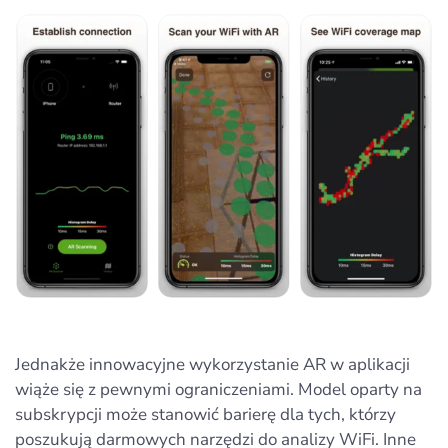
Jednakże innowacyjne wykorzystanie AR w aplikacji
wiąże się z pewnymi ograniczeniami. Model oparty na
subskrypcji może stanowić barierę dla tych, którzy
poszukują darmowych narzędzi do analizy WiFi. Inne