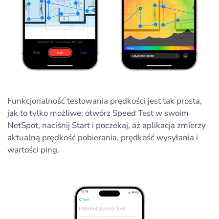
Funkcjonalność testowania prędkości jest tak prosta,
jak to tylko możliwe: otwórz Speed Test w swoim
NetSpot, naciśnij Start i poczekaj, aż aplikacja zmierzy
aktualną prędkość pobierania, prędkość wysyłania i
wartości ping.