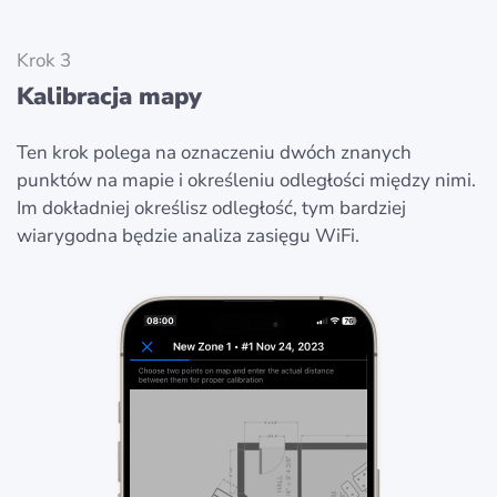
Krok 3
Kalibracja mapy
Ten krok polega na oznaczeniu dwóch znanych
punktów na mapie i określeniu odległości między nimi.
Im dokładniej określisz odległość, tym bardziej
wiarygodna będzie analiza zasięgu WiFi.