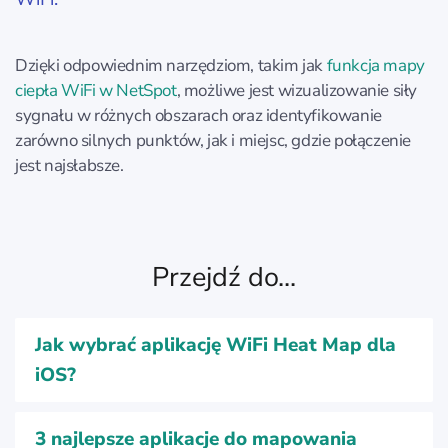
Dzięki odpowiednim narzędziom, takim jak
funkcja mapy
ciepła WiFi w NetSpot
, możliwe jest wizualizowanie siły
sygnału w różnych obszarach oraz identyfikowanie
zarówno silnych punktów, jak i miejsc, gdzie połączenie
jest najsłabsze.
Przejdź do...
Jak wybrać aplikację WiFi Heat Map dla
iOS?
3 najlepsze aplikacje do mapowania