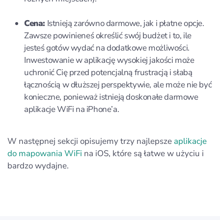
Cena:
Istnieją zarówno darmowe, jak i płatne opcje.
Zawsze powinieneś określić swój budżet i to, ile
jesteś gotów wydać na dodatkowe możliwości.
Inwestowanie w aplikację wysokiej jakości może
uchronić Cię przed potencjalną frustracją i słabą
łącznością w dłuższej perspektywie, ale może nie być
konieczne, ponieważ istnieją doskonałe darmowe
aplikacje WiFi na iPhone’a.
W następnej sekcji opisujemy trzy najlepsze
aplikacje
do mapowania WiFi
na iOS, które są łatwe w użyciu i
bardzo wydajne.