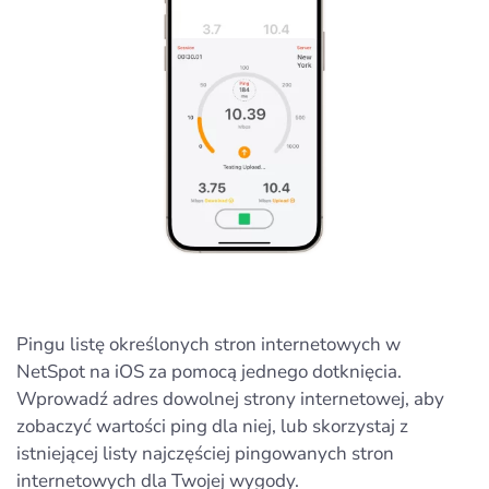
Pingu listę określonych stron internetowych w
NetSpot na iOS za pomocą jednego dotknięcia.
Wprowadź adres dowolnej strony internetowej, aby
zobaczyć wartości ping dla niej, lub skorzystaj z
istniejącej listy najczęściej pingowanych stron
internetowych dla Twojej wygody.