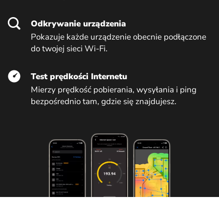
Odkrywanie urządzenia
Pokazuje każde urządzenie obecnie podłączone
do twojej sieci Wi-Fi.
Test prędkości Internetu
Mierzy prędkość pobierania, wysyłania i ping
bezpośrednio tam, gdzie się znajdujesz.