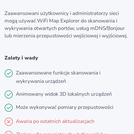
Zaawansowani użytkownicy i administratorzy sieci
mogą używać WiFi Map Explorer do skanowania i
wykrywania otwartych portów, usług mDNS/Bonjour
lub mierzenia przepustowości wejściowej i wyjściowej.
Zalety i wady
Zaawansowane funkcje skanowania i
wykrywania urządzeń
Animowany widok 3D lokalnych urządzeń
Może wykonywać pomiary przepustowości
Awaria po ostatnich aktualizacjach