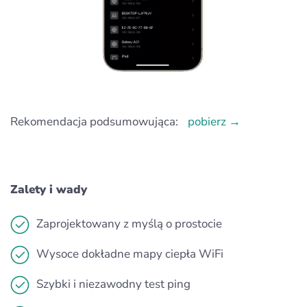
Rekomendacja podsumowująca:
pobierz →
Zalety i wady
Zaprojektowany z myślą o prostocie
Wysoce dokładne mapy ciepła WiFi
Szybki i niezawodny test ping