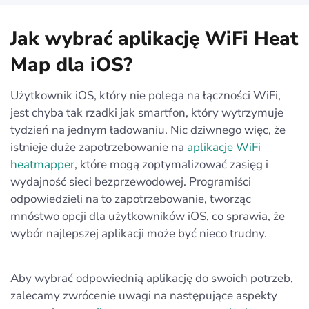
Jak wybrać aplikację WiFi Heat
Map dla iOS?
Użytkownik iOS, który nie polega na łączności WiFi,
jest chyba tak rzadki jak smartfon, który wytrzymuje
tydzień na jednym ładowaniu. Nic dziwnego więc, że
istnieje duże zapotrzebowanie na
aplikacje WiFi
heatmapper
, które mogą zoptymalizować zasięg i
wydajność sieci bezprzewodowej. Programiści
odpowiedzieli na to zapotrzebowanie, tworząc
mnóstwo opcji dla użytkowników iOS, co sprawia, że
wybór najlepszej aplikacji może być nieco trudny.
Aby wybrać odpowiednią aplikację do swoich potrzeb,
zalecamy zwrócenie uwagi na następujące aspekty