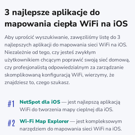
3 najlepsze aplikacje do
mapowania ciepła WiFi na iOS
Aby uprościć wyszukiwanie, zawęziliśmy listę do 3
najlepszych aplikacji do mapowania sieci WiFi na iOS.
Niezależnie od tego, czy jesteś zwykłym
użytkownikiem chcącym poprawić swoją sieć domową,
czy profesjonalistą odpowiedzialnym za zarządzanie
skomplikowaną konfiguracją WiFi, wierzymy, że
znajdziesz to, czego szukasz.
NetSpot dla iOS
— jest najlepszą aplikacją
WiFi do tworzenia mapy cieplnej dla iOS.
Wi-Fi Map Explorer
— jest kompleksowym
narzędziem do mapowania sieci WiFi na iOS.