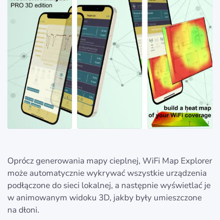
Oprócz generowania mapy cieplnej, WiFi Map Explorer
może automatycznie wykrywać wszystkie urządzenia
podłączone do sieci lokalnej, a następnie wyświetlać je
w animowanym widoku 3D, jakby były umieszczone
na dłoni.