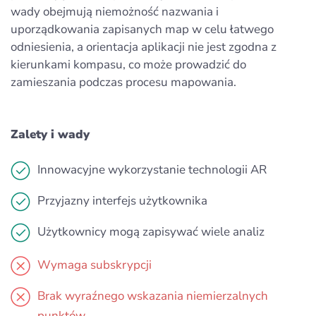
wady obejmują niemożność nazwania i
uporządkowania zapisanych map w celu łatwego
odniesienia, a orientacja aplikacji nie jest zgodna z
kierunkami kompasu, co może prowadzić do
zamieszania podczas procesu mapowania.
Zalety i wady
Innowacyjne wykorzystanie technologii AR
Przyjazny interfejs użytkownika
Użytkownicy mogą zapisywać wiele analiz
Wymaga subskrypcji
Brak wyraźnego wskazania niemierzalnych
punktów