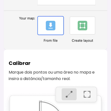
Calibrar
Marque dois pontos ou uma área no mapa e
insira a distância/tamanho real.