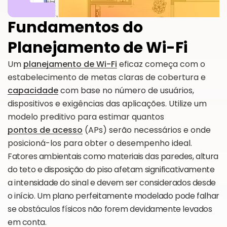
Fundamentos do
Planejamento de Wi-Fi
Um
planejamento de Wi-Fi
eficaz começa com o
estabelecimento de metas claras de cobertura e
capacidade
com base no número de usuários,
dispositivos e exigências das aplicações. Utilize um
modelo preditivo para estimar quantos
pontos de acesso
(APs) serão necessários e onde
posicioná-los para obter o desempenho ideal.
Fatores ambientais como materiais das paredes, altura
do teto e disposição do piso afetam significativamente
a intensidade do sinal e devem ser considerados desde
o início. Um plano perfeitamente modelado pode falhar
se obstáculos físicos não forem devidamente levados
em conta.