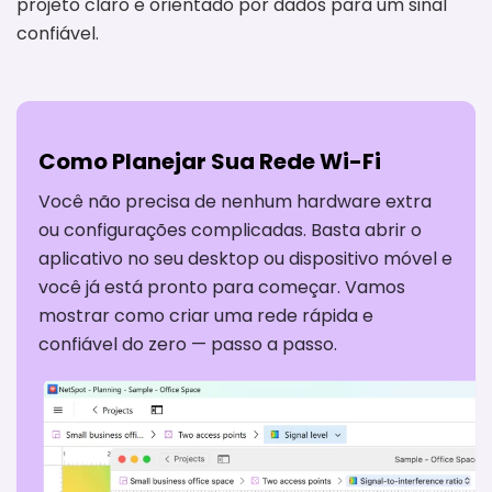
projeto claro e orientado por dados para um sinal
confiável.
Como Planejar Sua Rede Wi-Fi
Você não precisa de nenhum hardware extra
ou configurações complicadas. Basta abrir o
aplicativo no seu desktop ou dispositivo móvel e
você já está pronto para começar. Vamos
mostrar como criar uma rede rápida e
confiável do zero — passo a passo.