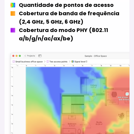
Quantidade de pontos de acesso
Cobertura de banda de frequência
(2,4 GHz, 5 GHz, 6 GHz)
Cobertura do modo PHY (802.11
a/b/g/n/ac/ax/be)