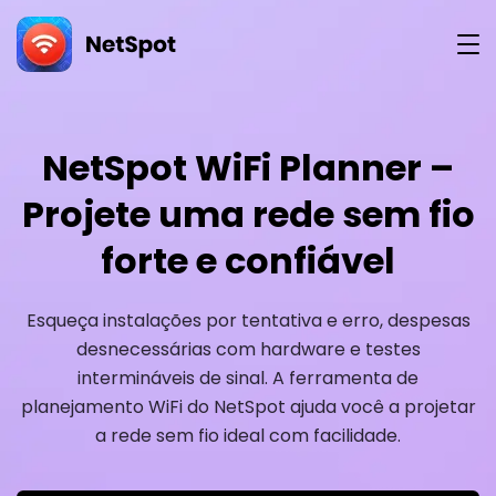
Versão
Gratuita
NetSpot WiFi Planner –
Projete uma rede sem fio
forte e confiável
Esqueça instalações por tentativa e erro, despesas
desnecessárias com hardware e testes
intermináveis de sinal. A ferramenta de
planejamento WiFi do NetSpot ajuda você a projetar
a rede sem fio ideal com facilidade.