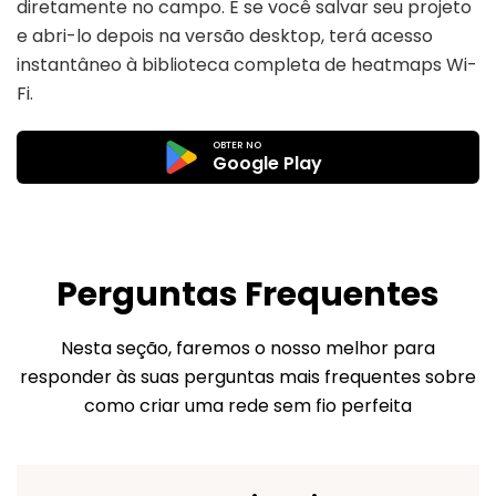
diretamente no campo. E se você salvar seu projeto
e abri-lo depois na versão desktop, terá acesso
instantâneo à biblioteca completa de heatmaps Wi-
Fi.
OBTER NO
Google Play
Perguntas Frequentes
Nesta seção, faremos o nosso melhor para
responder às suas perguntas mais frequentes sobre
como criar uma rede sem fio perfeita