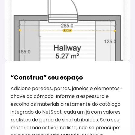
“Construa” seu espaço
Adicione paredes, portas, janelas e elementos-
chave do cômodo. Informe a espessura e
escolha os materiais diretamente do catálogo
integrado do NetSpot, cada um já com valores
realistas de perda de sinal atribuídos. Se o seu
material não estiver na lista, não se preocupe: