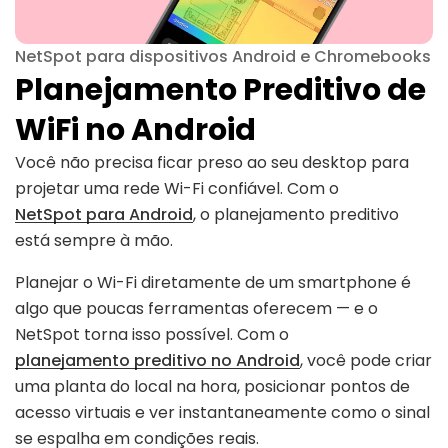
NetSpot para dispositivos Android e Chromebooks
Planejamento Preditivo de
WiFi no Android
Você não precisa ficar preso ao seu desktop para
projetar uma rede Wi-Fi confiável. Com o
NetSpot para Android
, o planejamento preditivo
está sempre à mão.
Planejar o Wi-Fi diretamente de um smartphone é
algo que poucas ferramentas oferecem — e o
NetSpot torna isso possível. Com o
planejamento preditivo no Android
, você pode criar
uma planta do local na hora, posicionar pontos de
acesso virtuais e ver instantaneamente como o sinal
se espalha em condições reais.