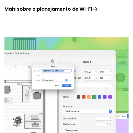
Mais sobre o planejamento de Wi-Fi