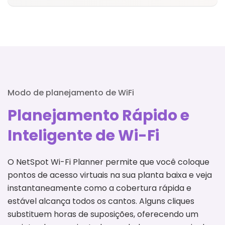
Modo de planejamento de WiFi
Planejamento Rápido e
Inteligente de Wi-Fi
O NetSpot Wi-Fi Planner permite que você coloque
pontos de acesso virtuais na sua planta baixa e veja
instantaneamente como a cobertura rápida e
estável alcança todos os cantos. Alguns cliques
substituem horas de suposições, oferecendo um