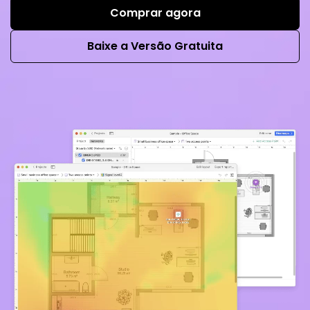
Comprar agora
Baixe a Versão Gratuita