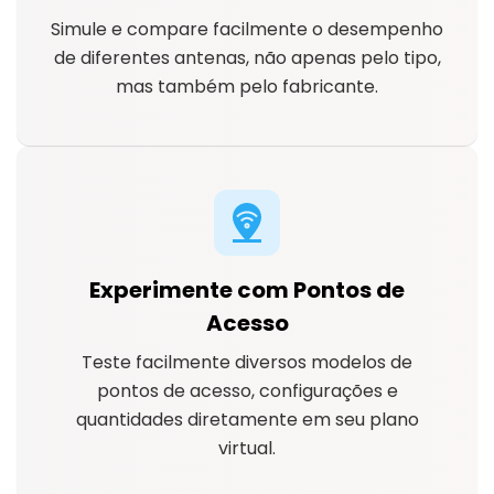
Simule e compare facilmente o desempenho
de diferentes antenas, não apenas pelo tipo,
mas também pelo fabricante.
Experimente com Pontos de
Acesso
Teste facilmente diversos modelos de
pontos de acesso, configurações e
quantidades diretamente em seu plano
virtual.