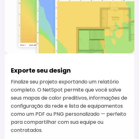
Exporte seu design
Finalize seu projeto exportando um relatório
completo. O NetSpot permite que você salve
seus mapas de calor preditivos, informações de
configuração da rede e lista de equipamentos
como um PDF ou PNG personalizado — perfeito
para compartilhar com sua equipe ou
contratados.