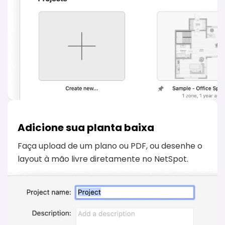
Adicione sua planta baixa
Faça upload de um plano ou PDF, ou desenhe o
layout à mão livre diretamente no NetSpot.