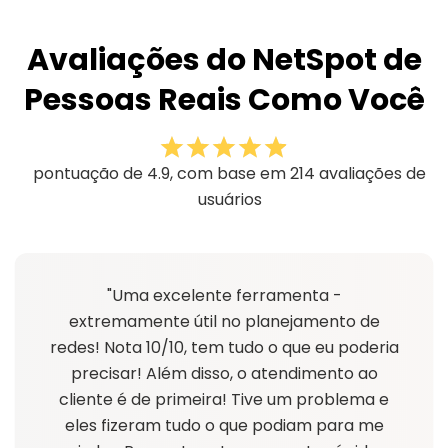
Avaliações do NetSpot de
Pessoas Reais Como Você
pontuação de 4.9, com base em 214 avaliações de
usuários
"Uma excelente ferramenta -
extremamente útil no planejamento de
redes! Nota 10/10, tem tudo o que eu poderia
precisar! Além disso, o atendimento ao
cliente é de primeira! Tive um problema e
eles fizeram tudo o que podiam para me