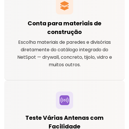
Conta para materiais de
construção
Escolha materiais de paredes e divisórias
diretamente do catálogo integrado do
NetSpot — drywall, concreto, tijolo, vidro e
muitos outros.
Teste Várias Antenas com
Facilidade