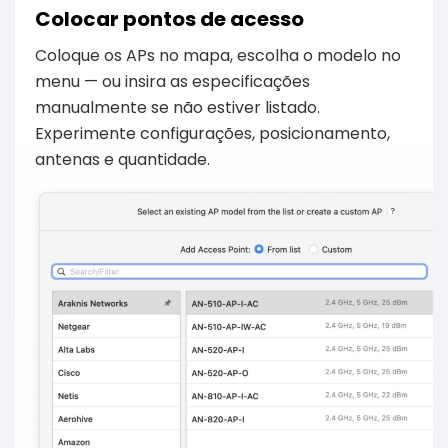
Colocar pontos de acesso
Coloque os APs no mapa, escolha o modelo no
menu — ou insira as especificações
manualmente se não estiver listado.
Experimente configurações, posicionamento,
antenas e quantidade.