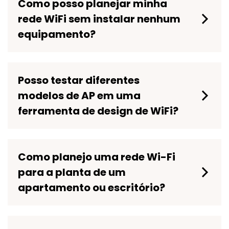
Como posso planejar minha
rede WiFi sem instalar nenhum
equipamento?
Posso testar diferentes
modelos de AP em uma
ferramenta de design de WiFi?
Como planejo uma rede Wi-Fi
para a planta de um
apartamento ou escritório?