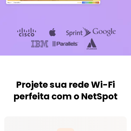
Projete sua rede Wi-Fi
perfeita com o NetSpot