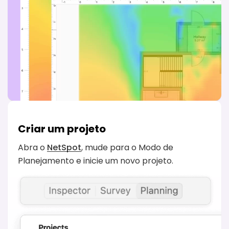
Criar um projeto
Abra o
NetSpot
, mude para o Modo de
Planejamento e inicie um novo projeto.