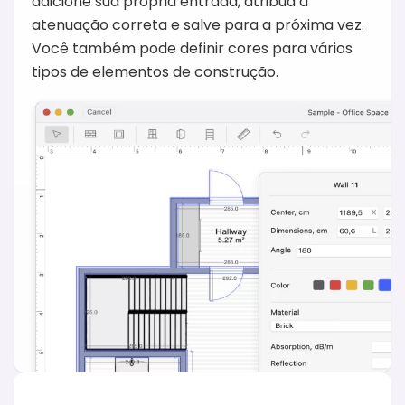
adicione sua própria entrada, atribua a
atenuação correta e salve para a próxima vez.
Você também pode definir cores para vários
tipos de elementos de construção.