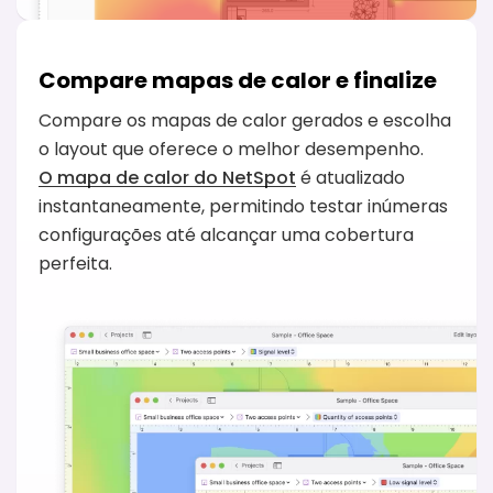
Compare mapas de calor e finalize
Compare os mapas de calor gerados e escolha
o layout que oferece o melhor desempenho.
O mapa de calor do NetSpot
é atualizado
instantaneamente, permitindo testar inúmeras
configurações até alcançar uma cobertura
perfeita.