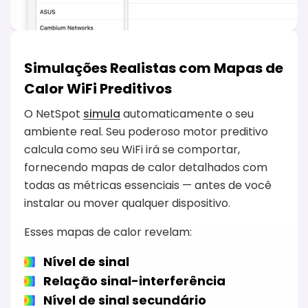
Simulações Realistas com Mapas de
Calor WiFi Preditivos
O NetSpot
simula
automaticamente o seu
ambiente real. Seu poderoso motor preditivo
calcula como seu WiFi irá se comportar,
fornecendo mapas de calor detalhados com
todas as métricas essenciais — antes de você
instalar ou mover qualquer dispositivo.
Esses mapas de calor revelam:
Nível de sinal
Relação sinal-interferência
Nível de sinal secundário