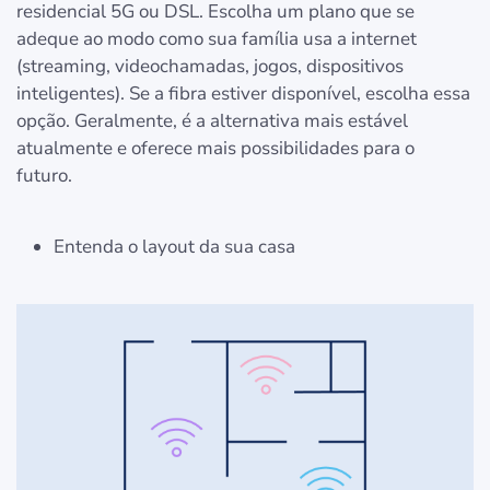
residencial 5G ou DSL. Escolha um plano que se
adeque ao modo como sua família usa a internet
(streaming, videochamadas, jogos, dispositivos
inteligentes). Se a fibra estiver disponível, escolha essa
opção. Geralmente, é a alternativa mais estável
atualmente e oferece mais possibilidades para o
futuro.
Entenda o layout da sua casa