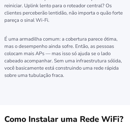
reiniciar. Uplink lento para o roteador central? Os
clientes perceberão lentidão, não importa o quão forte
pareça o sinal Wi-Fi.
É uma armadilha comum: a cobertura parece ótima,
mas o desempenho ainda sofre. Então, as pessoas
colocam mais APs — mas isso só ajuda se o lado
cabeado acompanhar. Sem uma infraestrutura sólida,
você basicamente está construindo uma rede rápida
sobre uma tubulação fraca.
Como Instalar uma Rede WiFi?