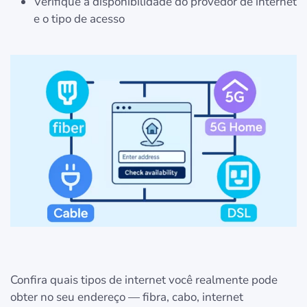
Verifique a disponibilidade do provedor de internet
e o tipo de acesso
Confira quais tipos de internet você realmente pode
obter no seu endereço — fibra, cabo, internet