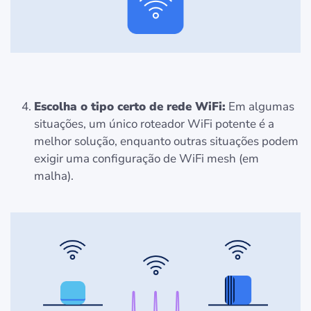
Escolha o tipo certo de rede WiFi:
Em algumas
situações, um único roteador WiFi potente é a
melhor solução, enquanto outras situações podem
exigir uma configuração de WiFi mesh (em
malha).