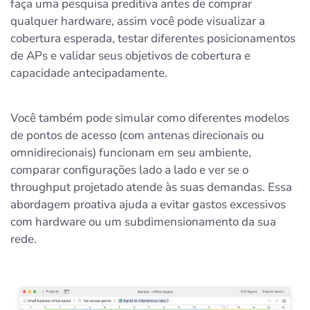
faça uma pesquisa preditiva antes de comprar
qualquer hardware, assim você pode visualizar a
cobertura esperada, testar diferentes posicionamentos
de APs e validar seus objetivos de cobertura e
capacidade antecipadamente.
Você também pode simular como diferentes modelos
de pontos de acesso (com antenas direcionais ou
omnidirecionais) funcionam em seu ambiente,
comparar configurações lado a lado e ver se o
throughput projetado atende às suas demandas. Essa
abordagem proativa ajuda a evitar gastos excessivos
com hardware ou um subdimensionamento da sua
rede.