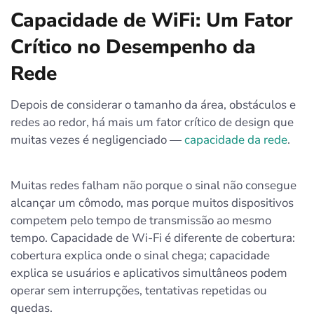
Capacidade de WiFi: Um Fator
Crítico no Desempenho da
Rede
Depois de considerar o tamanho da área, obstáculos e
redes ao redor, há mais um fator crítico de design que
muitas vezes é negligenciado —
capacidade da rede
.
Muitas redes falham não porque o sinal não consegue
alcançar um cômodo, mas porque muitos dispositivos
competem pelo tempo de transmissão ao mesmo
tempo. Capacidade de Wi-Fi é diferente de cobertura:
cobertura explica onde o sinal chega; capacidade
explica se usuários e aplicativos simultâneos podem
operar sem interrupções, tentativas repetidas ou
quedas.