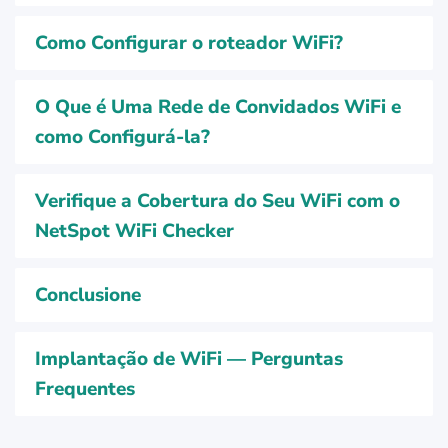
Como Configurar o roteador WiFi?
O Que é Uma Rede de Convidados WiFi e
como Configurá-la?
Verifique a Cobertura do Seu WiFi com o
NetSpot WiFi Checker
Conclusione
Implantação de WiFi — Perguntas
Frequentes