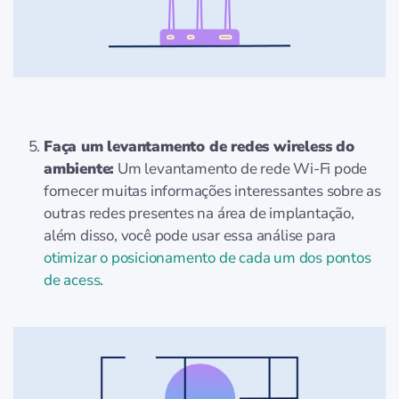
Faça um levantamento de redes wireless do
ambiente:
Um levantamento de rede Wi-Fi pode
fornecer muitas informações interessantes sobre as
outras redes presentes na área de implantação,
além disso, você pode usar essa análise para
otimizar o posicionamento de cada um dos pontos
de acess
.