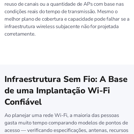
reuso de canais ou a quantidade de APs com base nas
condições reais do tempo de transmissão. Mesmo o
melhor plano de cobertura e capacidade pode falhar se a
infraestrutura wireless subjacente não for projetada
corretamente.
Infraestrutura Sem Fio: A Base
de uma Implantação Wi-Fi
Confiável
Ao planejar uma rede Wi-Fi, a maioria das pessoas
gasta muito tempo comparando modelos de pontos de
acesso — verificando especificações, antenas, recursos