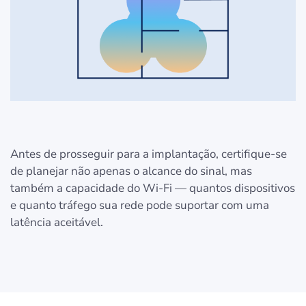
Antes de prosseguir para a implantação, certifique-se
de planejar não apenas o alcance do sinal, mas
também a capacidade do Wi-Fi — quantos dispositivos
e quanto tráfego sua rede pode suportar com uma
latência aceitável.