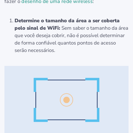
fazer o
desenho de uma rede wireless
:
Determine o tamanho da área a ser coberta
pelo sinal de WiFi:
Sem saber o tamanho da área
que você deseja cobrir, não é possível determinar
de forma confiável quantos pontos de acesso
serão necessários.