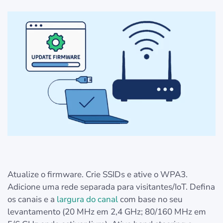
Atualize o firmware. Crie SSIDs e ative o WPA3.
Adicione uma rede separada para visitantes/IoT. Defina
os canais e a
largura do canal
com base no seu
levantamento (20 MHz em 2,4 GHz; 80/160 MHz em