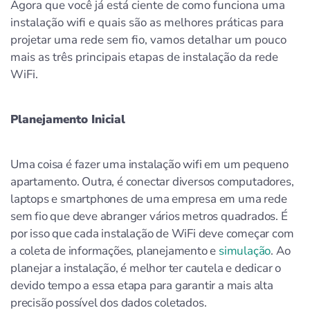
Agora que você já está ciente de como funciona uma
instalação wifi e quais são as melhores práticas para
projetar uma rede sem fio, vamos detalhar um pouco
mais as três principais etapas de instalação da rede
WiFi.
Planejamento Inicial
Uma coisa é fazer uma instalação wifi em um pequeno
apartamento. Outra, é conectar diversos computadores,
laptops e smartphones de uma empresa em uma rede
sem fio que deve abranger vários metros quadrados. É
por isso que cada instalação de WiFi deve começar com
a coleta de informações, planejamento e
simulação
. Ao
planejar a instalação, é melhor ter cautela e dedicar o
devido tempo a essa etapa para garantir a mais alta
precisão possível dos dados coletados.