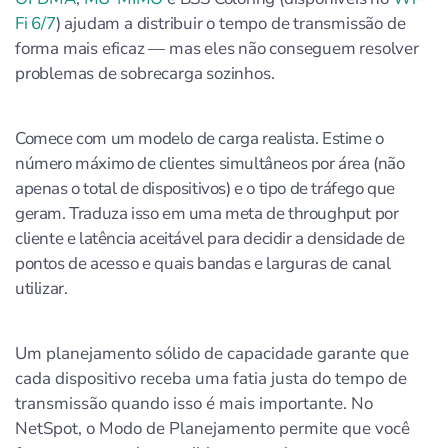
Fi 6/7
) ajudam a distribuir o tempo de transmissão de
forma mais eficaz — mas eles não conseguem resolver
problemas de sobrecarga sozinhos.
Comece com um modelo de carga realista. Estime o
número máximo de clientes simultâneos por área (não
apenas o total de dispositivos) e o tipo de tráfego que
geram. Traduza isso em uma meta de throughput por
cliente e latência aceitável para decidir a densidade de
pontos de acesso e quais bandas e larguras de canal
utilizar.
Um planejamento sólido de capacidade garante que
cada dispositivo receba uma fatia justa do tempo de
transmissão quando isso é mais importante. No
NetSpot, o Modo de Planejamento permite que você