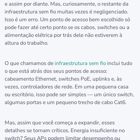
e assim por diante. Mas, curiosamente, o restante da
infraestrutura sem fio muitas vezes é negligenciado.
Isso é um erro. Um ponto de acesso bem escolhido só
pode fazer até certo ponto se os cabos, switches ou a
alimentação elétrica por trás dele não estiverem à
altura do trabalho.
O que chamamos de
infraestrutura sem fio
inclui tudo
o que está atrás dos seus pontos de acesso:
cabeamento Ethernet, switches PoE, uplinks e, às
vezes, controladores de rede. Em uma pequena casa
ou escritório, isso pode ser simples — um único switch,
algumas portas e um pequeno trecho de cabo Cat6.
Mas, assim que você começa a expandir, esses
detalhes se tornam críticos. Energia insuficiente no
switch? Seus APs podem limitar desempenho ou