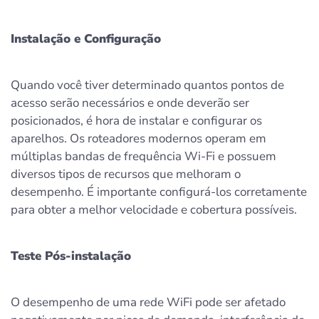
Instalação e Configuração
Quando você tiver determinado quantos pontos de
acesso serão necessários e onde deverão ser
posicionados, é hora de instalar e configurar os
aparelhos. Os roteadores modernos operam em
múltiplas bandas de frequência Wi-Fi e possuem
diversos tipos de recursos que melhoram o
desempenho. É importante configurá-los corretamente
para obter a melhor velocidade e cobertura possíveis.
Teste Pós-instalação
O desempenho de uma rede WiFi pode ser afetado