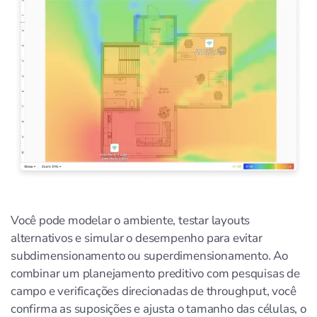
Você pode modelar o ambiente, testar layouts
alternativos e simular o desempenho para evitar
subdimensionamento ou superdimensionamento. Ao
combinar um planejamento preditivo com pesquisas de
campo e verificações direcionadas de throughput, você
confirma as suposições e ajusta o tamanho das células, o