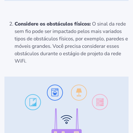
Considere os obstáculos físicos:
O sinal da rede
sem fio pode ser impactado pelos mais variados
tipos de obstáculos físicos, por exemplo, paredes e
móveis grandes. Você precisa considerar esses
obstáculos durante o estágio de projeto da rede
WiFi.