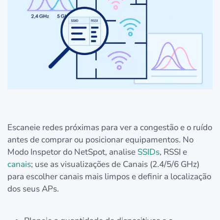
Escaneie redes próximas para ver a congestão e o ruído
antes de comprar ou posicionar equipamentos. No
Modo Inspetor do NetSpot, analise
SSIDs
, RSSI e
canais
; use as visualizações de Canais (2.4/5/6 GHz)
para escolher canais mais limpos e definir a localização
dos seus APs.