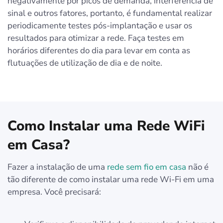
negativamente por picos de demanda, interferência de
sinal e outros fatores, portanto, é fundamental realizar
periodicamente testes pós-implantação e usar os
resultados para otimizar a rede. Faça testes em
horários diferentes do dia para levar em conta as
flutuações de utilização de dia e de noite.
Como Instalar uma Rede WiFi
em Casa?
Fazer a instalação de uma
rede sem fio em casa
não é
tão diferente de como instalar uma rede Wi-Fi em uma
empresa. Você precisará: