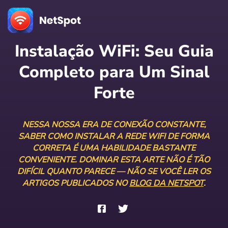
Instalação WiFi: Seu Guia
Completo para Um Sinal
Forte
NESSA NOSSA ERA DE CONEXÃO CONSTANTE,
SABER COMO INSTALAR A REDE WIFI DE FORMA
CORRETA É UMA HABILIDADE BASTANTE
CONVENIENTE. DOMINAR ESTA ARTE NÃO É TÃO
DIFÍCIL QUANTO PARECE — NÃO SE VOCÊ LER OS
ARTIGOS PUBLICADOS NO
BLOG DA NETSPOT
.