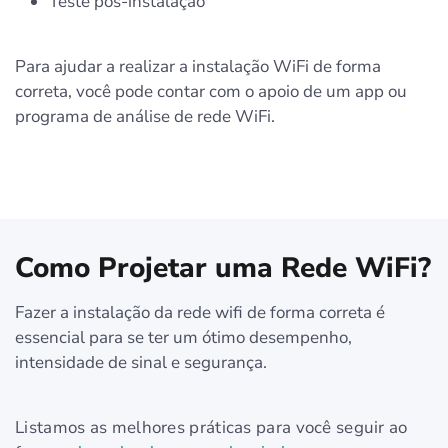
Teste pós-instalação
Para ajudar a realizar a instalação WiFi de forma
correta, você pode contar com o apoio de um app ou
programa de análise de rede WiFi.
Como Projetar uma Rede WiFi?
Fazer a instalação da rede wifi de forma correta é
essencial para se ter um ótimo desempenho,
intensidade de sinal e segurança.
Listamos as melhores práticas para você seguir ao