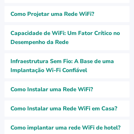
Como Projetar uma Rede WiFi?
Capacidade de WiFi: Um Fator Crítico no
Desempenho da Rede
Infraestrutura Sem Fio: A Base de uma
Implantação Wi-Fi Confiável
Como Instalar uma Rede WiFi?
Como Instalar uma Rede WiFi em Casa?
Como implantar uma rede WiFi de hotel?