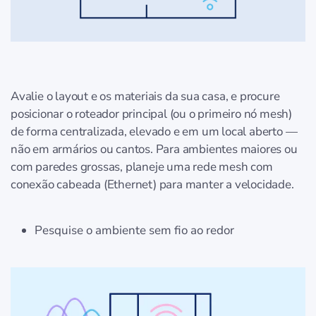
Avalie o layout e os materiais da sua casa, e procure
posicionar o roteador principal (ou o primeiro nó mesh)
de forma centralizada, elevado e em um local aberto —
não em armários ou cantos. Para ambientes maiores ou
com paredes grossas, planeje uma rede mesh com
conexão cabeada (Ethernet) para manter a velocidade.
Pesquise o ambiente sem fio ao redor