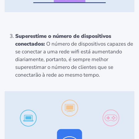
Superestime o número de dispositivos
conectados:
O número de dispositivos capazes de
se conectar a uma rede wifi está aumentando
diariamente, portanto, é sempre melhor
superestimar o número de clientes que se
conectarão à rede ao mesmo tempo.