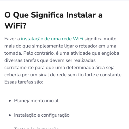
O Que Significa Instalar a
WiFi?
Fazer a
instalação de uma rede WiFi
significa muito
mais do que simplesmente ligar o roteador em uma
tomada. Pelo contrário, é uma atividade que engloba
diversas tarefas que devem ser realizadas
corretamente para que uma determinada área seja
coberta por um sinal de rede sem fio forte e constante.
Essas tarefas são:
Planejamento inicial
Instalação e configuração