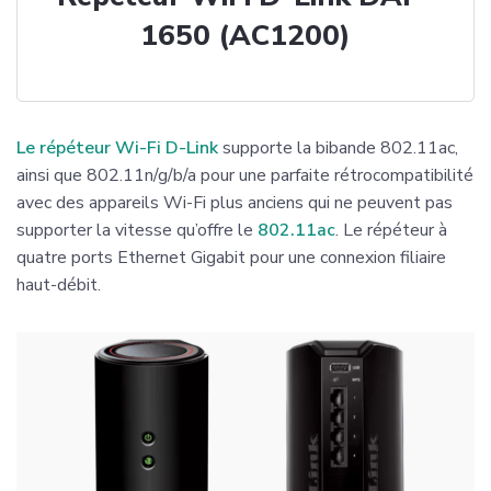
1650 (AC1200)
Le répéteur Wi-Fi D-Link
supporte la bibande 802.11ac,
ainsi que 802.11n/g/b/a pour une parfaite rétrocompatibilité
avec des appareils Wi-Fi plus anciens qui ne peuvent pas
supporter la vitesse qu’offre le
802.11ac
. Le répéteur à
quatre ports Ethernet Gigabit pour une connexion filiaire
haut-débit.