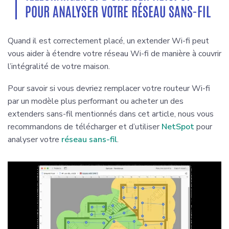
POUR ANALYSER VOTRE RÉSEAU SANS-FIL
Quand il est correctement placé, un extender Wi-fi peut
vous aider à étendre votre réseau Wi-fi de manière à couvrir
l’intégralité de votre maison.
Pour savoir si vous devriez remplacer votre routeur Wi-fi
par un modèle plus performant ou acheter un des
extenders sans-fil mentionnés dans cet article, nous vous
recommandons de télécharger et d’utiliser
NetSpot
pour
analyser votre
réseau sans-fil
.