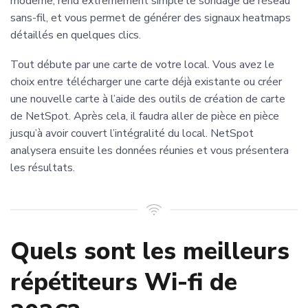
moderne, rend extrêmement simple le sondage de réseau
sans-fil, et vous permet de générer des signaux heatmaps
détaillés en quelques clics.
Tout débute par une carte de votre local. Vous avez le
choix entre télécharger une carte déjà existante ou créer
une nouvelle carte à l’aide des outils de création de carte
de NetSpot. Après cela, il faudra aller de pièce en pièce
jusqu’à avoir couvert l’intégralité du local. NetSpot
analysera ensuite les données réunies et vous présentera
les résultats.
Quels sont les meilleurs
répétiteurs Wi-fi de