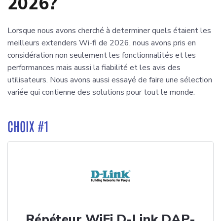
2026?
Lorsque nous avons cherché à determiner quels étaient les
meilleurs extenders Wi-fi de 2026, nous avons pris en
considération non seulement les fonctionnalités et les
performances mais aussi la fiabilité et les avis des
utilisateurs. Nous avons aussi essayé de faire une sélection
variée qui contienne des solutions pour tout le monde.
CHOIX #1
Répéteur WiFi D-Link DAP-