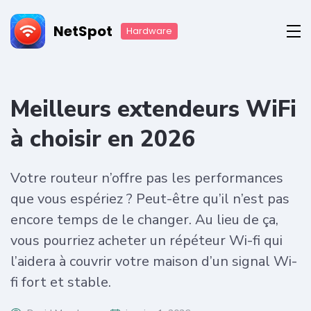
NetSpot
Hardware
Meilleurs extendeurs WiFi
à choisir en 2026
Votre routeur n’offre pas les performances
que vous espériez ? Peut-être qu’il n’est pas
encore temps de le changer. Au lieu de ça,
vous pourriez acheter un répéteur Wi-fi qui
l’aidera à couvrir votre maison d’un signal Wi-
fi fort et stable.