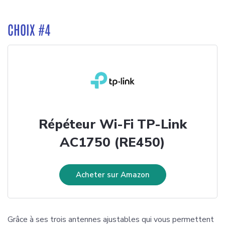
CHOIX #4
Répéteur Wi-Fi TP-Link
AC1750 (RE450)
Acheter sur Amazon
Grâce à ses trois antennes ajustables qui vous permettent