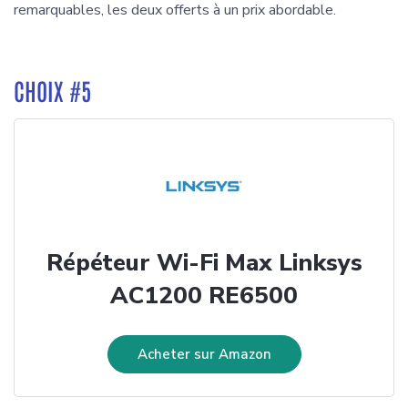
remarquables, les deux offerts à un prix abordable.
CHOIX #5
Répéteur Wi-Fi Max Linksys
AC1200 RE6500
Acheter sur Amazon