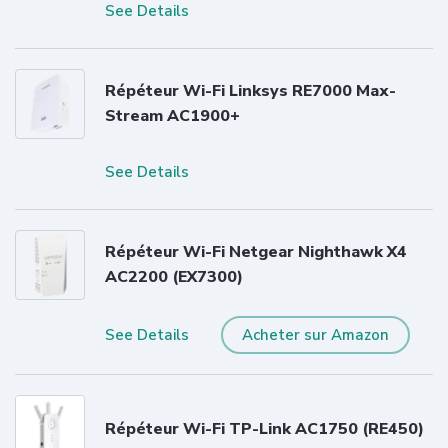
See Details
Répéteur Wi-Fi Linksys RE7000 Max-
Stream AC1900+
See Details
Répéteur Wi-Fi Netgear Nighthawk X4
AC2200 (EX7300)
See Details
Acheter sur Amazon
Répéteur Wi-Fi TP-Link AC1750 (RE450)