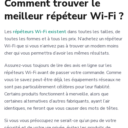
Comment trouver le
meilleur répéteur Wi-Fi ?
Les
répéteurs Wi-Fi existent
dans toutes les tailles, de
toutes les formes et à tous les prix. N’achetez un répéteur
Wi-Fi que si vous n’arrivez pas à trouver un modem moins
cher qui vous permettra d’avoir les mêmes résultats.
Assurez-vous toujours de lire des avis en ligne sur les
répéteurs Wi-Fi avant de passer votre commande. Comme
vous le savez peut-être déjà, les équipements réseaux ne
sont pas particulièrement célèbres pour leur fiabilité.
Certains produits fonctionnent à merveille, alors que
certaines alternatives d’autres fabriquants, ayant l’air
identiques, ne feront que vous causer des mots de têtes.
Si vous vous préoccupez ne serait-ce qu’un peu de votre
sécurité et de votre vie privée, évitez les produits de