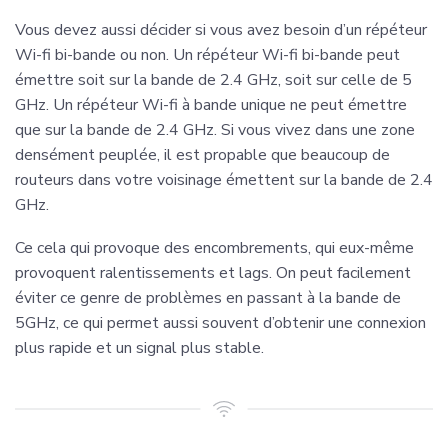
Vous devez aussi décider si vous avez besoin d’un répéteur
Wi-fi bi-bande ou non. Un répéteur Wi-fi bi-bande peut
émettre soit sur la bande de 2.4 GHz, soit sur celle de 5
GHz. Un répéteur Wi-fi à bande unique ne peut émettre
que sur la bande de 2.4 GHz. Si vous vivez dans une zone
densément peuplée, il est propable que beaucoup de
routeurs dans votre voisinage émettent sur la bande de 2.4
GHz.
Ce cela qui provoque des encombrements, qui eux-même
provoquent ralentissements et lags. On peut facilement
éviter ce genre de problèmes en passant à la bande de
5GHz, ce qui permet aussi souvent d’obtenir une connexion
plus rapide et un signal plus stable.