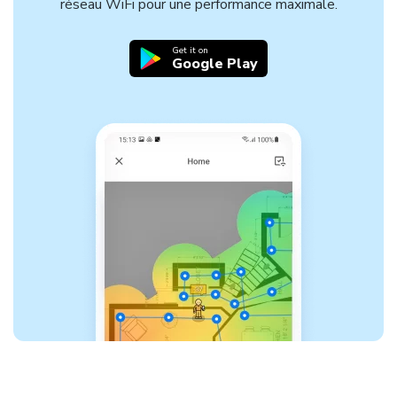
réseau WiFi pour une performance maximale.
Get it on
Google Play