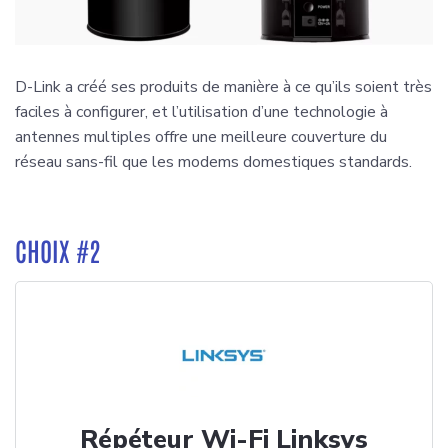
D-Link a créé ses produits de manière à ce qu’ils soient très
faciles à configurer, et l’utilisation d’une technologie à
antennes multiples offre une meilleure couverture du
réseau sans-fil que les modems domestiques standards.
CHOIX #2
Répéteur Wi-Fi Linksys