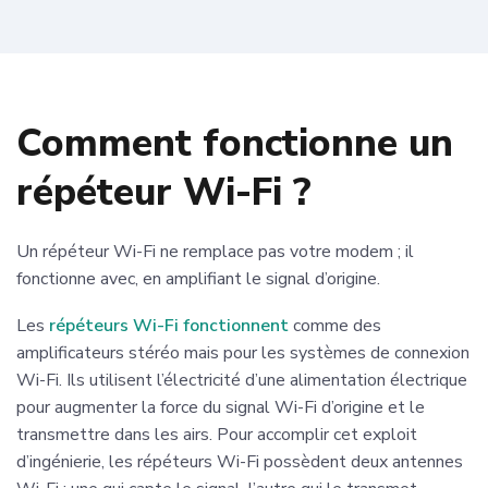
Comment fonctionne un
répéteur Wi-Fi ?
Un répéteur Wi-Fi ne remplace pas votre modem ; il
fonctionne avec, en amplifiant le signal d’origine.
Les
répéteurs Wi-Fi fonctionnent
comme des
amplificateurs stéréo mais pour les systèmes de connexion
Wi-Fi. Ils utilisent l’électricité d’une alimentation électrique
pour augmenter la force du signal Wi-Fi d’origine et le
transmettre dans les airs. Pour accomplir cet exploit
d’ingénierie, les répéteurs Wi-Fi possèdent deux antennes