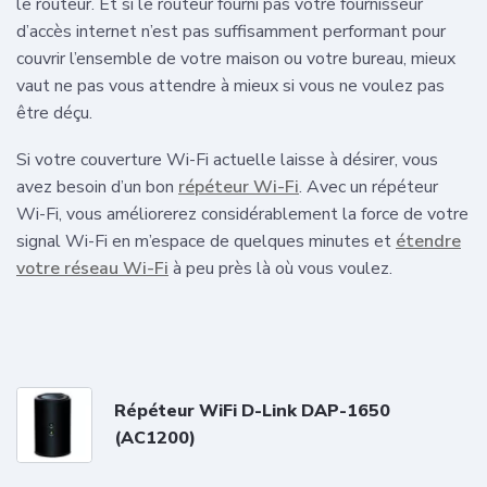
le routeur. Et si le routeur fourni pas votre fournisseur
d’accès internet n’est pas suffisamment performant pour
couvrir l’ensemble de votre maison ou votre bureau, mieux
vaut ne pas vous attendre à mieux si vous ne voulez pas
être déçu.
Si votre couverture Wi-Fi actuelle laisse à désirer, vous
avez besoin d’un bon
répéteur Wi-Fi
. Avec un répéteur
Wi-Fi, vous améliorerez considérablement la force de votre
signal Wi-Fi en m’espace de quelques minutes et
étendre
votre réseau Wi-Fi
à peu près là où vous voulez.
Répéteur WiFi D-Link DAP-1650
(AC1200)