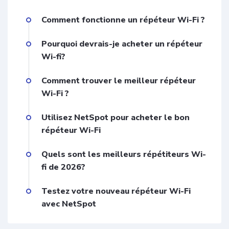
Comment fonctionne un répéteur Wi-Fi ?
Pourquoi devrais-je acheter un répéteur
Wi-fi?
Comment trouver le meilleur répéteur
Wi-Fi ?
Utilisez NetSpot pour acheter le bon
répéteur Wi-Fi
Quels sont les meilleurs répétiteurs Wi-
fi de 2026?
Testez votre nouveau répéteur Wi-Fi
avec NetSpot