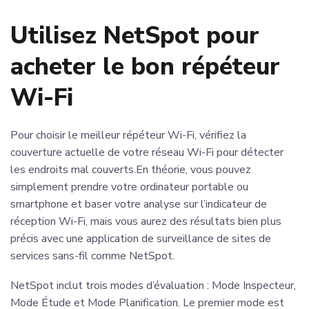
Utilisez NetSpot pour
acheter le bon répéteur
Wi-Fi
Pour choisir le meilleur répéteur Wi-Fi, vérifiez la
couverture actuelle de votre réseau Wi-Fi pour détecter
les endroits mal couverts.En théorie, vous pouvez
simplement prendre votre ordinateur portable ou
smartphone et baser votre analyse sur l’indicateur de
réception Wi-Fi, mais vous aurez des résultats bien plus
précis avec une application de surveillance de sites de
services sans-fil comme NetSpot.
NetSpot inclut trois modes d’évaluation : Mode Inspecteur,
Mode Étude et Mode Planification. Le premier mode est