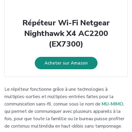
Répéteur Wi-Fi Netgear
Nighthawk X4 AC2200
(EX7300)
Acheter sur Amazon
Le répéteur fonctionne grâce à une technologies à
multiples-sorties et multiples-entrées faites pour la
communication sans-fil, connue sous le nom de
MU-MIMO
,
qui permet de communiquer avec plusieurs appareils à la
fois, pour que toute la famillle ou le bureau puisse profiter
de contenus multimédia en haut-débis sans tamponnage.