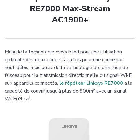
RE7000 Max-Stream
AC1900+
Muni de la technologie cross band pour une utilisation
optimale des deux bandes à la fois pour une connexion
heut-débis, mais aussi de la technologie de formation de
faisceau pour la transmission directionnelle du signal Wi-Fi
aux appareils connectés,
le répéteur Linksys RE7000
a la
capacité de couvrir jusqu’à plus de 900m² avec un signal
Wi-Fi élevé.