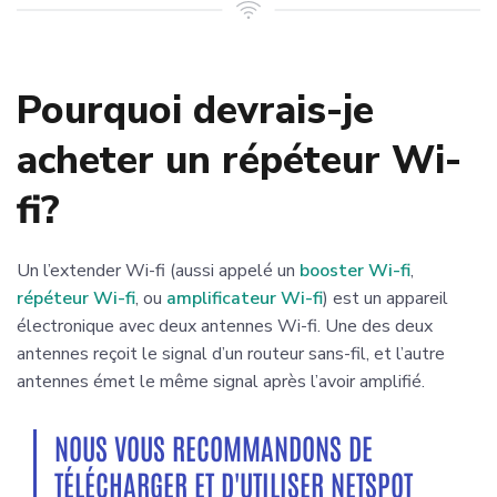
Pourquoi devrais-je
acheter un répéteur Wi-
fi?
Un l’extender Wi-fi (aussi appelé un
booster Wi-fi
,
répéteur Wi-fi
, ou
amplificateur Wi-fi
) est un appareil
électronique avec deux antennes Wi-fi. Une des deux
antennes reçoit le signal d’un routeur sans-fil, et l’autre
antennes émet le même signal après l’avoir amplifié.
NOUS VOUS RECOMMANDONS DE
TÉLÉCHARGER ET D'UTILISER NETSPOT