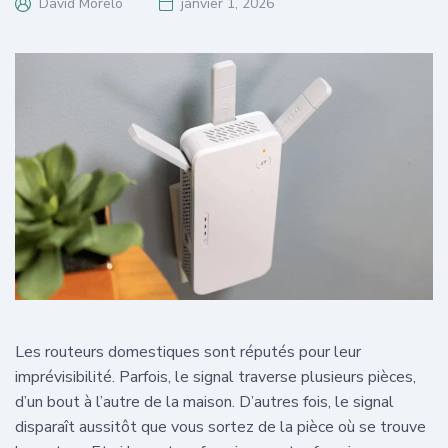
David Morelo
janvier 1, 2026
Les routeurs domestiques sont réputés pour leur
imprévisibilité. Parfois, le signal traverse plusieurs pièces,
d’un bout à l’autre de la maison. D’autres fois, le signal
disparaît aussitôt que vous sortez de la pièce où se trouve