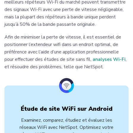
meilleurs répéteurs Wi-Fi du marché peuvent transmettre
des signaux Wi-Fi avec une perte de vitesse négligeable,
mais la plupart des répéteurs à bande unique perdent
jusqu’à 50% de la bande passante originale.
Afin de minimiser la perte de vitesse, il est essentiel de
positionner l’extendeur wifi dans un endroit optimal, de
préférence avec l’aide d’une application professionnelle
pour effectuer des études de site sans fil,
analyses Wi-Fi
,
et résoudre des problèmes, telle que NetSpot.
Étude de site WiFi sur Android
Examinez, comparez, étudiez et évaluez les
réseaux WiFi avec NetSpot. Optimisez votre