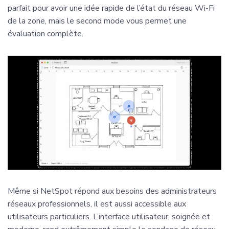
parfait pour avoir une idée rapide de l’état du réseau Wi-Fi
de la zone, mais le second mode vous permet une
évaluation complète.
Même si NetSpot répond aux besoins des administrateurs
réseaux professionnels, il est aussi accessible aux
utilisateurs particuliers. L’interface utilisateur, soignée et