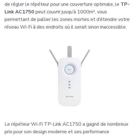
de régler le répéteur pour une couverture optimale, le
TP-
Link AC1750
peut couvrir jusqu’à 1000m², vous
permettant de pallier les zones mortes et d’étendre votre
réseau Wi-Fi à des endroits où il serait sinon inaccessible.
Le répéteur Wi-Fi TP-Link AC1750 a gagné de nombreux
prix pour son design moderne et ses performance