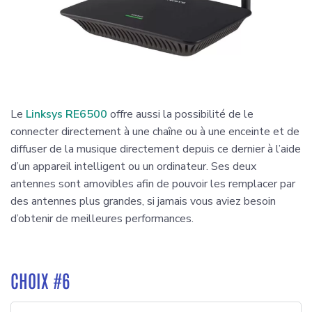
Le
Linksys RE6500
offre aussi la possibilité de le
connecter directement à une chaîne ou à une enceinte et de
diffuser de la musique directement depuis ce dernier à l’aide
d’un appareil intelligent ou un ordinateur. Ses deux
antennes sont amovibles afin de pouvoir les remplacer par
des antennes plus grandes, si jamais vous aviez besoin
d’obtenir de meilleures performances.
CHOIX #6