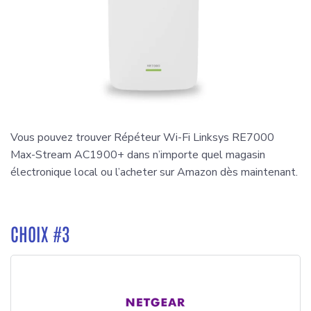
Vous pouvez trouver Répéteur Wi-Fi Linksys RE7000
Max-Stream AC1900+ dans n’importe quel magasin
électronique local ou l’acheter sur Amazon dès maintenant.
CHOIX #3