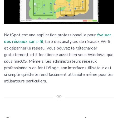
NetSpot est une application professionnelle pour
évaluer
des réseaux sans-fil
, faire des analyses de réseaux Wi-fi
et dépanner le réseau. Vous pouvez le télécharger
gratuitement, et il fonctionne aussi bien sous Windows que
sous macOS. Même si les administrateurs réseaux
professionnels en font l’éloge, son interface utilisateur est
si simple qu’elle le rend faciliment utilisable même pour les
utilisateurs particuliers.