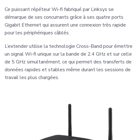
Ce puissant répéteur Wi-fi fabriqué par Linksys se
démarque de ses concurrants grâce à ses quatre ports
Gigabit Ethernet qui assurent une connexion très rapide
pour les périphériques câblés.
L’extender utilise la technologie Cross-Band pour émettre
un signal Wi-fi unique sur la bande de 2.4 GHz et sur celle
de 5 GHz simultanément, ce qui permet des transferts de
données rapides et stables même durant les sessions de
travail les plus chargées.