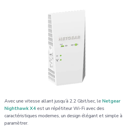
Avec une vitesse allant jusqu’à 2.2 Gbit/sec, le
Netgear
Nighthawk X4
est un répétiteur Wi-Fi avec des
caractéristiques modernes, un design élégant et simple à
paramètrer.