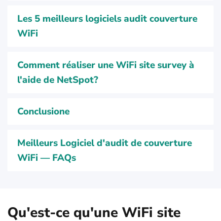
Les 5 meilleurs logiciels audit couverture
WiFi
Comment réaliser une WiFi site survey à
l'aide de NetSpot?
Conclusione
Meilleurs Logiciel d'audit de couverture
WiFi — FAQs
Qu'est-ce qu'une WiFi site