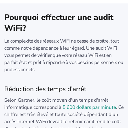
Pourquoi effectuer une audit
WiFi?
La complexité des réseaux WiFi ne cesse de croître, tout
comme notre dépendance à leur égard. Une audit WiFi
vous permet de vérifier que votre réseau WiFi est en
parfait état et prêt à répondre à vos besoins personnels ou
professionnels.
Réduction des temps d'arrêt
Selon Gartner, le coût moyen d'un temps d'arrêt
informatique correspond à
5 600 dollars par minute
. Ce
chiffre est très élevé et toute société dépendant d'un
accès Internet WiFi devrait le retenir car il rend le coût