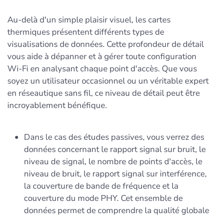
Au-delà d'un simple plaisir visuel, les cartes
thermiques présentent différents types de
visualisations de données. Cette profondeur de détail
vous aide à dépanner et à gérer toute configuration
Wi-Fi en analysant chaque point d'accès. Que vous
soyez un utilisateur occasionnel ou un véritable expert
en réseautique sans fil, ce niveau de détail peut être
incroyablement bénéfique.
Dans le cas des études passives, vous verrez des
données concernant le rapport signal sur bruit, le
niveau de signal, le nombre de points d'accès, le
niveau de bruit, le rapport signal sur interférence,
la couverture de bande de fréquence et la
couverture du mode PHY. Cet ensemble de
données permet de comprendre la qualité globale