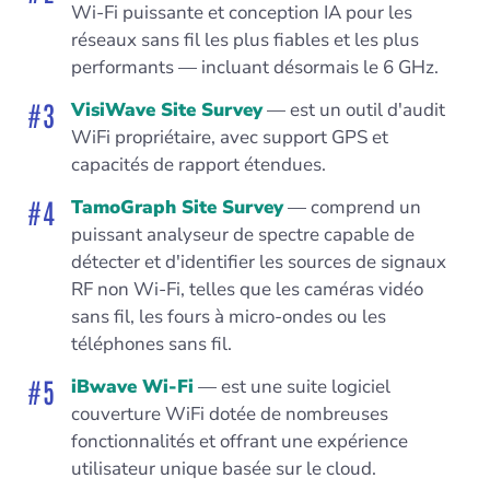
Wi-Fi puissante et conception IA pour les
réseaux sans fil les plus fiables et les plus
performants — incluant désormais le 6 GHz.
VisiWave Site Survey
— est un outil d'audit
WiFi propriétaire, avec support GPS et
capacités de rapport étendues.
TamoGraph Site Survey
— comprend un
puissant analyseur de spectre capable de
détecter et d'identifier les sources de signaux
RF non Wi-Fi, telles que les caméras vidéo
sans fil, les fours à micro-ondes ou les
téléphones sans fil.
iBwave Wi-Fi
— est une suite logiciel
couverture WiFi dotée de nombreuses
fonctionnalités et offrant une expérience
utilisateur unique basée sur le cloud.