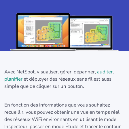
Avec NetSpot, visualiser, gérer, dépanner,
auditer
,
planifier
et déployer des réseaux sans fil est aussi
simple que de cliquer sur un bouton.
En fonction des informations que vous souhaitez
recueillir, vous pouvez obtenir une vue en temps réel
des réseaux WiFi environnants en utilisant le mode
Inspecteur, passer en mode Étude et tracer le contour