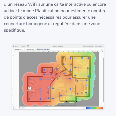
d'un réseau WiFi sur une carte interactive ou encore
activer le mode Planification pour estimer le nombre
de points d'accès nécessaires pour assurer une
couverture homogène et régulière dans une zone
spécifique.