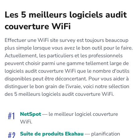
Les 5 meilleurs logiciels audit
couverture WiFi
Effectuer une WiFi site survey est toujours beaucoup
plus simple lorsque vous avez le bon outil pour le faire.
Actuellement, les particuliers et les professionnels
peuvent choisir parmi une gamme tellement large de
logiciels audit couverture WiFi que le nombre d'outils
disponibles peut être déconcertant. Pour vous aider à
distinguer le bon grain de l'ivraie, voici notre sélection
des 5 meilleurs logiciels audit couverture WiFi.
NetSpot
— le meilleur logiciel couverture
WiFi.
Suite de produits Ekahau
— planification