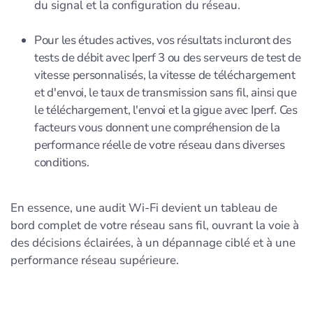
du signal et la configuration du réseau.
Pour les études actives, vos résultats incluront des
tests de débit avec Iperf 3 ou des serveurs de test de
vitesse personnalisés, la vitesse de téléchargement
et d'envoi, le taux de transmission sans fil, ainsi que
le téléchargement, l'envoi et la gigue avec Iperf. Ces
facteurs vous donnent une compréhension de la
performance réelle de votre réseau dans diverses
conditions.
En essence, une audit Wi-Fi devient un tableau de
bord complet de votre réseau sans fil, ouvrant la voie à
des décisions éclairées, à un dépannage ciblé et à une
performance réseau supérieure.