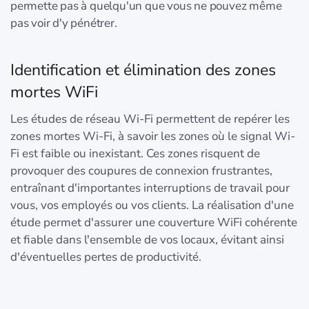
permette pas à quelqu'un que vous ne pouvez même
pas voir d'y pénétrer.
Identification et élimination des zones
mortes WiFi
Les études de réseau Wi-Fi permettent de repérer les
zones mortes Wi-Fi, à savoir les zones où le signal Wi-
Fi est faible ou inexistant. Ces zones risquent de
provoquer des coupures de connexion frustrantes,
entraînant d'importantes interruptions de travail pour
vous, vos employés ou vos clients. La réalisation d'une
étude permet d'assurer une couverture WiFi cohérente
et fiable dans l'ensemble de vos locaux, évitant ainsi
d'éventuelles pertes de productivité.