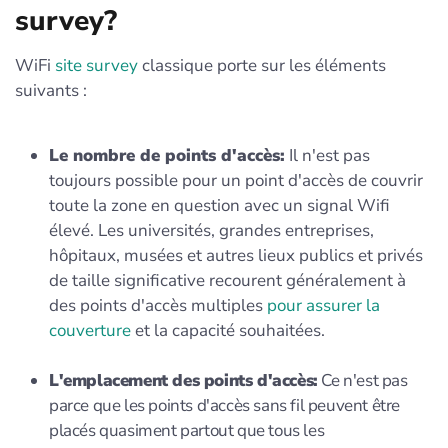
survey?
WiFi
site survey
classique porte sur les éléments
suivants :
Le nombre de points d'accès:
Il n'est pas
toujours possible pour un point d'accès de couvrir
toute la zone en question avec un signal Wifi
élevé. Les universités, grandes entreprises,
hôpitaux, musées et autres lieux publics et privés
de taille significative recourent généralement à
des points d'accès multiples
pour assurer la
couverture
et la capacité souhaitées.
L'emplacement des points d'accès:
Ce n'est pas
parce que les points d'accès sans fil peuvent être
placés quasiment partout que tous les