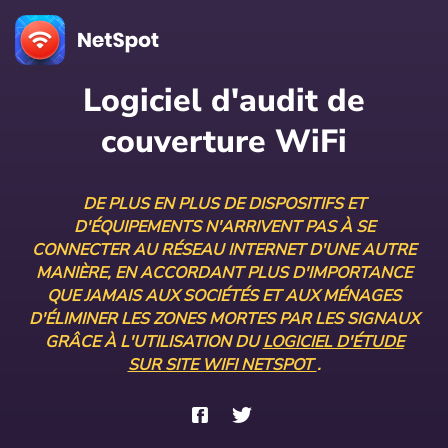
Logiciel d'audit de
couverture WiFi
DE PLUS EN PLUS DE DISPOSITIFS ET
D'ÉQUIPEMENTS N'ARRIVENT PAS À SE
CONNECTER AU RÉSEAU INTERNET D'UNE AUTRE
MANIÈRE, EN ACCORDANT PLUS D'IMPORTANCE
QUE JAMAIS AUX SOCIÉTÉS ET AUX MÉNAGES
D'ÉLIMINER LES ZONES MORTES PAR LES SIGNAUX
GRÂCE À L'UTILISATION DU
LOGICIEL D'ÉTUDE
SUR SITE WIFI NETSPOT
.