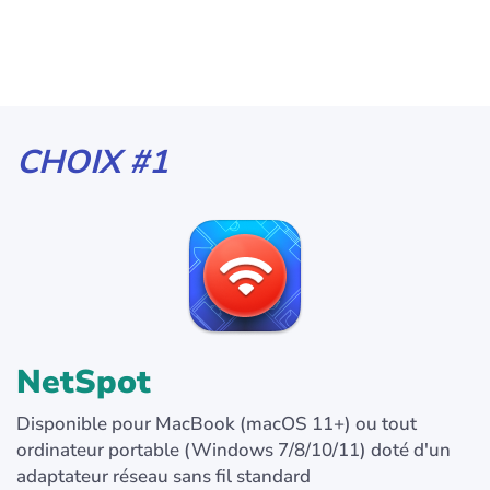
CHOIX #1
NetSpot
Disponible pour MacBook (macOS 11+) ou tout
ordinateur portable (Windows 7/8/10/11) doté d'un
adaptateur réseau sans fil standard