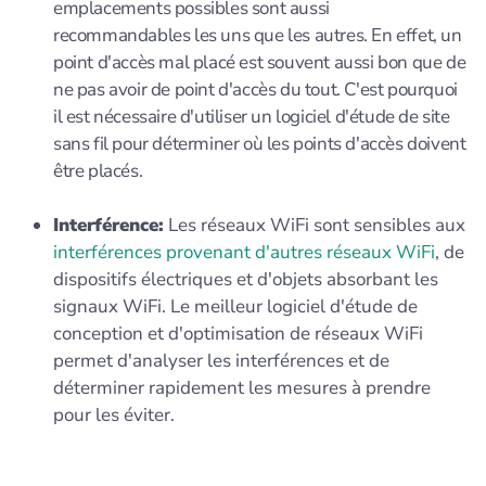
emplacements possibles sont aussi
recommandables les uns que les autres. En effet, un
point d'accès mal placé est souvent aussi bon que de
ne pas avoir de point d'accès du tout. C'est pourquoi
il est nécessaire d'utiliser un logiciel d'étude de site
sans fil pour déterminer où les points d'accès doivent
être placés.
Interférence:
Les réseaux WiFi sont sensibles aux
interférences provenant d'autres réseaux WiFi
, de
dispositifs électriques et d'objets absorbant les
signaux WiFi. Le meilleur logiciel d'étude de
conception et d'optimisation de réseaux WiFi
permet d'analyser les interférences et de
déterminer rapidement les mesures à prendre
pour les éviter.