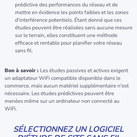
prédictive des performances du réseau et de
mettre en évidence les points faibles et les zones
d'interférence potentiels. Étant donné que ces
études peuvent être réalisées sans aucune mesure
sur le terrain, elles constituent une méthode
efficace et rentable pour planifier votre réseau
sans fil.
Bon à savoir :
Les études passives et actives exigent
un adaptateur WiFi compatible disponible dans le
commerce, mais aucun matériel supplémentaire n'est
nécessaire. Les études prédictives peuvent être
menées même sur un ordinateur non connecté au
WiFi.
SÉLECTIONNEZ UN LOGICIEL