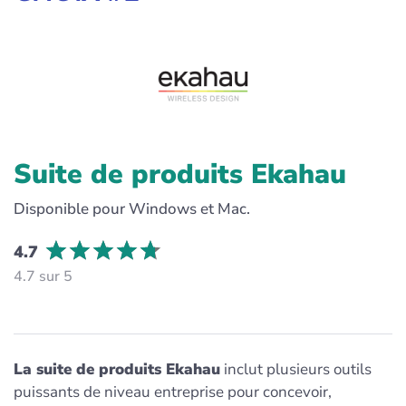
Suite de produits Ekahau
Disponible pour Windows et Mac.
4.7
4.7 sur 5
La suite de produits Ekahau
inclut plusieurs outils
puissants de niveau entreprise pour concevoir,