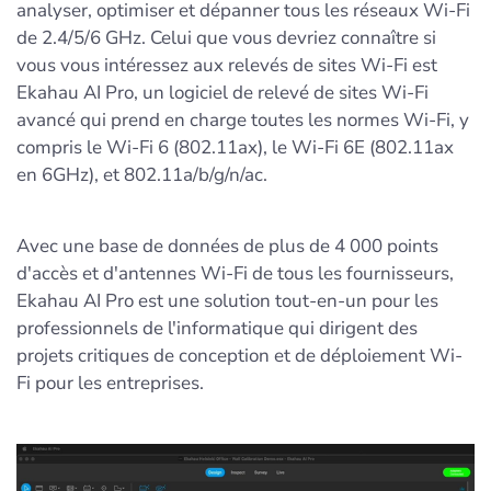
analyser, optimiser et dépanner tous les réseaux Wi-Fi
de 2.4/5/6 GHz. Celui que vous devriez connaître si
vous vous intéressez aux relevés de sites Wi-Fi est
Ekahau AI Pro, un logiciel de relevé de sites Wi-Fi
avancé qui prend en charge toutes les normes Wi-Fi, y
compris le Wi-Fi 6 (802.11ax), le Wi-Fi 6E (802.11ax
en 6GHz), et 802.11a/b/g/n/ac.
Avec une base de données de plus de 4 000 points
d'accès et d'antennes Wi-Fi de tous les fournisseurs,
Ekahau AI Pro est une solution tout-en-un pour les
professionnels de l'informatique qui dirigent des
projets critiques de conception et de déploiement Wi-
Fi pour les entreprises.