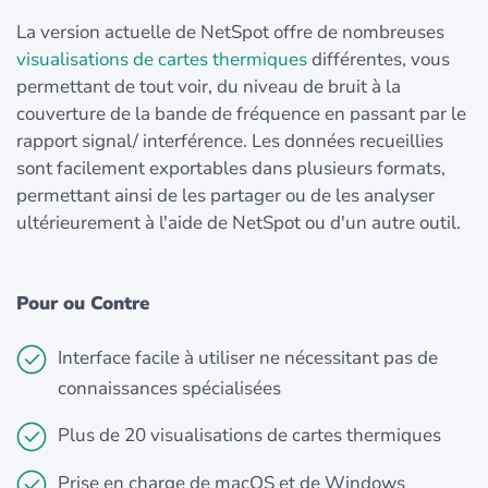
La version actuelle de NetSpot offre de nombreuses
visualisations de cartes thermiques
différentes, vous
permettant de tout voir, du niveau de bruit à la
couverture de la bande de fréquence en passant par le
rapport signal/ interférence. Les données recueillies
sont facilement exportables dans plusieurs formats,
permettant ainsi de les partager ou de les analyser
ultérieurement à l'aide de NetSpot ou d'un autre outil.
Pour ou Contre
Interface facile à utiliser ne nécessitant pas de
connaissances spécialisées
Plus de 20 visualisations de cartes thermiques
Prise en charge de macOS et de Windows