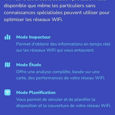
disponible que même les particuliers sans
connaissances spécialisées peuvent utiliser pour
optimiser les réseaux WiFi.
Mode Inspecteur
Permet d'obtenir des informations en temps réel
sur les réseaux WiFi qui vous entourent.
Mode Étude
Offre une analyse complète, basée sur une
carte, des performances de votre réseau WiFi.
Mode Planification
Vous permet de simuler et de planifier la
disposition et la couverture de votre réseau WiFi.