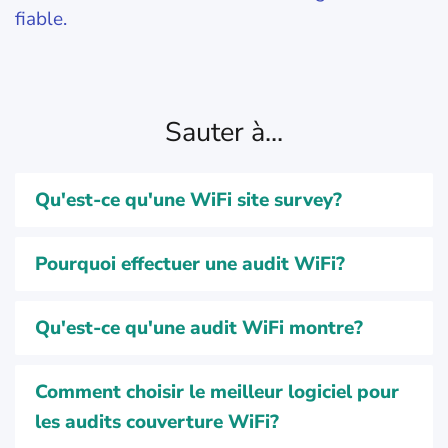
fiable.
Sauter à...
Qu'est-ce qu'une WiFi site survey?
Pourquoi effectuer une audit WiFi?
Qu'est-ce qu'une audit WiFi montre?
Comment choisir le meilleur logiciel pour
les audits couverture WiFi?