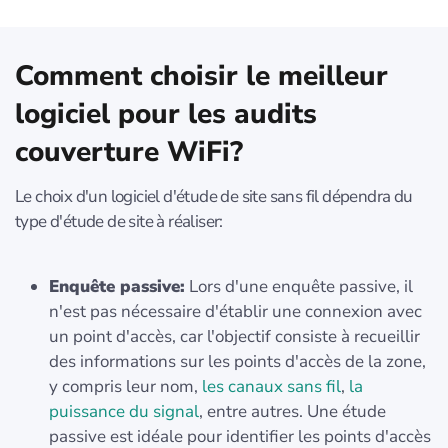
Comment choisir le meilleur
logiciel pour les audits
couverture WiFi?
Le choix d'un logiciel d'étude de site sans fil dépendra du
type d'étude de site à réaliser:
Enquête passive:
Lors d'une enquête passive, il
n'est pas nécessaire d'établir une connexion avec
un point d'accès, car l'objectif consiste à recueillir
des informations sur les points d'accès de la zone,
y compris leur nom,
les canaux sans fil
,
la
puissance du signal
, entre autres. Une étude
passive est idéale pour identifier les points d'accès