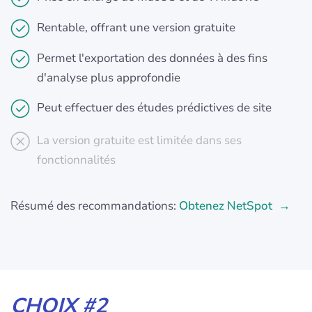
Rentable, offrant une version gratuite
Permet l'exportation des données à des fins
d'analyse plus approfondie
Peut effectuer des études prédictives de site
La version gratuite est limitée dans ses
fonctionnalités
Résumé des recommandations:
Obtenez NetSpot
CHOIX #2