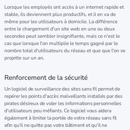
Lorsque les employés ont accès à un internet rapide et
stable, ils deviennent plus productifs, et il en va de
même pour les utilisateurs à domicile. La différence
entre le chargement d'un site web en une ou deux
secondes peut sembler insignifiante, mais ce n'est le
cas que lorsque l'on multiplie le temps gagné par le
nombre total d'utilisateurs du réseau et que que l'on se
projette sur un an.
Renforcement de la sécurité
Un logiciel de surveillance des sites sans fil permet de
repérer les points d'accès malveillants installés par des
pirates désireux de voler les informations personnelles
d'utilisateurs peu méfiants. Ce logiciel vous aidera
également à limiter la portée de votre réseau sans fil
afin qu'il ne quitte pas votre bâtiment et qu'il ne