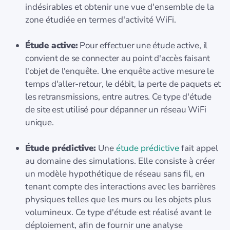
indésirables et obtenir une vue d'ensemble de la
zone étudiée en termes d'activité WiFi.
Étude active:
Pour effectuer une étude active, il
convient de se connecter au point d'accès faisant
l'objet de l'enquête. Une enquête active mesure le
temps d'aller-retour, le débit, la perte de paquets et
les retransmissions, entre autres. Ce type d'étude
de site est utilisé pour dépanner un réseau WiFi
unique.
Étude prédictive:
Une
étude prédictive
fait appel
au domaine des simulations. Elle consiste à créer
un modèle hypothétique de réseau sans fil, en
tenant compte des interactions avec les barrières
physiques telles que les murs ou les objets plus
volumineux. Ce type d'étude est réalisé avant le
déploiement, afin de fournir une analyse