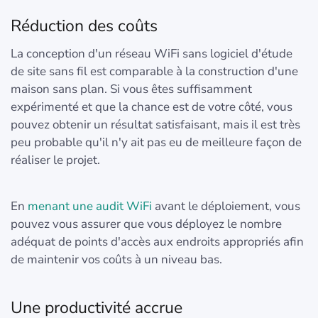
Réduction des coûts
La conception d'un réseau WiFi sans logiciel d'étude
de site sans fil est comparable à la construction d'une
maison sans plan. Si vous êtes suffisamment
expérimenté et que la chance est de votre côté, vous
pouvez obtenir un résultat satisfaisant, mais il est très
peu probable qu'il n'y ait pas eu de meilleure façon de
réaliser le projet.
En
menant une audit WiFi
avant le déploiement, vous
pouvez vous assurer que vous déployez le nombre
adéquat de points d'accès aux endroits appropriés afin
de maintenir vos coûts à un niveau bas.
Une productivité accrue