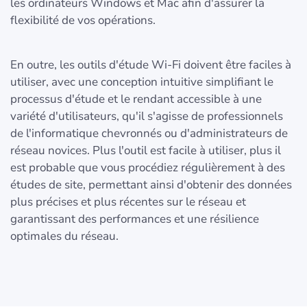
les ordinateurs Windows et Mac afin d'assurer la
flexibilité de vos opérations.
En outre, les outils d'étude Wi-Fi doivent être faciles à
utiliser, avec une conception intuitive simplifiant le
processus d'étude et le rendant accessible à une
variété d'utilisateurs, qu'il s'agisse de professionnels
de l'informatique chevronnés ou d'administrateurs de
réseau novices. Plus l'outil est facile à utiliser, plus il
est probable que vous procédiez régulièrement à des
études de site, permettant ainsi d'obtenir des données
plus précises et plus récentes sur le réseau et
garantissant des performances et une résilience
optimales du réseau.