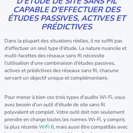
D'ÉTUDE DE SITE SANS FIL
CAPABLE D'EFFECTUER DES
ÉTUDES PASSIVES, ACTIVES ET
PRÉDICTIVES
Dans la plupart des situations réelles, il ne suffit pas
d'effectuer un seul type d'étude. La nature nuancée et
multi-facettes des réseaux sans fil nécessite
l'utilisation d'une combinaison d'études passives,
actives et prédictives des réseaux sans fil, chacune
servant un objectif unique et complémentaire.
Pour mener à bien ces trois types d'audits Wi-Fi, vous
avez besoin d'un outil d'étude de site sans fil
polyvalent et complet. Votre outil doit non seulement
prendre en charge toutes les normes Wi-Fi, y compris
la plus récente
WiFi 6
, mais aussi être compatible avec