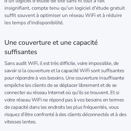
d'un logiciel d'étude de site sans fil tout à fait
insignifiant, compte tenu qu'un logiciel d'étude gratuit
suffit souvent à optimiser un réseau WiFi et à réduire
les temps d'indisponibilité.
Une couverture et une capacité
suffisantes
Sans audit WiFi, il est très difficile, voire impossible, de
savoir si la couverture et la capacité WiFi sont suffisantes
pour répondre à vos besoins. Une couverture insuffisante
empêche les clients de se déplacer librement et de se
connecter au réseau Internet où qu'ils se trouvent. Et si
votre réseau WiFi ne répond pas à vos besoins en termes
de capacité dans les endroits les plus fréquentés, vous
risquez d'être confronté à des clients déconnectés et à des
vitesses lentes.