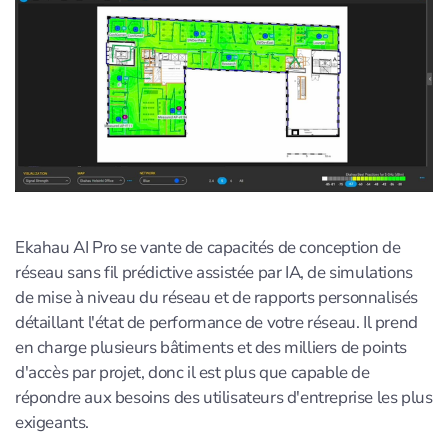
Ekahau AI Pro se vante de capacités de conception de
réseau sans fil prédictive assistée par IA, de simulations
de mise à niveau du réseau et de rapports personnalisés
détaillant l'état de performance de votre réseau. Il prend
en charge plusieurs bâtiments et des milliers de points
d'accès par projet, donc il est plus que capable de
répondre aux besoins des utilisateurs d'entreprise les plus
exigeants.