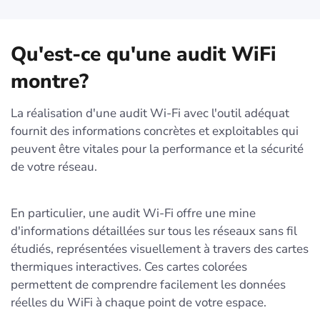
Qu'est-ce qu'une audit WiFi
montre?
La réalisation d'une audit Wi-Fi avec l'outil adéquat
fournit des informations concrètes et exploitables qui
peuvent être vitales pour la performance et la sécurité
de votre réseau.
En particulier, une audit Wi-Fi offre une mine
d'informations détaillées sur tous les réseaux sans fil
étudiés, représentées visuellement à travers des cartes
thermiques interactives. Ces cartes colorées
permettent de comprendre facilement les données
réelles du WiFi à chaque point de votre espace.