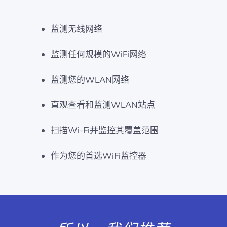
监测无线网络
监测任何规模的WiFi网络
监测您的WLAN网络
直观查看和监测WLAN站点
扫描Wi-Fi并监控其覆盖范围
作为您的首选WiFi监控器