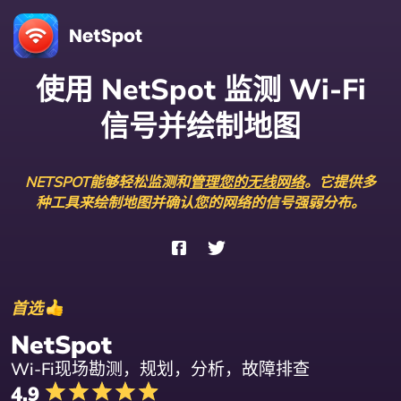
使用 NetSpot 监测 Wi-Fi
信号并绘制地图
NETSPOT能够轻松监测和
管理您的无线网络
。它提供多
种工具来绘制地图并确认您的网络的信号强弱分布。
首选
NetSpot
Wi-Fi现场勘测，规划，分析，故障排查
4.9