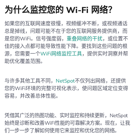
为什么监控您的 Wi-Fi 网络？
如果您的互联网速度很慢，视频缓冲不断，或视频通话
总是掉线，问题可能不在于您的互联网服务提供商，而
是您的WiFi。信号强度弱，
重叠网络的干扰
，或位置不
佳的接入点都可能导致性能下降。要找到这些问题的根
源，您需要一个
WiFi网络监控工具
，提供实时洞察并帮
助优化覆盖范围。
与许多其他工具不同，
NetSpot
不仅列出网络，还提供
您的WiFi环境的完整可视化表示，使问题区域定位变得
容易，并改善总体性能。
凭借其广泛的热图功能、实时监控和持续更新，NetSpot
始终是诊断和改善WiFi性能的可靠解决方案。现在，让我
们一步一步了解如何使用它来监控和优化您的网络。