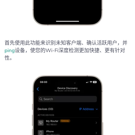
首先使用此功能来识别未知客户端、确认活跃用户，并
ping
设备，使您的Wi-Fi深度检测更加快捷、更有针对
性。