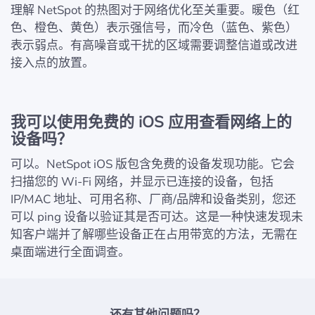
理解 NetSpot 的热图对于网络优化至关重要。暖色（红
色、橙色、黄色）表示强信号，而冷色（蓝色、紫色）
表示弱点。有高噪音或干扰的区域需要调整信道或改进
接入点的放置。
我可以使用免费的 iOS 应用查看网络上的
设备吗？
可以。NetSpot iOS 版包含免费的设备发现功能。它会
扫描您的 Wi-Fi 网络，并显示已连接的设备，包括
IP/MAC 地址、可用名称、厂商/品牌和设备类别，您还
可以 ping 设备以验证其是否可达。这是一种快速发现未
知客户端并了解哪些设备正在占用带宽的方法，无需在
桌面端进行全面调查。
还有其他问题吗？