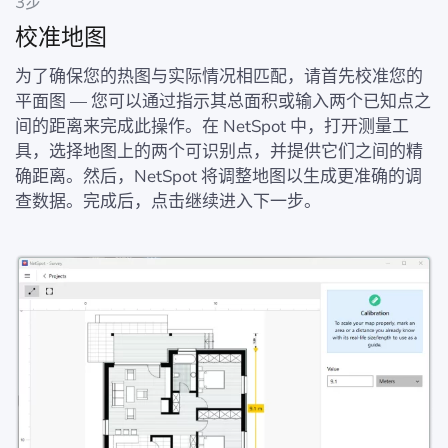
3步
校准地图
为了确保您的热图与实际情况相匹配，请首先校准您的
平面图 — 您可以通过指示其总面积或输入两个已知点之
间的距离来完成此操作。在 NetSpot 中，打开测量工
具，选择地图上的两个可识别点，并提供它们之间的精
确距离。然后，NetSpot 将调整地图以生成更准确的调
查数据。完成后，点击继续进入下一步。