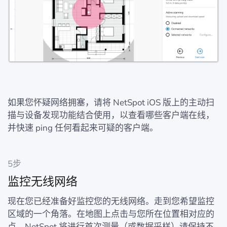
如果您怀疑网络拥塞，请将 NetSpot iOS 版上的主动扫
描与设备发现功能结合使用，以查看哪些客户端在线，
并快速 ping 任何看起来可疑的客户端。
5步
监控无线网络
现在您已经准备好监控您的无线网络。走到您希望监控
区域的一个角落。在地图上点击与您所在位置相对应的
点。NetSpot 将进行首次测量（或数据采样）请保持不