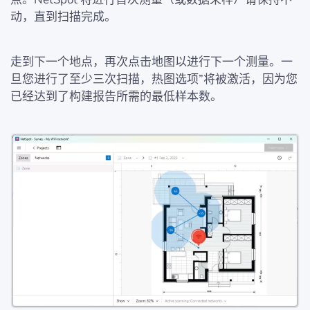
动，直到扫描完成。
走到下一个地点，再次点击地图以进行下一个测量。一
旦您进行了至少三次扫描，热图选项”将被激活，因为您
已经达到了构建报告所需的最低样本数。