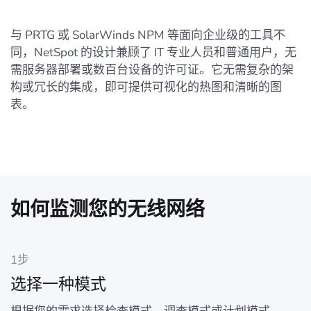
与 PRTG 或 SolarWinds NPM 等面向企业级的工具不
同，NetSpot 的设计兼顾了 IT 专业人员和普通用户，无
需服务器部署或数百台设备的许可证。它无需复杂的架
构或冗长的集成，即可提供可视化的热图和清晰的图
表。
如何监测您的无线网络
1步
选择一种模式