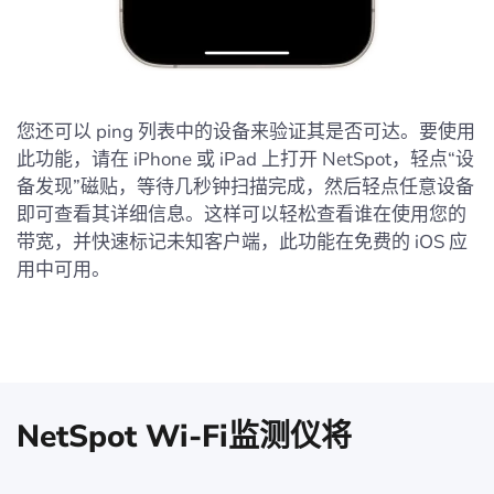
您还可以 ping 列表中的设备来验证其是否可达。要使用
此功能，请在 iPhone 或 iPad 上打开 NetSpot，轻点“设
备发现”磁贴，等待几秒钟扫描完成，然后轻点任意设备
即可查看其详细信息。这样可以轻松查看谁在使用您的
带宽，并快速标记未知客户端，此功能在免费的 iOS 应
用中可用。
NetSpot Wi-Fi监测仪将