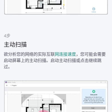
4步
主动扫描
欲分析您的网络的实际互联
网连接速度
，您可能会需要
启动屏幕上的主动扫描。启动主动扫描或点击继续跳
过。