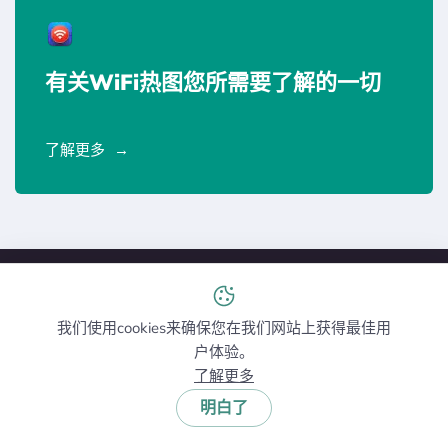
有关WiFi热图您所需要了解的一切
了解更多
我们使用cookies来确保您在我们网站上获得最佳用
户体验。
了解更多
明白了