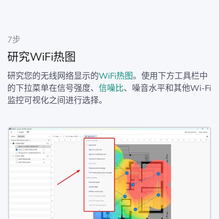
7步
研究WiFi热图
研究您的无线网络显示的
WiFi热图
。使用下方工具栏中
的下拉菜单在信号强度、
信噪比
、噪音水平和其他Wi-Fi
监控可视化之间进行选择。