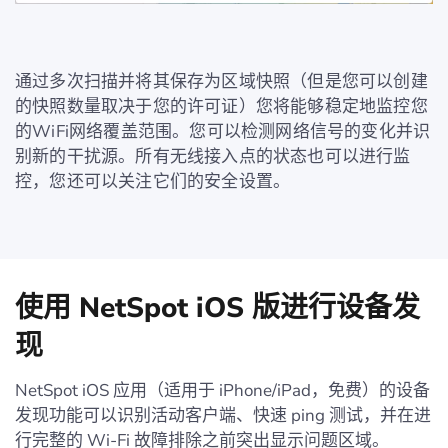
通过多次扫描并将其保存为区域快照（但是您可以创建
的快照数量取决于您的许可证）您将能够稳定地监控您
的WiFi网络覆盖范围。您可以检测网络信号的变化并识
别新的干扰源。所有无线接入点的状态也可以进行监
控，您还可以关注它们的安全设置。
使用 NetSpot iOS 版进行设备发
现
NetSpot iOS 应用（适用于 iPhone/iPad，免费）的设备
发现功能可以识别活动客户端、快速 ping 测试，并在进
行完整的 Wi-Fi 故障排除之前突出显示问题区域。