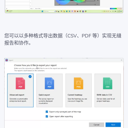
您可以以多种格式导出数据（CSV、PDF 等）实现无缝
报告和协作。