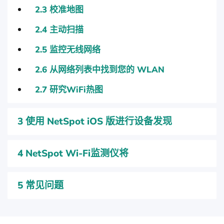
2.3
校准地图
2.4
主动扫描
2.5
监控无线网络
2.6
从网络列表中找到您的 WLAN
2.7
研究WiFi热图
3
使用 NetSpot iOS 版进行设备发现
4
NetSpot Wi-Fi监测仪将
5
常见问题