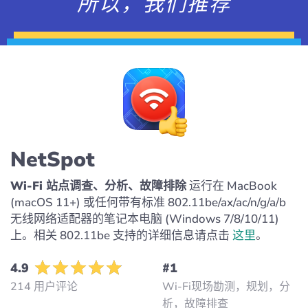
所以，我们推荐
NetSpot
Wi-Fi 站点调查、分析、故障排除
运行在 MacBook
(macOS 11+) 或任何带有标准 802.11be/ax/ac/n/g/a/b
无线网络适配器的笔记本电脑 (Windows 7/8/10/11)
上。相关 802.11be 支持的详细信息请点击
这里
。
4.9
#1
214 用户评论
Wi-Fi现场勘测，规划，分
析，故障排查