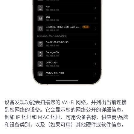
设备发现功能会扫描您的 Wi-Fi 网络，并列出当前连接
到您网络的设备。它会显示您的网络公开的详细信息，
例如 IP 地址和 MAC 地址、可用设备名称、供应商/品牌
和设备类别，以及（如果可用）其他硬件或软件信息。