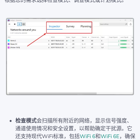
根据您的需求选择检查模式、调查模式或计划模式。
检查模式
会扫描所有附近的网络，显示信号强度、
通道使用情况和安全设置，以帮助确定干扰源。它
还支持现代WiFi标准，包括
WiFi 6
和
WiFi 6E
，确保