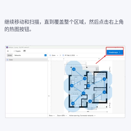
继续移动和扫描，直到覆盖整个区域，然后点击右上角
的热图按钮。