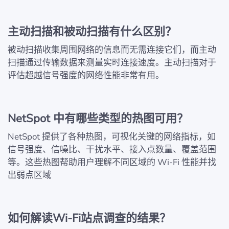
主动扫描和被动扫描有什么区别？
被动扫描收集周围网络的信息而无需连接它们，而主动
扫描通过传输数据来测量实时连接速度。主动扫描对于
评估超越信号强度的网络性能非常有用。
NetSpot 中有哪些类型的热图可用？
NetSpot 提供了各种热图，可视化关键的网络指标，如
信号强度、信噪比、干扰水平、接入点数量、覆盖范围
等。这些热图帮助用户理解不同区域的 Wi-Fi 性能并找
出弱点区域
如何解读Wi-Fi站点调查的结果？