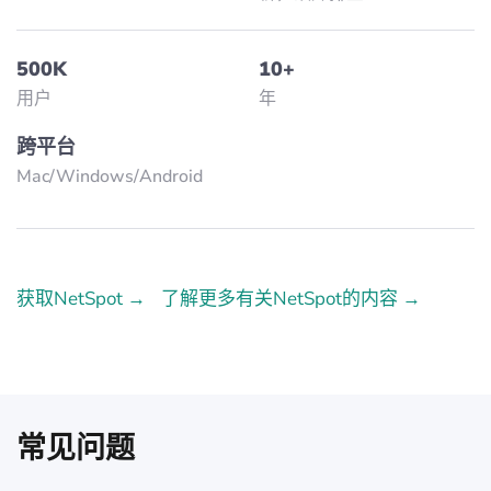
500K
10+
用户
年
跨平台
Mac/Windows/Аndroid
获取NetSpot →
了解更多有关NetSpot的内容 →
常见问题