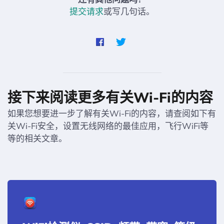
提交请求
或写几句话。
接下来阅读更多有关Wi-Fi的内容
如果您想要进一步了解有关Wi-Fi的内容，请查阅如下有
关Wi-Fi安全，设置无线网络的最佳应用，飞行WiFi等
等的相关文章。