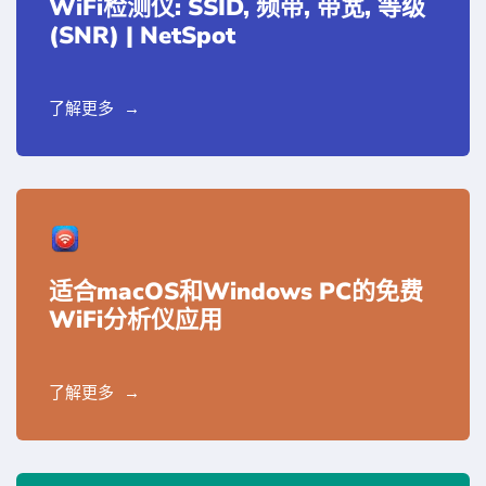
WiFi检测仪: SSID, 频带, 带宽, 等级
(SNR) | NetSpot
了解更多
适合macOS和Windows PC的免费
WiFi分析仪应用
了解更多