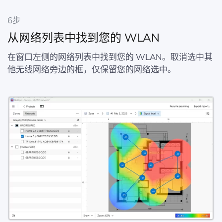
6步
从网络列表中找到您的 WLAN
在窗口左侧的网络列表中找到您的 WLAN。取消选中其
他无线网络旁边的框，仅保留您的网络选中。