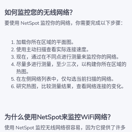
如何监控您的无线网络？
要使用 NetSpot 监控你的网络，你需要完成以下步骤：
加载你所在区域的平面图。
使用主动扫描查看实际连接速度。
现在，通过在不同点进行测量来监控你的网络。
尽量多进行测量，至少三次，以构建你所在区域的
热图。
在左侧网络列表中，仅勾选当前扫描的网络。
研究热图，比较测量结果，查看网络连接的变化。
为什么使用NetSpot来监控WiFi网络？
使用 NetSpot 监控无线网络很容易，因为它提供了许多