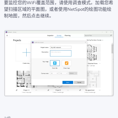
要监控您的WiFi覆盖范围，请使用调查模式。加载您希
望扫描区域的平面图，或者使用NetSpot的绘图功能绘
制地图，然后点击继续。