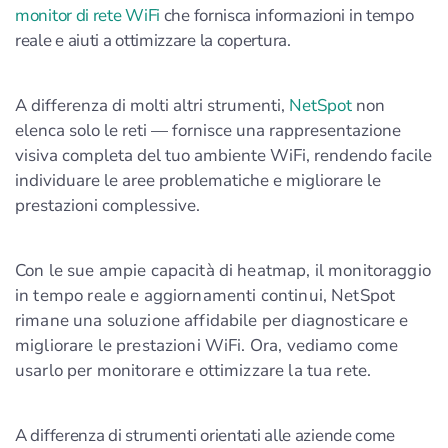
monitor di rete WiFi
che fornisca informazioni in tempo
reale e aiuti a ottimizzare la copertura.
A differenza di molti altri strumenti,
NetSpot
non
elenca solo le reti — fornisce una rappresentazione
visiva completa del tuo ambiente WiFi, rendendo facile
individuare le aree problematiche e migliorare le
prestazioni complessive.
Con le sue ampie capacità di heatmap, il monitoraggio
in tempo reale e aggiornamenti continui, NetSpot
rimane una soluzione affidabile per diagnosticare e
migliorare le prestazioni WiFi. Ora, vediamo come
usarlo per monitorare e ottimizzare la tua rete.
A differenza di strumenti orientati alle aziende come