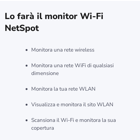
Lo farà il monitor Wi-Fi
NetSpot
Monitora una rete wireless
Monitora una rete WiFi di qualsiasi
dimensione
Monitora la tua rete WLAN
Visualizza e monitora il sito WLAN
Scansiona il Wi-Fi e monitora la sua
copertura