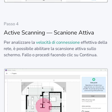
Passo 4
Active Scanning — Scanione Attiva
Per analizzare la
velocità di connessione
effettiva della
rete, è possibile abilitare la scansione attiva sullo
schermo. Fallo o procedi facendo clic su Continua.