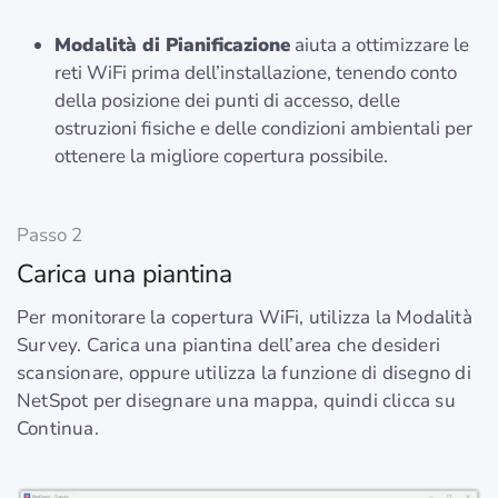
Modalità di Pianificazione
aiuta a ottimizzare le
reti WiFi prima dell’installazione, tenendo conto
della posizione dei punti di accesso, delle
ostruzioni fisiche e delle condizioni ambientali per
ottenere la migliore copertura possibile.
Passo 2
Carica una piantina
Per monitorare la copertura WiFi, utilizza la Modalità
Survey. Carica una piantina dell’area che desideri
scansionare, oppure utilizza la funzione di disegno di
NetSpot per disegnare una mappa, quindi clicca su
Continua.