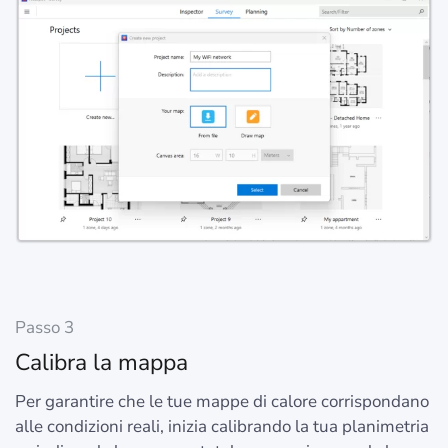
Passo 3
Calibra la mappa
Per garantire che le tue mappe di calore corrispondano
alle condizioni reali, inizia calibrando la tua planimetria