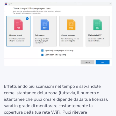
Effettuando più scansioni nel tempo e salvandole
come istantanee della zona (tuttavia, il numero di
istantanee che puoi creare dipende dalla tua licenza),
sarai in grado di monitorare costantemente la
copertura della tua rete WiFi. Puoi rilevare