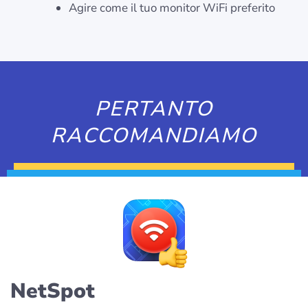
Agire come il tuo monitor WiFi preferito
PERTANTO
RACCOMANDIAMO
NetSpot