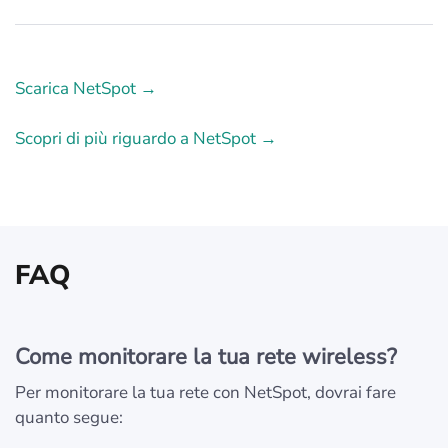
Scarica NetSpot →
Scopri di più riguardo a NetSpot →
FAQ
Come monitorare la tua rete wireless?
Per monitorare la tua rete con NetSpot, dovrai fare
quanto segue: