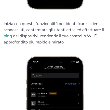
Inizia con questa funzionalità per identificare i client
sconosciuti, confermare gli utenti attivi ed effettuare il
ping
dei dispositivi, rendendo il tuo controllo Wi-Fi
approfondito più rapido e mirato.