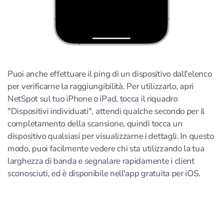
Puoi anche effettuare il ping di un dispositivo dall'elenco
per verificarne la raggiungibilità. Per utilizzarlo, apri
NetSpot sul tuo iPhone o iPad, tocca il riquadro
"Dispositivi individuati", attendi qualche secondo per il
completamento della scansione, quindi tocca un
dispositivo qualsiasi per visualizzarne i dettagli. In questo
modo, puoi facilmente vedere chi sta utilizzando la tua
larghezza di banda e segnalare rapidamente i client
sconosciuti, ed è disponibile nell'app gratuita per iOS.