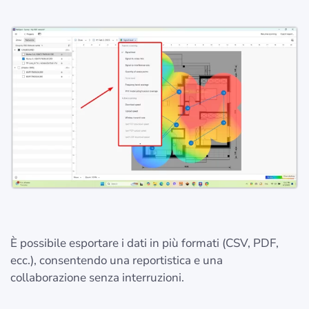
È possibile esportare i dati in più formati (CSV, PDF,
ecc.), consentendo una reportistica e una
collaborazione senza interruzioni.