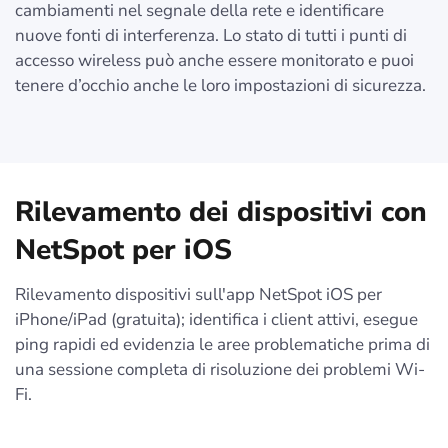
cambiamenti nel segnale della rete e identificare
nuove fonti di interferenza. Lo stato di tutti i punti di
accesso wireless può anche essere monitorato e puoi
tenere d’occhio anche le loro impostazioni di sicurezza.
Rilevamento dei dispositivi con
NetSpot per iOS
Rilevamento dispositivi sull'app NetSpot iOS per
iPhone/iPad (gratuita); identifica i client attivi, esegue
ping rapidi ed evidenzia le aree problematiche prima di
una sessione completa di risoluzione dei problemi Wi-
Fi.