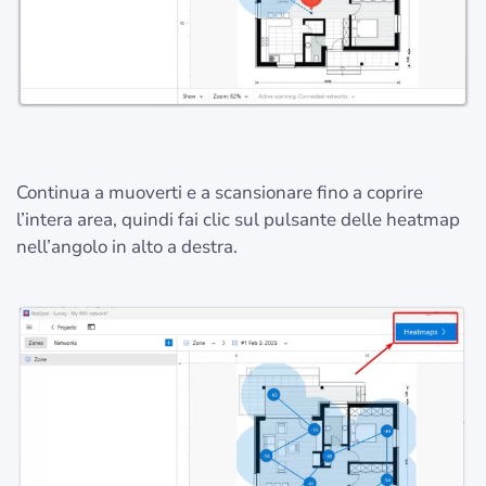
Continua a muoverti e a scansionare fino a coprire
l’intera area, quindi fai clic sul pulsante delle heatmap
nell’angolo in alto a destra.