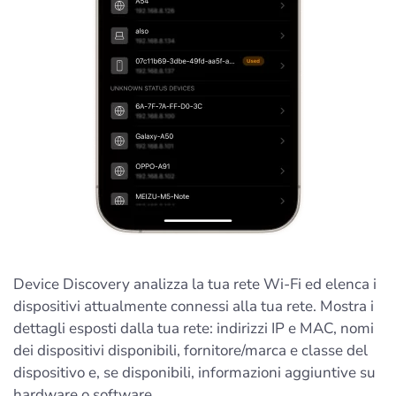
Device Discovery analizza la tua rete Wi-Fi ed elenca i
dispositivi attualmente connessi alla tua rete. Mostra i
dettagli esposti dalla tua rete: indirizzi IP e MAC, nomi
dei dispositivi disponibili, fornitore/marca e classe del
dispositivo e, se disponibili, informazioni aggiuntive su
hardware o software.