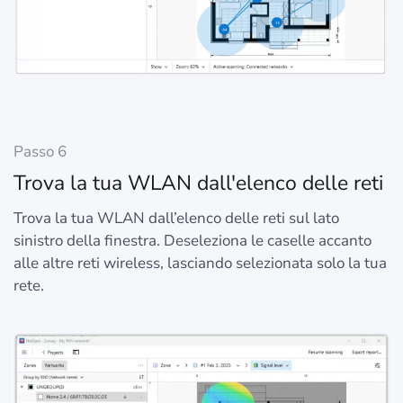
Passo 6
Trova la tua WLAN dall'elenco delle reti
Trova la tua WLAN dall’elenco delle reti sul lato
sinistro della finestra. Deseleziona le caselle accanto
alle altre reti wireless, lasciando selezionata solo la tua
rete.