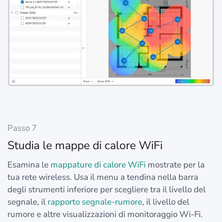
Passo 7
Studia le mappe di calore WiFi
Esamina le
mappature di calore WiFi
mostrate per la
tua rete wireless. Usa il menu a tendina nella barra
degli strumenti inferiore per scegliere tra il livello del
segnale, il
rapporto segnale-rumore
, il livello del
rumore e altre visualizzazioni di monitoraggio Wi-Fi.