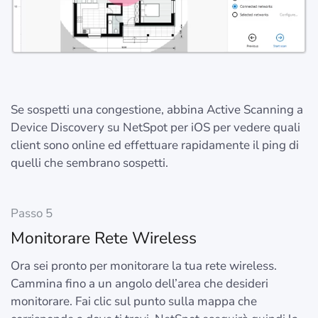
Se sospetti una congestione, abbina Active Scanning a
Device Discovery su NetSpot per iOS per vedere quali
client sono online ed effettuare rapidamente il ping di
quelli che sembrano sospetti.
Passo 5
Monitorare Rete Wireless
Ora sei pronto per monitorare la tua rete wireless.
Cammina fino a un angolo dell’area che desideri
monitorare. Fai clic sul punto sulla mappa che