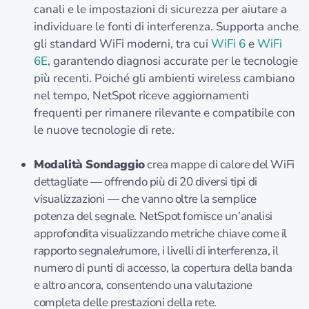
canali e le impostazioni di sicurezza per aiutare a
individuare le fonti di interferenza. Supporta anche
gli standard WiFi moderni, tra cui
WiFi 6
e
WiFi
6E
, garantendo diagnosi accurate per le tecnologie
più recenti. Poiché gli ambienti wireless cambiano
nel tempo, NetSpot riceve aggiornamenti
frequenti per rimanere rilevante e compatibile con
le nuove tecnologie di rete.
Modalità Sondaggio
crea mappe di calore del WiFi
dettagliate — offrendo più di 20 diversi tipi di
visualizzazioni — che vanno oltre la semplice
potenza del segnale. NetSpot fornisce un’analisi
approfondita visualizzando metriche chiave come il
rapporto segnale/rumore, i livelli di interferenza, il
numero di punti di accesso, la copertura della banda
e altro ancora, consentendo una valutazione
completa delle prestazioni della rete.