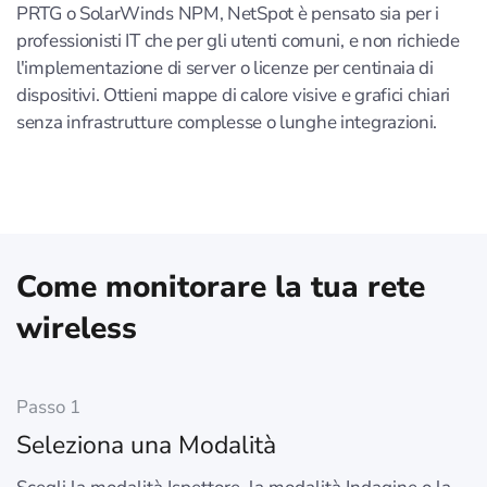
PRTG o SolarWinds NPM, NetSpot è pensato sia per i
professionisti IT che per gli utenti comuni, e non richiede
l'implementazione di server o licenze per centinaia di
dispositivi. Ottieni mappe di calore visive e grafici chiari
senza infrastrutture complesse o lunghe integrazioni.
Come monitorare la tua rete
wireless
Passo 1
Seleziona una Modalità