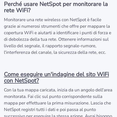
Perché usare NetSpot per monitorare la
rete WiFi?
Monitorare una rete wireless con NetSpot è facile
grazie ai numerosi strumenti che offre per mappare la
copertura WiFi e aiutarti a identificare i punti di forza e
di debolezza della tua rete. Ottenere informazioni sul
livello del segnale, il rapporto segnale-rumore,
l'interferenza del canale, la sicurezza della rete, ecc.
Come eseguire un'indagine del sito WiFi
con NetSpot?
Con la tua mappa caricata, inizia da un angolo dell'area
monitorata. Fai clic sul punto corrispondente sulla
mappa per effettuare la prima misurazione. Lascia che
NetSpot registri tutti i dati e poi passa al punto
successivo per eseguire la stessa azione. Avrai bisogno