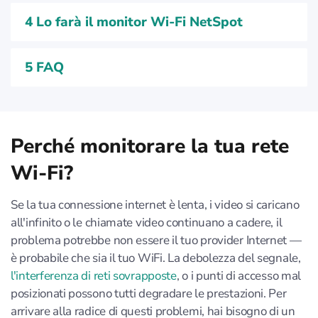
4
Lo farà il monitor Wi-Fi NetSpot
5
FAQ
Perché monitorare la tua rete
Wi-Fi?
Se la tua connessione internet è lenta, i video si caricano
all'infinito o le chiamate video continuano a cadere, il
problema potrebbe non essere il tuo provider Internet —
è probabile che sia il tuo WiFi. La debolezza del segnale,
l'interferenza di reti sovrapposte
, o i punti di accesso mal
posizionati possono tutti degradare le prestazioni. Per
arrivare alla radice di questi problemi, hai bisogno di un