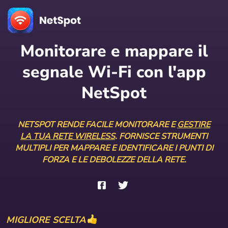
Monitorare e mappare il
segnale Wi-Fi con l'app
NetSpot
NETSPOT RENDE FACILE MONITORARE E
GESTIRE
LA TUA RETE WIRELESS
. FORNISCE STRUMENTI
MULTIPLI PER MAPPARE E IDENTIFICARE I PUNTI DI
FORZA E LE DEBOLEZZE DELLA RETE.
MIGLIORE SCELTA