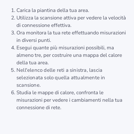
Carica la piantina della tua area.
Utilizza la scansione attiva per vedere la velocità
di connessione effettiva.
Ora monitora la tua rete effettuando misurazioni
in diversi punti.
Esegui quante più misurazioni possibili, ma
almeno tre, per costruire una mappa del calore
della tua area.
Nell'elenco delle reti a sinistra, lascia
selezionata solo quella attualmente in
scansione.
Studia le mappe di calore, confronta le
misurazioni per vedere i cambiamenti nella tua
connessione di rete.