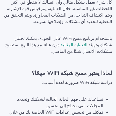
كل شيء يعمل بشكل مثالي وأن اتصالك لا ينقطع في أكثر
اللحظات غير المناسبة. خلال العملية، يتم قياس قوة الإشارة،
ويتم اكتشاف التداخل من الشبكات المجاورة، ويتم التحقق من
التغطية لتحديد أي مشكلات وإصلاحها بسرعة.
باستخدام برنامج مسح WiFi عالي الجودة، يمكنك تحليل
شبكتك وتهيئة
التغطية المثالية
دون عناء. مع هذا النهج، ستصبح
مشكلات الاتصال شيئًا من الماضي.
لماذا يعتبر مسح شبكة WiFi مهمًا؟
دراسة شبكة WiFi ضرورية لعدة أسباب:
تساعدك على فهم الحالة الحالية لشبكتك وتحديد
المجالات التي تحتاج إلى تحسين.
تمكنك من تحسين إعدادات WiFi الخاصة بك من خلال