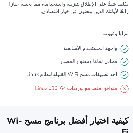
يكلف شيئًا على الإطلاق لتنزيله واستخدامه، مما يجعله خيارًا
رائعًا لأولئك الذين يبحثون عن خيار اقتصادي.
مزايا وعيوب
واجهة المستخدم الأساسية
مجاني تمامًا ومفتوح المصدر
أحد تطبيقات مسح WiFi القليلة لنظام Linux
متوافق فقط مع توزيعات Linux x86_64
كيفية اختيار أفضل برنامج مسح Wi-
Fi