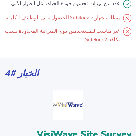
عدد من ميزات تحسين جودة الحياة، مثل الطيار الآلي
يتطلب جهاز Sidekick 2 للحصول على الوظائف الكاملة
غير مناسب للمستخدمين ذوي الميزانية المحدودة بسبب
تكلفة Sidekick2
الخيار #4
VisiWave Site Survey