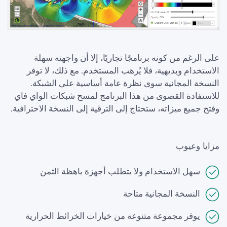
على الرغم من كونه برنامجًا تجاريًا، إلا أن واجهته سهلة
الاستخدام وبديهية، فلا يُرهب المستخدم. مع ذلك، لا توفر
النسخة المجانية سوى نظرة عامة أساسية على الشبكة.
للاستفادة القصوى من هذا البرنامج لمسح شبكات الواي فاي
وفتح جميع ميزاته، ستحتاج إلى الترقية إلى النسخة الاحترافية.
مزايا وعيوب
سهل الاستخدام ولا يتطلب أجهزة باهظة الثمن
النسخة المجانية متاحة
يوفر مجموعة متنوعة من خيارات الخرائط الحرارية