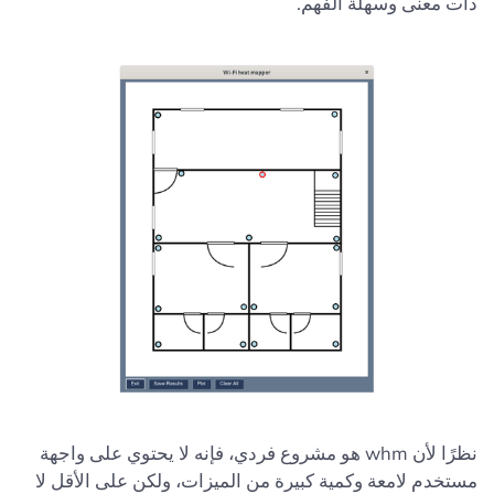
ذات معنى وسهلة الفهم.
نظرًا لأن whm هو مشروع فردي، فإنه لا يحتوي على واجهة
مستخدم لامعة وكمية كبيرة من الميزات، ولكن على الأقل لا