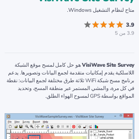
متاح لنظام التشغيل Windows.
3.9
3.9 من 5
VisiWave Site Survey
هو حل كامل لمسح موقع الشبكة
اللاسلكية يقدم إمكانيات متقدمة لجمع البيانات وتصويرها. يدعم
برنامج مسح شبكة WiFi ثلاثة طرق مختلفة لجمع البيانات: نقطة
في كل مرة، والمشي المستمر عبر منطقة المسح، وتحديد
المواقع بواسطة GPS لمسوح الهواء الطلق.