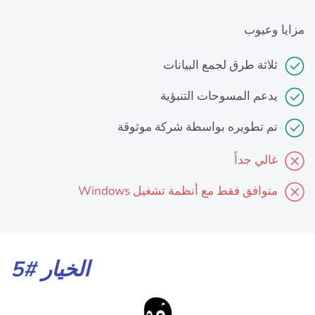
مزايا وعيوب
ثلاثة طرق لجمع البيانات
يدعم المسوحات التنبؤية
تم تطويره بواسطة شركة موثوقة
غالي جداً
متوافق فقط مع أنظمة تشغيل Windows
الخيار #5