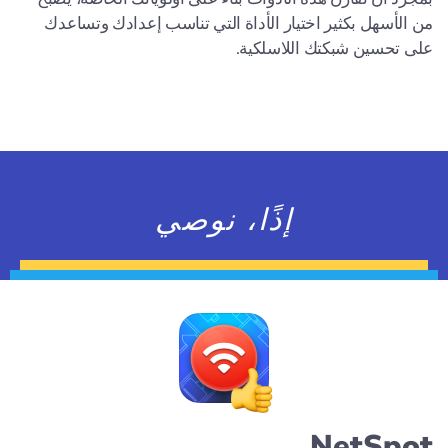
من الأسهل بكثير اختيار الأداة التي تناسب إعدادك وتساعدك
على تحسين شبكتك اللاسلكية.
إذًا، نوصي
NetSpot