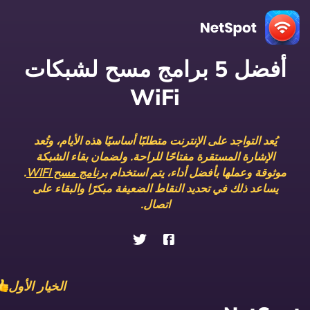
أفضل 5 برامج مسح لشبكات
WiFi
يُعد التواجد على الإنترنت متطلبًا أساسيًا هذه الأيام، وتُعد
الإشارة المستقرة مفتاحًا للراحة. ولضمان بقاء الشبكة
موثوقة وعملها بأفضل أداء، يتم استخدام
برنامج مسح WIFI
.
يساعد ذلك في تحديد النقاط الضعيفة مبكرًا والبقاء على
اتصال.
الخيار الأول