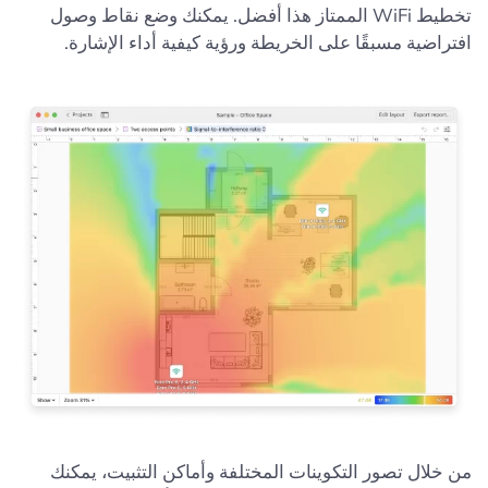
تخطيط WiFi الممتاز هذا أفضل. يمكنك وضع نقاط وصول
افتراضية مسبقًا على الخريطة ورؤية كيفية أداء الإشارة.
من خلال تصور التكوينات المختلفة وأماكن التثبيت، يمكنك