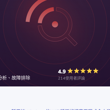
4.9
、分析、故障排除
214使用者評論