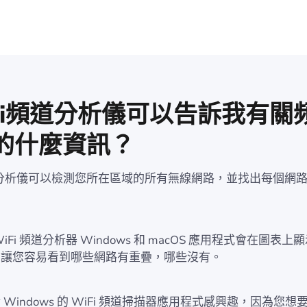
-Fi頻道分析儀可以告訴我有關
的什麼資訊？
頻道分析儀可以檢測您所在區域的所有無線網路，並找出每個網
。
iFi 頻道分析器 Windows 和 macOS 應用程式會在圖表
，讓您容易看到哪些網路有重疊，哪些沒有。
Windows 的 WiFi 頻道掃描器應用程式感興趣，因為您想