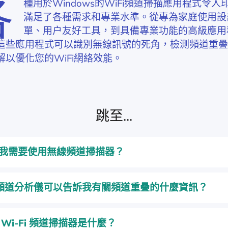
各
種用於Windows的WiFi頻道掃描應用程式令
滿足了各種需求和專業水準。從專為家庭使用設
單、用户友好工具，到具備專業功能的高級應用
這些應用程式可以識別無線訊號的死角，檢測頻道重疊
解以優化您的WiFi網絡效能。
跳至...
我需要使用無線頻道掃描器？
Fi頻道分析儀可以告訴我有關頻道重疊的什麼資訊？
 Wi-Fi 頻道掃描器是什麼？