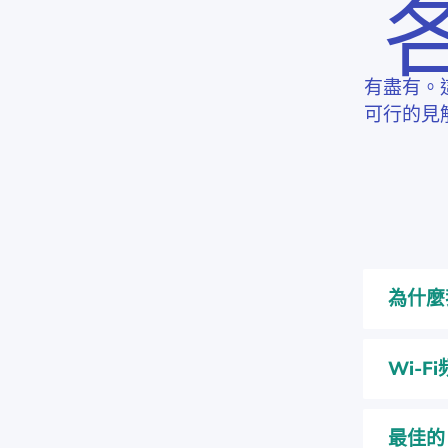
有盡有。
可行的見
為什麼
Wi-
最佳的