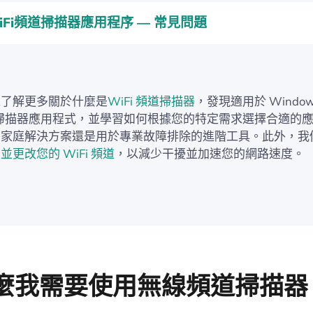
iFi頻道掃描器應用程序 — 常見問題
以了解更多關於什麼是
WiFi 頻道掃描器
，發現適用於 Windo
頻道掃描器應用程式，並學習如何根據您的特定需求選擇合適的
的家庭解決方案還是用於專業故障排除的進階工具。此外，我
並更改您的 WiFi 頻道
，以減少干擾並加速您的網路速度。
麼我需要使用無線頻道掃描器