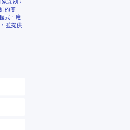
人印象深刻，
計的簡
程式，應
，並提供