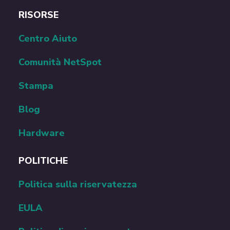
RISORSE
Centro Aiuto
Comunità NetSpot
Stampa
Blog
Hardware
POLITICHE
Politica sulla riservatezza
EULA