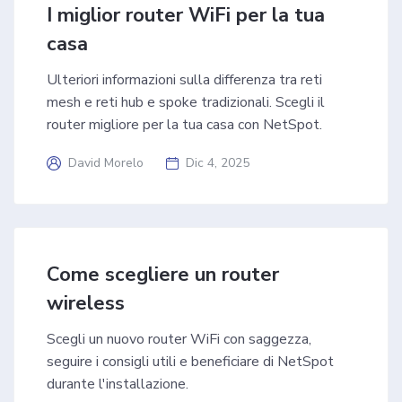
I miglior router WiFi per la tua
casa
Ulteriori informazioni sulla differenza tra reti
mesh e reti hub e spoke tradizionali. Scegli il
router migliore per la tua casa con NetSpot.
David Morelo
Dic 4, 2025
Come scegliere un router
wireless
Scegli un nuovo router WiFi con saggezza,
seguire i consigli utili e beneficiare di NetSpot
durante l'installazione.