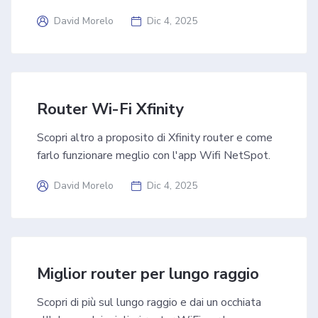
David Morelo
Dic 4, 2025
Router Wi-Fi Xfinity
Scopri altro a proposito di Xfinity router e come
farlo funzionare meglio con l'app Wifi NetSpot.
David Morelo
Dic 4, 2025
Miglior router per lungo raggio
Scopri di più sul lungo raggio e dai un occhiata