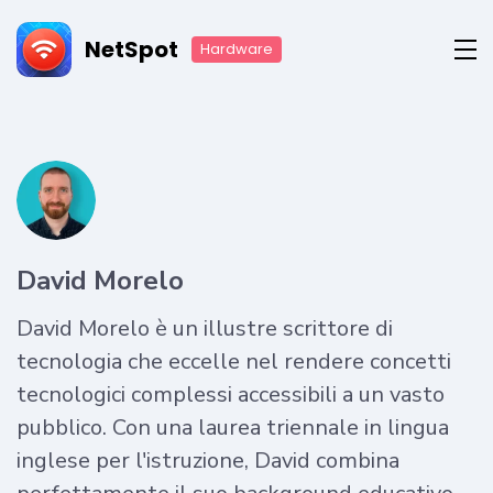
NetSpot
Hardware
David Morelo
David Morelo è un illustre scrittore di
tecnologia che eccelle nel rendere concetti
tecnologici complessi accessibili a un vasto
pubblico. Con una laurea triennale in lingua
inglese per l'istruzione, David combina