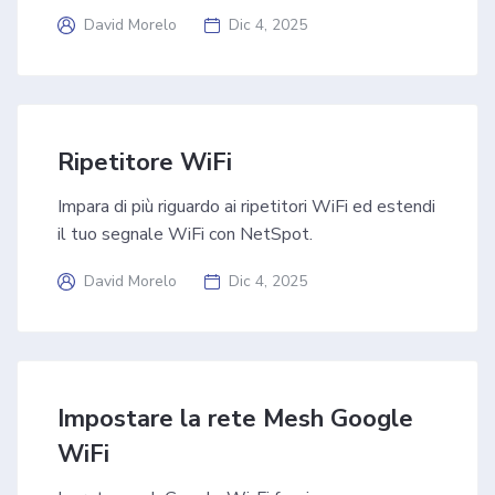
David Morelo
Dic 4, 2025
Ripetitore WiFi
Impara di più riguardo ai ripetitori WiFi ed estendi
il tuo segnale WiFi con NetSpot.
David Morelo
Dic 4, 2025
Impostare la rete Mesh Google
WiFi