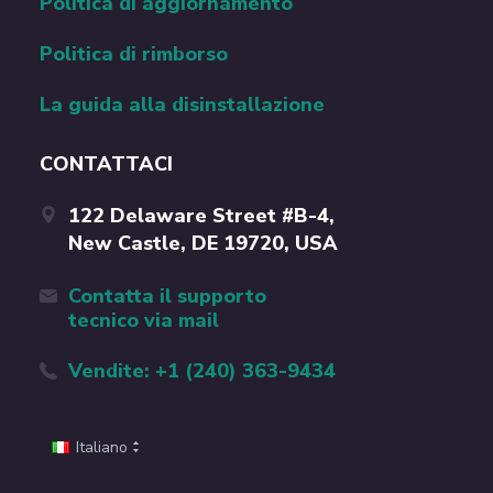
Politica di aggiornamento
Politica di rimborso
La guida alla disinstallazione
CONTATTACI
122 Delaware Street #B-4,
New Castle, DE 19720, USA
Contatta il supporto
tecnico via mail
Vendite: +1 (240) 363-9434
Italiano