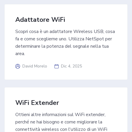
Adattatore WiFi
Scopri cosa è un adattatore Wireless USB, cosa
fa e come sceglierne uno. Utilizza NetSpot per
determinare la potenza del segnale nella tua
area.
David Morelo
Dic 4, 2025
WiFi Extender
Ottieni altre informazioni sul WiFi extender,
perché ne hai bisogno e come migliorare la
connettività wireless con l'utilizzo di un WiFi