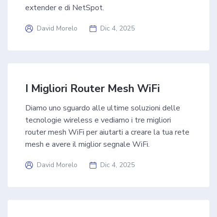
extender e di NetSpot.
David Morelo
Dic 4, 2025
I Migliori Router Mesh WiFi
Diamo uno sguardo alle ultime soluzioni delle
tecnologie wireless e vediamo i tre migliori
router mesh WiFi per aiutarti a creare la tua rete
mesh e avere il miglior segnale WiFi.
David Morelo
Dic 4, 2025