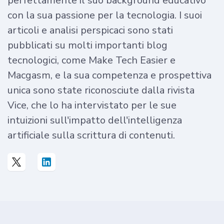
perfettamente il suo background educativo
con la sua passione per la tecnologia. I suoi
articoli e analisi perspicaci sono stati
pubblicati su molti importanti blog
tecnologici, come Make Tech Easier e
Macgasm, e la sua competenza e prospettiva
unica sono state riconosciute dalla rivista
Vice, che lo ha intervistato per le sue
intuizioni sull'impatto dell'intelligenza
artificiale sulla scrittura di contenuti.