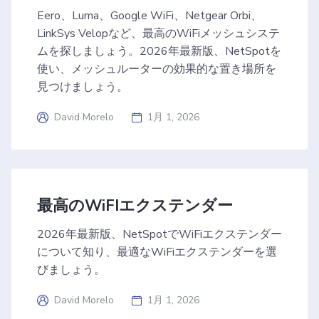
Eero、Luma、Google WiFi、Netgear Orbi、
LinkSys Velopなど、最高のWiFiメッシュシステ
ムを探しましょう。2026年最新版、NetSpotを
使い、メッシュルーターの効果的な置き場所を
見つけましょう。
David Morelo
1月 1, 2026
最高のWiFIエクステンダー
2026年最新版、NetSpotでWiFiエクステンダー
について知り、最適なWiFiエクステンダーを選
びましょう。
David Morelo
1月 1, 2026