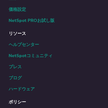
価格設定
NetSpot PROお試し版
リソース
ヘルプセンター
NetSpotコミュニティ
プレス
ブログ
ハードウェア
ポリシー