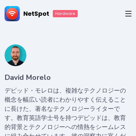
NetSpot
Hardware
David Morelo
デビッド・モレロは、複雑なテクノロジーの
概念を幅広い読者にわかりやすく伝えること
に長けた、著名なテクノロジーライターで
す。教育英語学士号を持つデビッドは、教育
的背景とテクノロジーへの情熱をシームレス