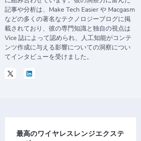
に組み合わせています。彼の洞察力に富んだ
記事や分析は、Make Tech Easier や Macgasm
などの多くの著名なテクノロジーブログに掲
載されており、彼の専門知識と独自の視点は
Vice 誌によって認められ、人工知能がコンテ
ンツ作成に与える影響についての洞察につい
てインタビューを受けました。
最高のワイヤレスレンジエクステ