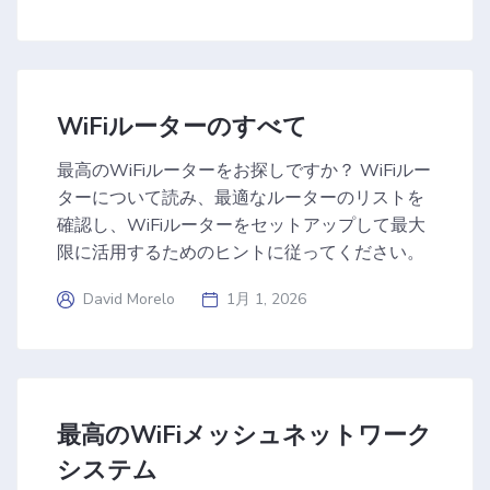
WiFiルーターのすべて
最高のWiFiルーターをお探しですか？ WiFiルー
ターについて読み、最適なルーターのリストを
確認し、WiFiルーターをセットアップして最大
限に活用するためのヒントに従ってください。
David Morelo
1月 1, 2026
最高のWiFiメッシュネットワーク
システム