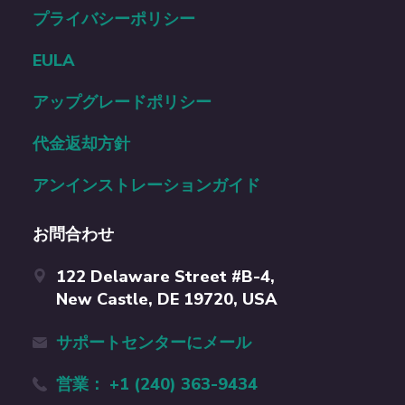
プライバシーポリシー
EULA
アップグレードポリシー
代金返却方針
アンインストレーションガイド
お問合わせ
122 Delaware Street #B-4,
New Castle, DE 19720, USA
サポートセンターにメール
営業： +1 (240) 363-9434