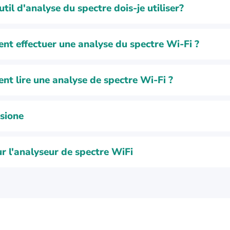
til d'analyse du spectre dois-je utiliser?
t effectuer une analyse du spectre Wi-Fi ?
t lire une analyse de spectre Wi-Fi ?
sione
r l'analyseur de spectre WiFi