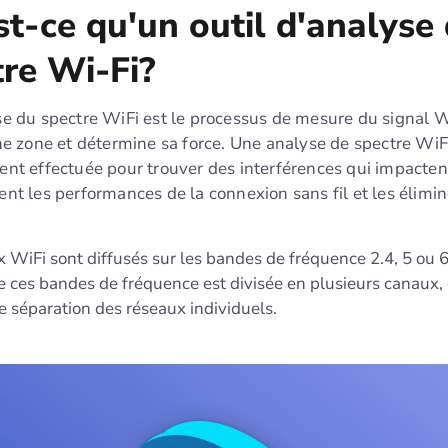
t-ce qu'un outil d'analyse
tre Wi-Fi?
e du spectre WiFi est le processus de mesure du signal W
ne zone et détermine sa force. Une analyse de spectre WiF
nt effectuée pour trouver des interférences qui impacten
nt les performances de la connexion sans fil et les élimin
 WiFi sont diffusés sur les bandes de fréquence 2.4, 5 ou 
 ces bandes de fréquence est divisée en plusieurs canaux, c
e séparation des réseaux individuels.