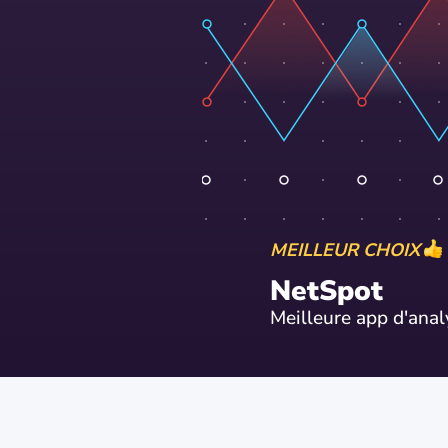
MEILLEUR CHOIX
NetSpot
Meilleure app d'ana