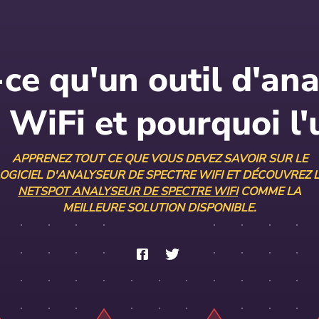
ce qu'un outil d'an
 WiFi et pourquoi l'u
APPRENEZ TOUT CE QUE VOUS DEVEZ SAVOIR SUR LE
OGICIEL D'ANALYSEUR DE SPECTRE WIFI ET DÉCOUVREZ 
NETSPOT ANALYSEUR DE SPECTRE WIFI
COMME LA
MEILLEURE SOLUTION DISPONIBLE.