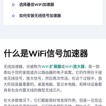
选择最佳WiFi加速器
如何安装无线信号加速器
什么是WiFi信号加速器
无线加速器，也被称为
WiFi扩展器
或
WiFi放大器
，是一款
类似于您的家庭或办公路由器的电子装置。它的作用在于接
收无线信号，放大信号，然后再次传送。在这个过程中，放
大阶段是最重要的。桌面电脑，笔记本电脑，和移动设备都
具有包含内置天线的微型无线芯片。
在大多数情况下，它们都能很好地发挥作用，但是一旦您远