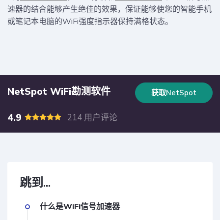
速器的结合能够产生绝佳的效果，保证能够使您的智能手机
或笔记本电脑的WiFi强度指示器保持满格状态。
NetSpot WiFi勘测软件
获取NetSpot
4.9
214 用户评论
跳到...
什么是WiFi信号加速器