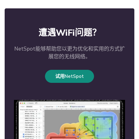
遭遇WiFi问题？
NetSpot能够帮助您以更为优化和实用的方式扩
展您的无线网络。
试用NetSpot