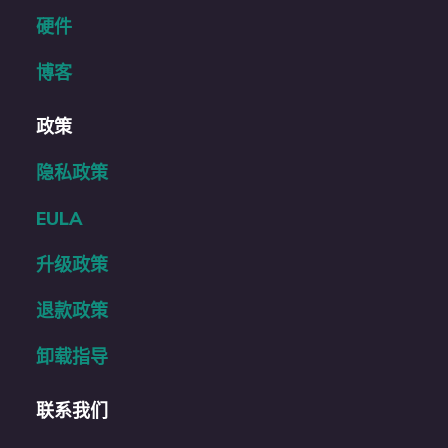
硬件
博客
政策
隐私政策
EULA
升级政策
退款政策
卸载指导
联系我们