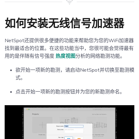
如何安装无线信号加速器
NetSpot还提供很多便捷的功能来帮助您为您的WiFi加速器
找到最适合的位置。在这些功能当中，您很可能会觉得最有
用的是伴随有信号强度
热度视图
分析的网络勘测功能。
欲开始一项新的勘测，请启动NetSpot并切换至勘测模
式。
点击开始一项新的勘测按钮并为您的新勘测命名。