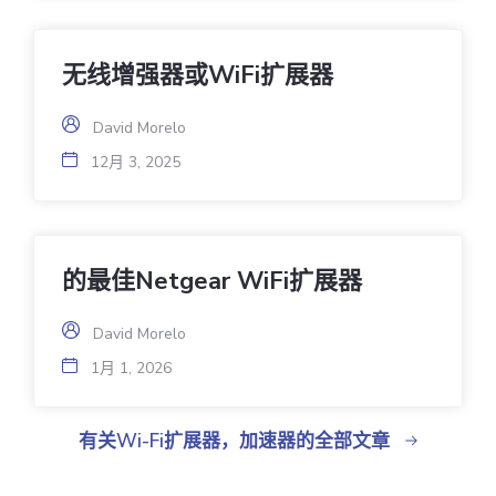
无线增强器或WiFi扩展器
David Morelo
12月 3, 2025
的最佳Netgear WiFi扩展器
David Morelo
1月 1, 2026
有关Wi-Fi扩展器，加速器的全部文章