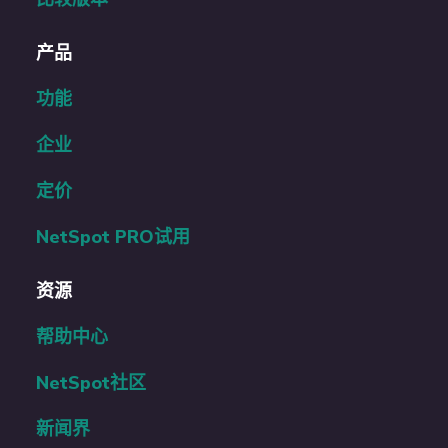
产品
功能
企业
定价
NetSpot PRO试用
资源
帮助中心
NetSpot社区
新闻界