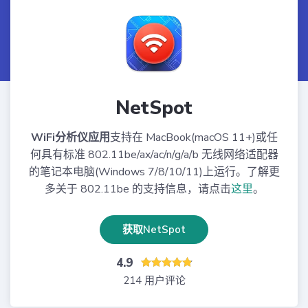
NetSpot
WiFi分析仪应用
支持在 MacBook(macOS 11+)或任
何具有标准 802.11be/ax/ac/n/g/a/b 无线网络适配器
的笔记本电脑(Windows 7/8/10/11)上运行。了解更
多关于 802.11be 的支持信息，请点击
这里
。
获取NetSpot
4.9
214 用户评论