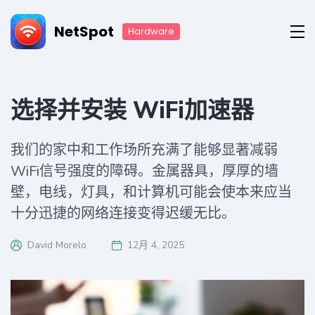
NetSpot
Hardware
选择并安装 WiFi加速器
我们的家中和工作场所充满了能够显著减弱
WiFi信号强度的障碍。金属器具，厚厚的墙
壁，电线，灯具，和计算机可能会使本来应当
十分迅捷的网络连接变得迟缓无比。
David Morelo
12月 4, 2025