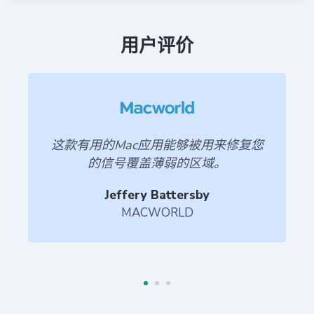
用户评价
这款有用的Mac应用能够被用来修复您
的信号覆盖薄弱的区域。
Jeffery Battersby
MACWORLD