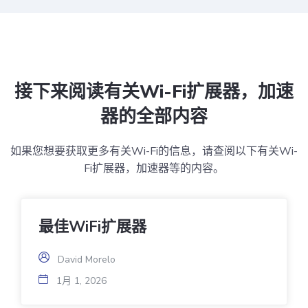
接下来阅读有关Wi-Fi扩展器，加速
器的全部内容
如果您想要获取更多有关Wi-Fi的信息，请查阅以下有关Wi-
Fi扩展器，加速器等的内容。
最佳WiFi扩展器
David Morelo
1月 1, 2026