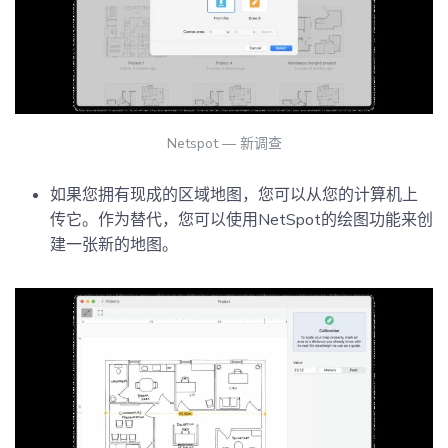
Netspot — 新调查
如果您拥有现成的区域地图，您可以从您的计算机上
传它。作为替代，您可以使用NetSpot的绘图功能来创
建一张新的地图。