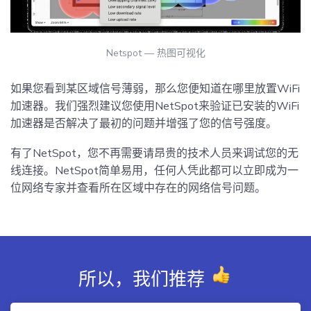
Netspot — 热图可视化
如果您看到某区域信号薄弱，那么您便知道在哪里放置WiFi
加速器。我们强烈建议您使用NetSpot来验证已安装的WiFi
加速器是否解决了最初的问题并增强了您的信号强度。
有了NetSpot，您不再需要请昂贵的技术人员来调试您的无
线连接。NetSpot简单易用，任何人凭此都可以立即成为一
位网络专家并查看所在区域中存在的网络信号问题。
所以，我们推荐