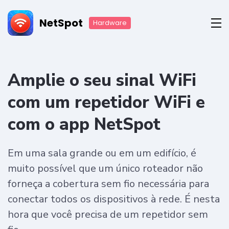
NetSpot
Hardware
Amplie o seu sinal WiFi
com um repetidor WiFi e
com o app NetSpot
Em uma sala grande ou em um edifício, é
muito possível que um único roteador não
forneça a cobertura sem fio necessária para
conectar todos os dispositivos à rede. É nesta
hora que você precisa de um repetidor sem