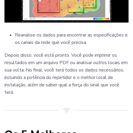
Reanalise os dados para encontrar as especificações e
os canais da rede que você precisa.
Depois disso, você está pronto. Você pode imprimir os
resultados em um arquivo PDF ou analisar outros locais em
sua volta. No final, você terá todos os dados necessários,
incluindo a potência do repetidor e o melhor local de
instalação, além de saber qual a força do sinal que você
terá.