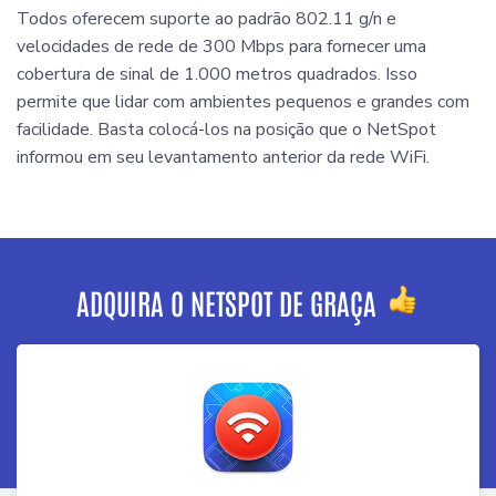
Todos oferecem suporte ao padrão 802.11 g/n e
velocidades de rede de 300 Mbps para fornecer uma
cobertura de sinal de 1.000 metros quadrados. Isso
permite que lidar com ambientes pequenos e grandes com
facilidade. Basta colocá-los na posição que o NetSpot
informou em seu levantamento anterior da rede WiFi.
ADQUIRA O NETSPOT DE GRAÇA