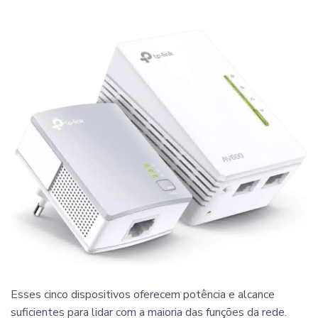
Esses cinco dispositivos oferecem potência e alcance
suficientes para lidar com a maioria das funções da rede.