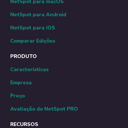
NetSpot para macOS
NetSpot para Android
NetSpot para iOS
Comparar Edições
PRODUTO
Сaracterísticas
Empresa
Preço
Avaliação do NetSpot PRO