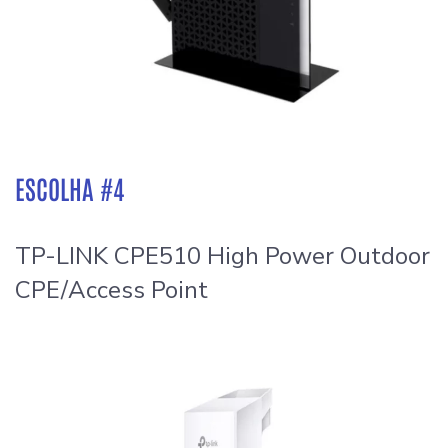
ESCOLHA #4
TP-LINK CPE510 High Power Outdoor
CPE/Access Point