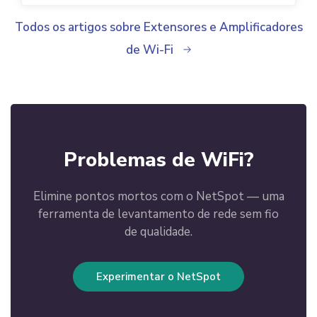
Todos os artigos sobre Extensores e Amplificadores
de Wi-Fi
Problemas de WiFi?
Elimine pontos mortos com o NetSpot — uma
ferramenta de levantamento de rede sem fio
de qualidade.
Experimentar o NetSpot