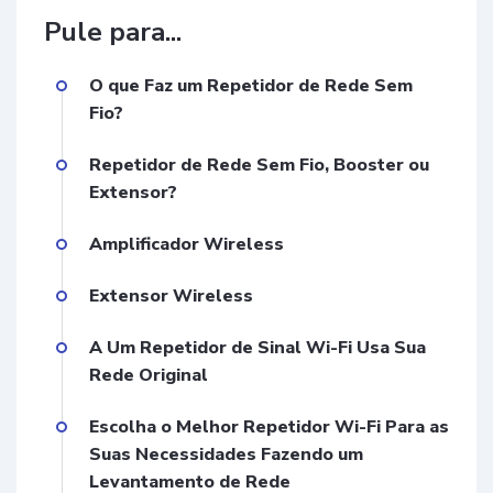
Pule para...
O que Faz um Repetidor de Rede Sem
Fio?
Repetidor de Rede Sem Fio, Booster ou
Extensor?
Amplificador Wireless
Extensor Wireless
A Um Repetidor de Sinal Wi-Fi Usa Sua
Rede Original
Escolha o Melhor Repetidor Wi-Fi Para as
Suas Necessidades Fazendo um
Levantamento de Rede