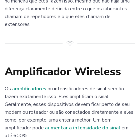
na maneira que eles fazem isso, mesmo que não haja uma
diferença claramente definida entre o que os fabricantes
chamam de repetidores e o que eles chamam de
extensores.
Amplificador Wireless
Os
amplificadores
ou intensificadores de sinal sem fio
fazem exatamente isso. Eles amplificam o sinal.
Geralmente, esses dispositivos devem ficar perto de seu
modem ou roteador ou são conectados diretamente a eles
como, por exemplo, uma antena melhor. Um bom
amplificador pode
aumentar a intensidade do sinal
em
até 600%.