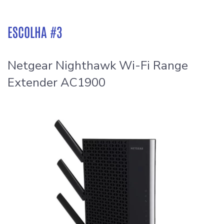
ESCOLHA #3
Netgear Nighthawk Wi-Fi Range
Extender AC1900