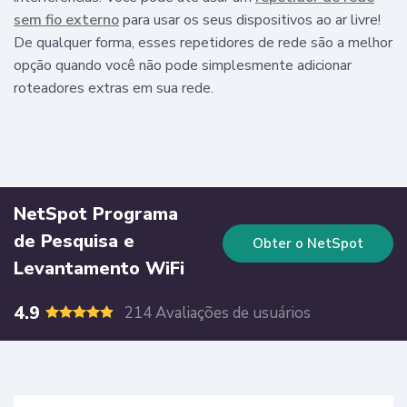
sem fio externo
para usar os seus dispositivos ao ar livre!
De qualquer forma, esses repetidores de rede são a melhor
opção quando você não pode simplesmente adicionar
roteadores extras em sua rede.
NetSpot Programa
de Pesquisa e
Obter o NetSpot
Levantamento WiFi
4.9
214 Avaliações de usuários