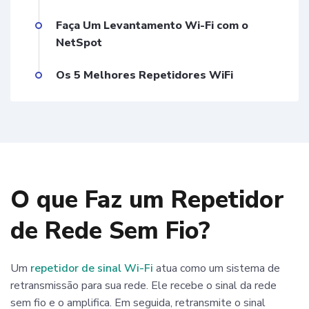
Faça Um Levantamento Wi-Fi com o
NetSpot
Os 5 Melhores Repetidores WiFi
O que Faz um Repetidor
de Rede Sem Fio?
Um
repetidor de sinal Wi-Fi
atua como um sistema de
retransmissão para sua rede. Ele recebe o sinal da rede
sem fio e o amplifica. Em seguida, retransmite o sinal