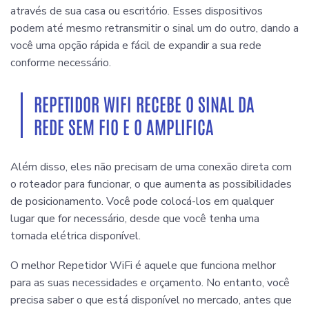
através de sua casa ou escritório. Esses dispositivos
podem até mesmo retransmitir o sinal um do outro, dando a
você uma opção rápida e fácil de expandir a sua rede
conforme necessário.
REPETIDOR WIFI RECEBE O SINAL DA
REDE SEM FIO E O AMPLIFICA
Além disso, eles não precisam de uma conexão direta com
o roteador para funcionar, o que aumenta as possibilidades
de posicionamento. Você pode colocá-los em qualquer
lugar que for necessário, desde que você tenha uma
tomada elétrica disponível.
O melhor Repetidor WiFi é aquele que funciona melhor
para as suas necessidades e orçamento. No entanto, você
precisa saber o que está disponível no mercado, antes que