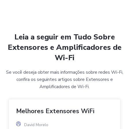
Leia a seguir em Tudo Sobre
Extensores e Amplificadores de
Wi-Fi
Se você deseja obter mais informações sobre redes Wi-Fi,
confira os seguintes artigos sobre Extensores e
Amplificadores de Wi-Fi.
Melhores Extensores WiFi