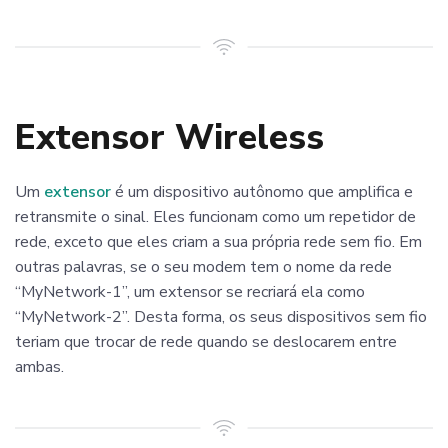
Extensor Wireless
Um
extensor
é um dispositivo autônomo que amplifica e
retransmite o sinal. Eles funcionam como um repetidor de
rede, exceto que eles criam a sua própria rede sem fio. Em
outras palavras, se o seu modem tem o nome da rede
“MyNetwork-1”, um extensor se recriará ela como
“MyNetwork-2”. Desta forma, os seus dispositivos sem fio
teriam que trocar de rede quando se deslocarem entre
ambas.