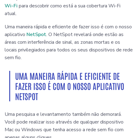
Wi-Fi
para descobrir como está a sua cobertura Wi-Fi
atual.
Uma maneira rápida e eficiente de fazer isso é com o nosso
aplicativo
NetSpot
. O NetSpot revelará onde estão as
áreas com interferência de sinal, as zonas mortas e os
locais privilegiados para todos os seus dispositivos de rede
sem fio.
UMA MANEIRA RÁPIDA E EFICIENTE DE
FAZER ISSO É COM O NOSSO APLICATIVO
NETSPOT
Uma pesquisa e levantamento também não demorará.
Você pode realizar isso através de qualquer dispositivo
Mac ou Windows que tenha acesso a rede sem fio com
apenas alguns cliques.