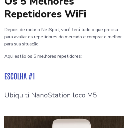
Os 5 Melhores
Repetidores WiFi
Depois de rodar o NetSpot, você terá tudo o que precisa
para avaliar os repetidores do mercado e comprar o melhor
para sua situação.
Aqui estão os 5 melhores repetidores:
ESCOLHA #1
Ubiquiti NanoStation loco M5