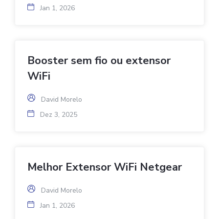
David Morelo
Jan 1, 2026
Booster sem fio ou extensor
WiFi
David Morelo
Dez 3, 2025
Melhor Extensor WiFi Netgear
David Morelo
Jan 1, 2026