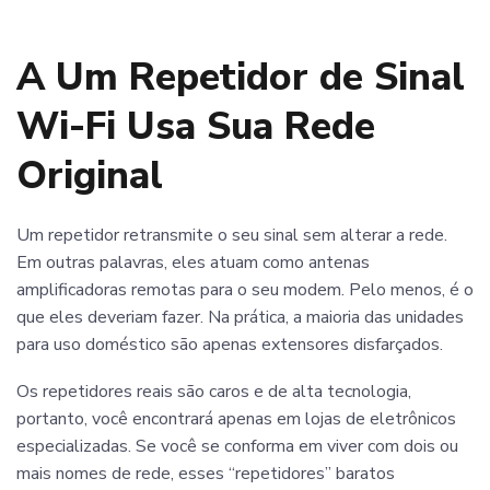
A Um Repetidor de Sinal
Wi-Fi Usa Sua Rede
Original
Um repetidor retransmite o seu sinal sem alterar a rede.
Em outras palavras, eles atuam como antenas
amplificadoras remotas para o seu modem. Pelo menos, é o
que eles deveriam fazer. Na prática, a maioria das unidades
para uso doméstico são apenas extensores disfarçados.
Os repetidores reais são caros e de alta tecnologia,
portanto, você encontrará apenas em lojas de eletrônicos
especializadas. Se você se conforma em viver com dois ou
mais nomes de rede, esses “repetidores” baratos