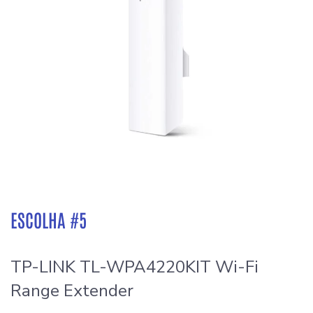
ESCOLHA #5
TP-LINK TL-WPA4220KIT Wi-Fi
Range Extender