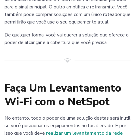
para o sinal principal. O outro amplifica e retransmite. Você
também pode comprar soluções com um único roteador que
permitirão que você use o seu equipamento atual.
De qualquer forma, você vai querer a solução que oferece o
poder de alcançar e a cobertura que você precisa.
Faça Um Levantamento
Wi-Fi com o NetSpot
No entanto, todo o poder de uma solução destas será inútil
se você posicionar os equipamentos no local errado. É por
isso que você deve
realizar um levantamento da rede