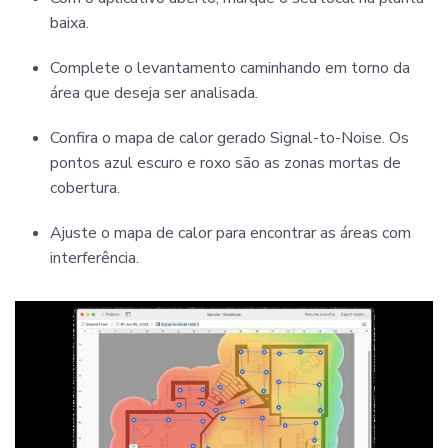
baixa.
Complete o levantamento caminhando em torno da
área que deseja ser analisada.
Confira o mapa de calor gerado Signal-to-Noise. Os
pontos azul escuro e roxo são as zonas mortas de
cobertura.
Ajuste o mapa de calor para encontrar as áreas com
interferência.