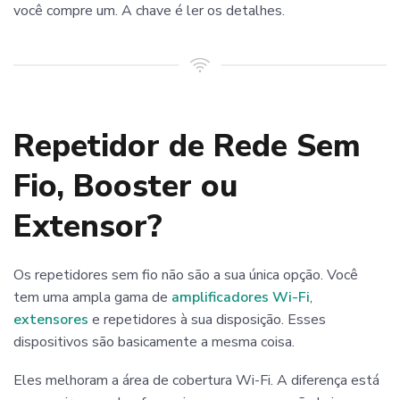
você compre um. A chave é ler os detalhes.
Repetidor de Rede Sem
Fio, Booster ou
Extensor?
Os repetidores sem fio não são a sua única opção. Você
tem uma ampla gama de
amplificadores Wi-Fi
,
extensores
e repetidores à sua disposição. Esses
dispositivos são basicamente a mesma coisa.
Eles melhoram a área de cobertura Wi-Fi. A diferença está