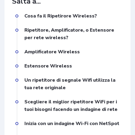
Salta a...
Cosa fa il Ripetirore Wireless?
Ripetitore, Amplificatore, o Estensore
per rete wireless?
Amplificatore Wireless
Estensore Wireless
Un ripetitore di segnale Wifi utilizza la
tua rete originale
Scegliere il miglior ripetitore WiFi per i
tuoi bisogni facendo un indagine di rete
Inizia con un indagine Wi-Fi con NetSpot