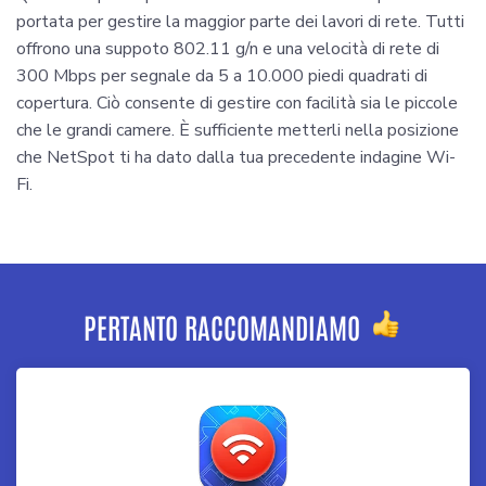
portata per gestire la maggior parte dei lavori di rete. Tutti
offrono una suppoto 802.11 g/n e una velocità di rete di
300 Mbps per segnale da 5 a 10.000 piedi quadrati di
copertura. Ciò consente di gestire con facilità sia le piccole
che le grandi camere. È sufficiente metterli nella posizione
che NetSpot ti ha dato dalla tua precedente indagine Wi-
Fi.
PERTANTO RACCOMANDIAMO