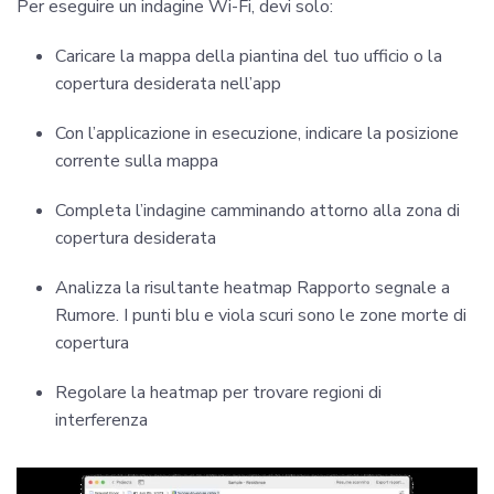
Per eseguire un indagine Wi-Fi, devi solo:
Caricare la mappa della piantina del tuo ufficio o la
copertura desiderata nell’app
Con l’applicazione in esecuzione, indicare la posizione
corrente sulla mappa
Completa l’indagine camminando attorno alla zona di
copertura desiderata
Analizza la risultante heatmap Rapporto segnale a
Rumore. I punti blu e viola scuri sono le zone morte di
copertura
Regolare la heatmap per trovare regioni di
interferenza