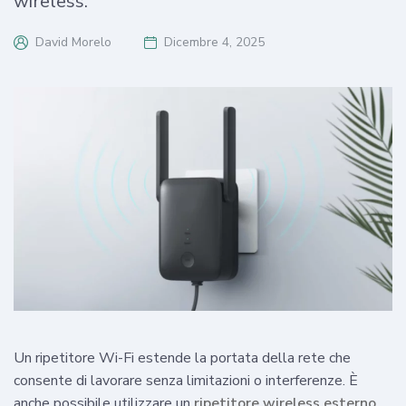
wireless.
David Morelo
Dicembre 4, 2025
Un ripetitore Wi-Fi estende la portata della rete che
consente di lavorare senza limitazioni o interferenze. È
anche possibile utilizzare un
ripetitore wireless esterno