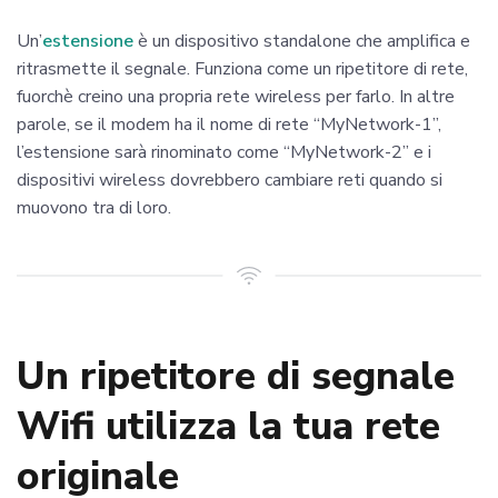
Un’
estensione
è un dispositivo standalone che amplifica e
ritrasmette il segnale. Funziona come un ripetitore di rete,
fuorchè creino una propria rete wireless per farlo. In altre
parole, se il modem ha il nome di rete “MyNetwork-1”,
l’estensione sarà rinominato come “MyNetwork-2” e i
dispositivi wireless dovrebbero cambiare reti quando si
muovono tra di loro.
Un ripetitore di segnale
Wifi utilizza la tua rete
originale