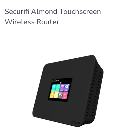
Securifi Almond Touchscreen
Wireless Router