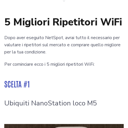
5 Migliori Ripetitori WiFi
Dopo aver eseguito NetSpot, avrai tutto il necessario per
valutare i ripetitori sul mercato e comprare quello migliore
per la tua condizione.
Per cominciare ecco i 5 migliori ripetitori WiFi:
SCELTA #1
Ubiquiti NanoStation loco M5