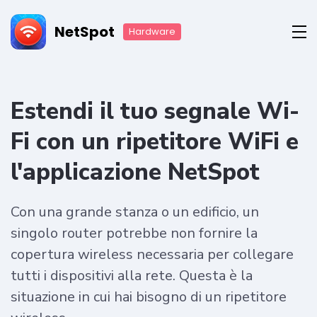
NetSpot
Hardware
Estendi il tuo segnale Wi-
Fi con un ripetitore WiFi e
l'applicazione NetSpot
Con una grande stanza o un edificio, un
singolo router potrebbe non fornire la
copertura wireless necessaria per collegare
tutti i dispositivi alla rete. Questa è la
situazione in cui hai bisogno di un ripetitore