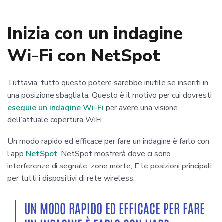
Inizia con un indagine
Wi-Fi con NetSpot
Tuttavia, tutto questo potere sarebbe inutile se inseriti in
una posizione sbagliata. Questo è il motivo per cui dovresti
eseguie un indagine Wi-Fi
per avere una visione
dell’attuale copertura WiFi.
Un modo rapido ed efficace per fare un indagine è farlo con
l’app
NetSpot
. NetSpot mostrerà dove ci sono
interferenze di segnale, zone morte, E le posizioni principali
per tutti i dispositivi di rete wireless.
UN MODO RAPIDO ED EFFICACE PER FARE