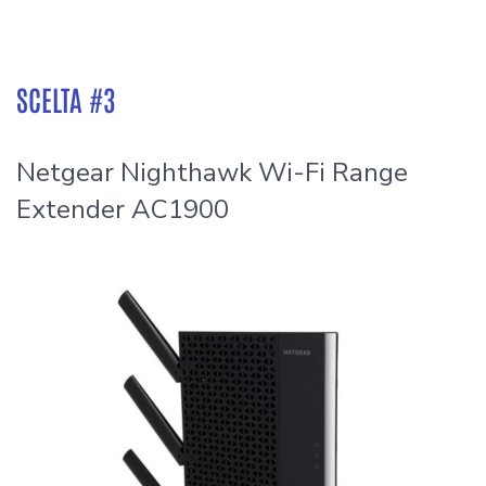
SCELTA #3
Netgear Nighthawk Wi-Fi Range
Extender AC1900