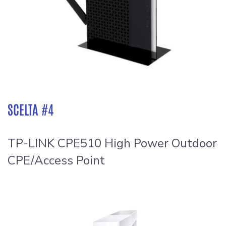
SCELTA #4
TP-LINK CPE510 High Power Outdoor
CPE/Access Point