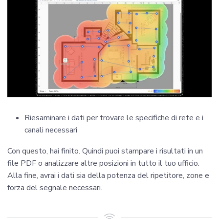
Riesaminare i dati per trovare le specifiche di rete e i
canali necessari
Con questo, hai finito. Quindi puoi stampare i risultati in un
file PDF o analizzare altre posizioni in tutto il tuo ufficio.
Alla fine, avrai i dati sia della potenza del ripetitore, zone e
forza del segnale necessari.