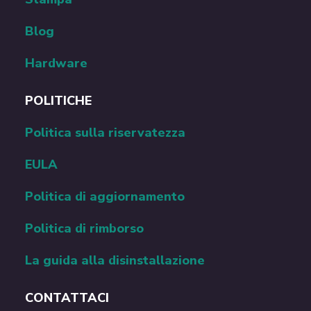
Comunità NetSpot
Stampa
Blog
Hardware
POLITICHE
Politica sulla riservatezza
EULA
Politica di aggiornamento
Politica di rimborso