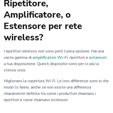
Ripetitore,
Amplificatore, o
Estensore per rete
wireless?
I ripetitori wireless non sono però l’unica opzione. Hai una
vasta gamma di
amplificatori Wi-Fi
, ripetitori e
estensori
a tua disposizione. Questi dispositivi sono per lo più la
stessa cosa.
Migliorano la copertura Wi-Fi. Le loro differenze sono in che
modo lo fanno, anche se non esiste una differenza
chiaramente definita tra come i produttori chiamano i
ripetitori e come chiamano estensori.