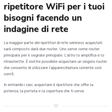
ripetitore WiFi per i tuoi
bisogni facendo un
indagine di rete
La maggior parte dei ripetitori di rete wireless acquistati
sarà composto darà due router. Uno serve come router
principale per il segnale principale. L’altro lo amplifica e lo
ritrasmette. È inoltre possibile acquistare un singolo router
che consente di utilizzare l’apparecchiatura corrente così
com’è.
In entrambi i casi, acquistare il ripetitore che offre la
potenza, la portata e la copertura che ti serve.