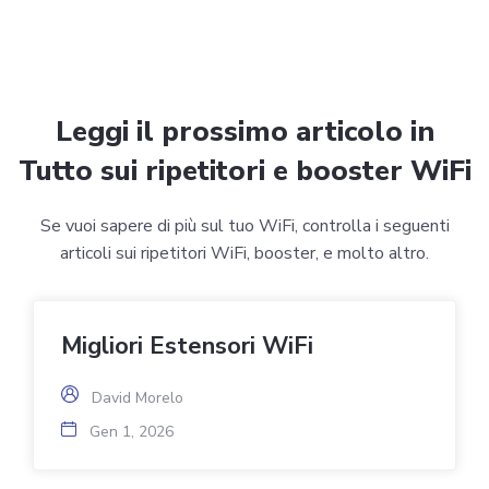
Leggi il prossimo articolo in
Tutto sui ripetitori e booster WiFi
Se vuoi sapere di più sul tuo WiFi, controlla i seguenti
articoli sui ripetitori WiFi, booster, e molto altro.
Migliori Estensori WiFi
David Morelo