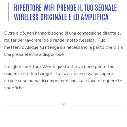
RIPETITORE WIFI PRENDE IL TUO SEGNALE
WIRELESS ORIGINALE E LO AMPLIFICA
Oltre a ciò, non hanno bisogno di una connessione diretta al
router per lavorare, ciò li rende molto flessibili. Puoi
metterli ovunque tu ritenga sia necessario, a patto che ci sia
una presa elettrica disponibile.
Il miglior ripetitore WiFi è quello che va bene per le tue
esigenze e il tuo budget. Tuttavia, è necessario sapere
alcune cose prima di comprarnee uno. La chiave e leggere le
specifiche.