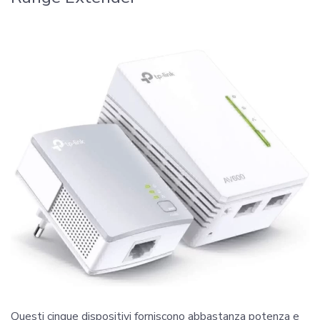
Questi cinque dispositivi forniscono abbastanza potenza e