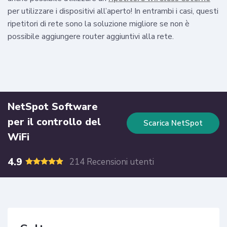
per utilizzare i dispositivi all’aperto! In entrambi i casi, questi
ripetitori di rete sono la soluzione migliore se non è
possibile aggiungere router aggiuntivi alla rete.
NetSpot Software
per il controllo del
Scarica NetSpot
WiFi
4.9
214 Recensioni utenti