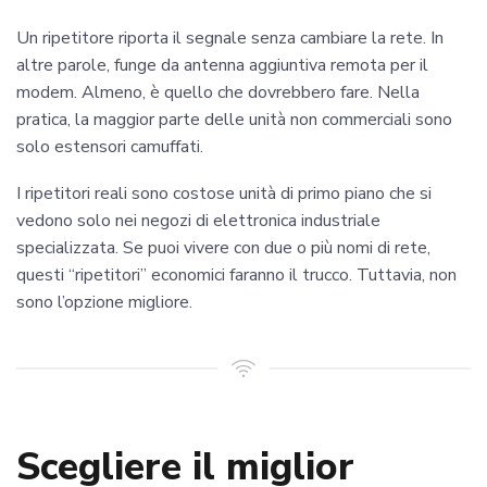
Un ripetitore riporta il segnale senza cambiare la rete. In
altre parole, funge da antenna aggiuntiva remota per il
modem. Almeno, è quello che dovrebbero fare. Nella
pratica, la maggior parte delle unità non commerciali sono
solo estensori camuffati.
I ripetitori reali sono costose unità di primo piano che si
vedono solo nei negozi di elettronica industriale
specializzata. Se puoi vivere con due o più nomi di rete,
questi “ripetitori” economici faranno il trucco. Tuttavia, non
sono l’opzione migliore.
Scegliere il miglior