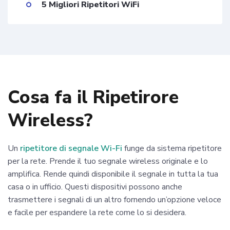
5 Migliori Ripetitori WiFi
Cosa fa il Ripetirore
Wireless?
Un
ripetitore di segnale Wi-Fi
funge da sistema ripetitore
per la rete. Prende il tuo segnale wireless originale e lo
amplifica. Rende quindi disponibile il segnale in tutta la tua
casa o in ufficio. Questi dispositivi possono anche
trasmettere i segnali di un altro fornendo un’opzione veloce
e facile per espandere la rete come lo si desidera.