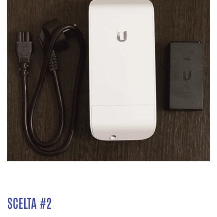
SCELTA #2