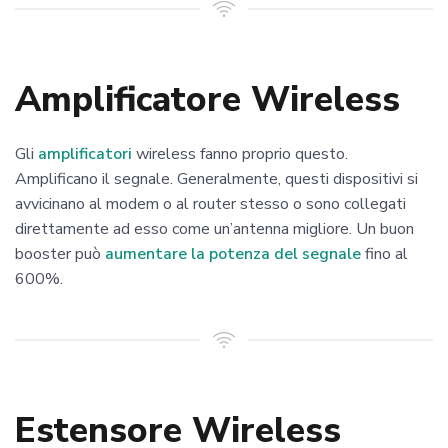
Amplificatore Wireless
Gli
amplificatori
wireless fanno proprio questo.
Amplificano il segnale. Generalmente, questi dispositivi si
avvicinano al modem o al router stesso o sono collegati
direttamente ad esso come un’antenna migliore. Un buon
booster può
aumentare la potenza del segnale
fino al
600%.
Estensore Wireless