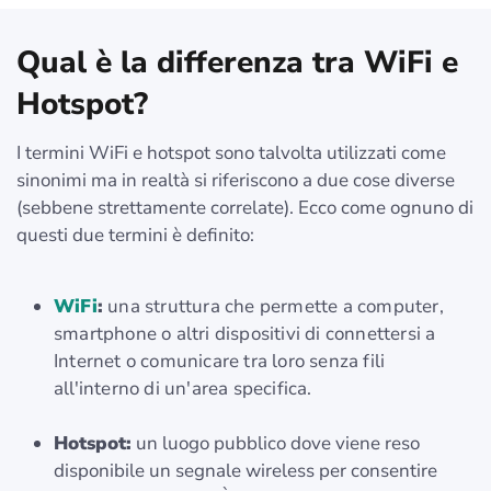
Qual è la differenza tra WiFi e
Hotspot?
I termini WiFi e hotspot sono talvolta utilizzati come
sinonimi ma in realtà si riferiscono a due cose diverse
(sebbene strettamente correlate). Ecco come ognuno di
questi due termini è definito:
WiFi
:
una struttura che permette a computer,
smartphone o altri dispositivi di connettersi a
Internet o comunicare tra loro senza fili
all'interno di un'area specifica.
Hotspot:
un luogo pubblico dove viene reso
disponibile un segnale wireless per consentire