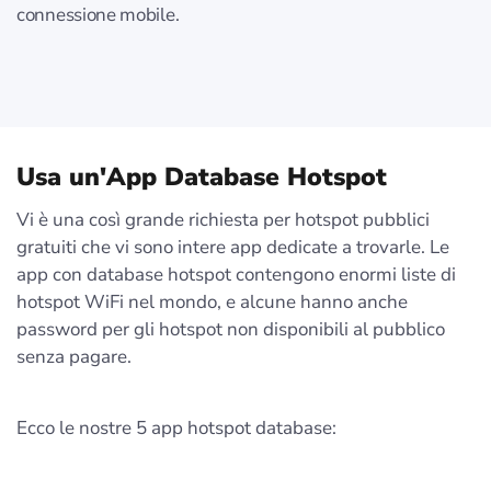
connessione mobile.
Usa un'App Database Hotspot
Vi è una così grande richiesta per hotspot pubblici
gratuiti che vi sono intere app dedicate a trovarle. Le
app con database hotspot contengono enormi liste di
hotspot WiFi nel mondo, e alcune hanno anche
password per gli hotspot non disponibili al pubblico
senza pagare.
Ecco le nostre 5 app hotspot database: