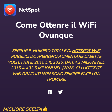
Come Ottenre il WiFi
Ovunque
SEPPUR IL NUMERO TOTALE DI
HOTSPOT WIFI
PUBBLICI
DOVREBBERO AUMENTARE DI SETTE
VOLTE FRA IL 2015 E IL 2026, DA 64.2 MILIONI NEL
2015 A 432.5 MILIONI NEL {2026, GLI HOTSPOT
WIFI GRATUITI NON SONO SEMPRE FACILI DA
TROVARE.
MIGLIORE SCELTA