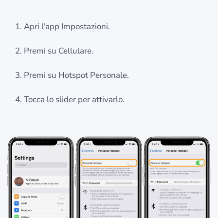
Apri l'app Impostazioni.
Premi su Cellulare.
Premi su Hotspot Personale.
Tocca lo slider per attivarlo.