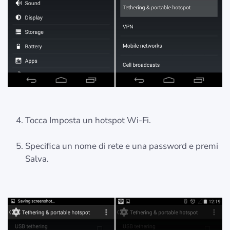
Tocca Imposta un hotspot Wi-Fi.
Specifica un nome di rete e una password e premi
Salva.