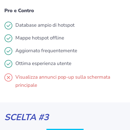
Pro e Contro
Database ampio di hotspot
Mappe hotspot offline
Aggiornato frequentemente
Ottima esperienza utente
Visualizza annunci pop-up sulla schermata
principale
SCELTA #3