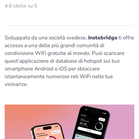
4.6 stelle su 5
Sviluppato da una società svedese,
Instabridge
ti offre
accesso a una delle più grandi comunità di
condivisione WiFi gratuite al mondo. Puoi scaricare
quest'applicazione di database di hotspot sul tuo
smartphone Android o iOS per sbloccare
istantaneamente numerose reti WiFi nelle tue
vicinanze.