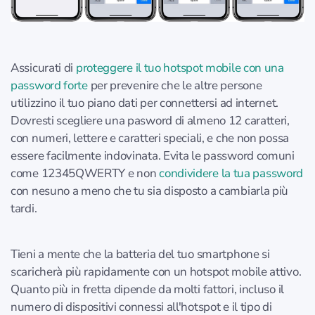
Assicurati di
proteggere il tuo hotspot mobile con una
password forte
per prevenire che le altre persone
utilizzino il tuo piano dati per connettersi ad internet.
Dovresti scegliere una pasword di almeno 12 caratteri,
con numeri, lettere e caratteri speciali, e che non possa
essere facilmente indovinata. Evita le password comuni
come 12345QWERTY e non
condividere la tua password
con nesuno a meno che tu sia disposto a cambiarla più
tardi.
Tieni a mente che la batteria del tuo smartphone si
scaricherà più rapidamente con un hotspot mobile attivo.
Quanto più in fretta dipende da molti fattori, incluso il
numero di dispositivi connessi all'hotspot e il tipo di