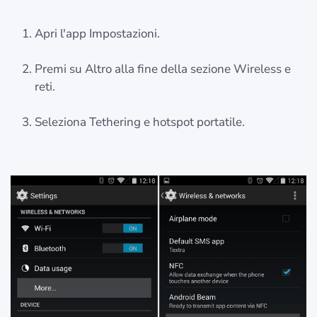
Apri l'app Impostazioni.
Premi su Altro alla fine della sezione Wireless e
reti.
Seleziona Tethering e hotspot portatile.