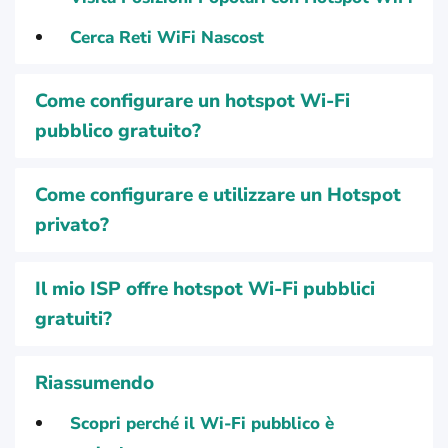
Cerca Reti WiFi Nascost
Come configurare un hotspot Wi-Fi
pubblico gratuito?
Come configurare e utilizzare un Hotspot
privato?
Il mio ISP offre hotspot Wi-Fi pubblici
gratuiti?
Riassumendo
Scopri perché il Wi-Fi pubblico è