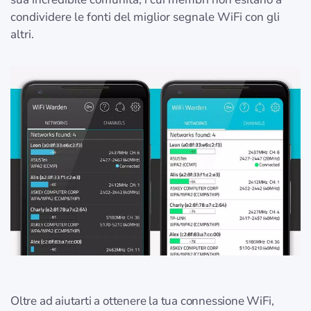
condividere le fonti del miglior segnale WiFi con gli
altri.
Oltre ad aiutarti a ottenere la tua connessione WiFi,