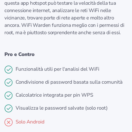
questa app hotspot può testare la velocità della tua
connessione internet, analizzare le reti WiFi nelle
vicinanze, trovare porte di rete aperte e molto altro
ancora. WiFi Warden funziona meglio con i permessi di
root, ma è piuttosto sorprendente anche senza di essi.
Pro e Contro
Funzionalità utili per l'analisi del WiFi
Condivisione di password basata sulla comunità
Calcolatrice integrata per pin WPS
Visualizza le password salvate (solo root)
Solo Android