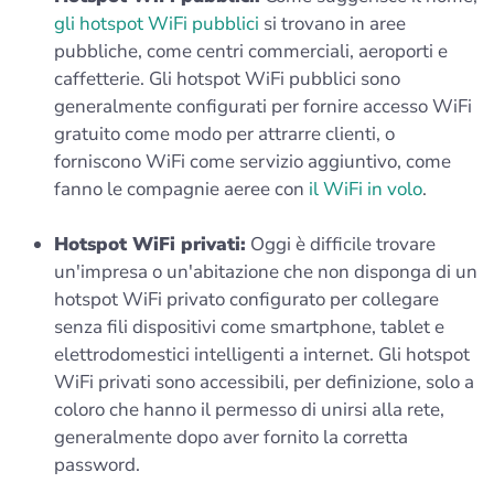
gli hotspot WiFi pubblici
si trovano in aree
pubbliche, come centri commerciali, aeroporti e
caffetterie. Gli hotspot WiFi pubblici sono
generalmente configurati per fornire accesso WiFi
gratuito come modo per attrarre clienti, o
forniscono WiFi come servizio aggiuntivo, come
fanno le compagnie aeree con
il WiFi in volo
.
Hotspot WiFi privati:
Oggi è difficile trovare
un'impresa o un'abitazione che non disponga di un
hotspot WiFi privato configurato per collegare
senza fili dispositivi come smartphone, tablet e
elettrodomestici intelligenti a internet. Gli hotspot
WiFi privati sono accessibili, per definizione, solo a
coloro che hanno il permesso di unirsi alla rete,
generalmente dopo aver fornito la corretta
password.