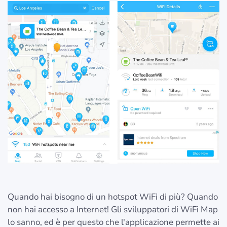
Quando hai bisogno di un hotspot WiFi di più? Quando
non hai accesso a Internet! Gli sviluppatori di WiFi Map
lo sanno, ed è per questo che l'applicazione permette ai