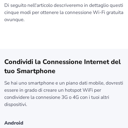
Di seguito nell'articolo descriveremo in dettaglio questi
cinque modi per ottenere la connessione Wi-Fi gratuita
ovunque.
Condividi la Connessione Internet del
tuo Smartphone
Se hai uno smartphone e un piano dati mobile, dovresti
essere in grado di creare un hotspot WiFi per
condividere la connesione 3G o 4G con i tuoi altri
dispositivi.
Android