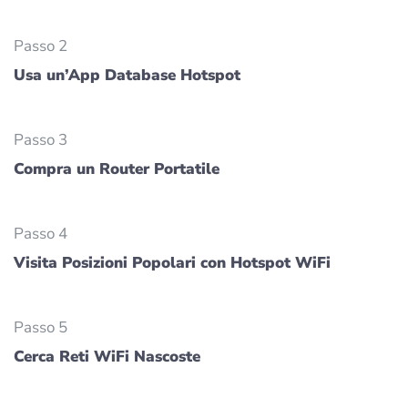
Passo 2
Usa un’App Database Hotspot
Passo 3
Compra un Router Portatile
Passo 4
Visita Posizioni Popolari con Hotspot WiFi
Passo 5
Cerca Reti WiFi Nascoste