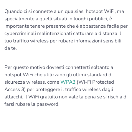
Quando ci si connette a un qualsiasi hotspot WiFi, ma
specialmente a quelli situati in luoghi pubblici, è
importante tenere presente che è abbastanza facile per
cybercriminali malintenzionati catturare a distanza il
tuo traffico wireless per rubare informazioni sensibili
da te.
Per questo motivo dovresti connetterti soltanto a
hotspot WiFi che utilizzano gli ultimi standard di
sicurezza wireless, come
WPA3
(Wi-Fi Protected
Access 3) per proteggere il traffico wireless dagli
attacchi. Il WiFi gratuito non vale la pena se si rischia di
farsi rubare la password.