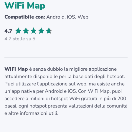
WiFi Map
Compatibile con:
Android, iOS, Web
4.7
4.7 stelle su 5
WiFi Map
è senza dubbio la migliore applicazione
attualmente disponibile per la base dati degli hotspot.
Puoi utilizzare l'applicazione sul web, ma esiste anche
un'app nativa per Android e iOS. Con WiFi Map, puoi
accedere a milioni di hotspot WiFi gratuiti in più di 200
paesi, ogni hotspot presenta valutazioni della comunità
e altre informazioni utili.