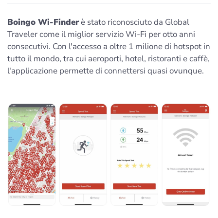
Boingo Wi-Finder
è stato riconosciuto da Global
Traveler come il miglior servizio Wi-Fi per otto anni
consecutivi. Con l'accesso a oltre 1 milione di hotspot in
tutto il mondo, tra cui aeroporti, hotel, ristoranti e caffè,
l'applicazione permette di connettersi quasi ovunque.