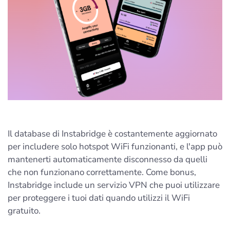
Il database di Instabridge è costantemente aggiornato
per includere solo hotspot WiFi funzionanti, e l'app può
mantenerti automaticamente disconnesso da quelli
che non funzionano correttamente. Come bonus,
Instabridge include un servizio VPN che puoi utilizzare
per proteggere i tuoi dati quando utilizzi il WiFi
gratuito.