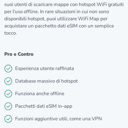
suoi utenti di scaricare mappe con hotspot WiFi gratuiti
per l'uso offline. In rare situazioni in cui non sono
disponibili hotspot, puoi utilizzare WiFi Map per
acquistare un pacchetto dati eSIM con un semplice
tocco.
Pro e Contro
Esperienza utente raffinata
Database massivo di hotspot
Funziona anche offline
Pacchetti dati eSIM in-app
Funzioni aggiuntive utili, come una VPN