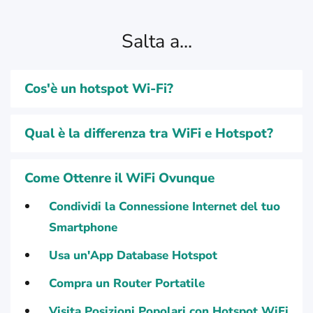
Salta a...
Cos'è un hotspot Wi-Fi?
Qual è la differenza tra WiFi e Hotspot?
Come Ottenre il WiFi Ovunque
Condividi la Connessione Internet del tuo
Smartphone
Usa un'App Database Hotspot
Compra un Router Portatile
Visita Posizioni Popolari con Hotspot WiFi