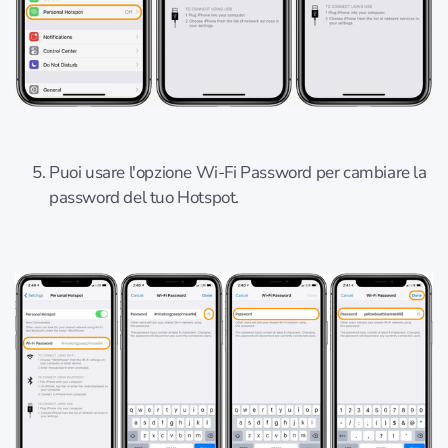
Puoi usare l'opzione Wi-Fi Password per cambiare la
password del tuo Hotspot.