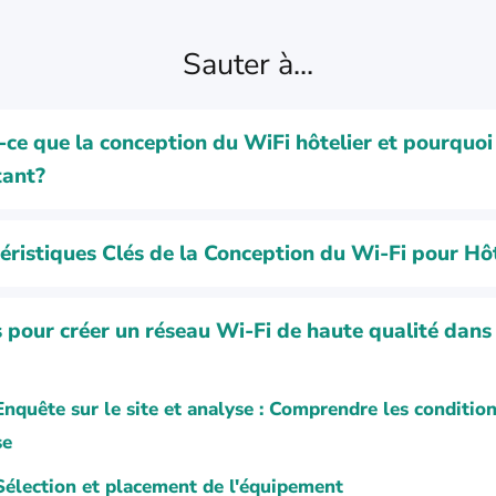
Sauter à...
-ce que la conception du WiFi hôtelier et pourquoi
tant?
éristiques Clés de la Conception du Wi-Fi pour Hô
 pour créer un réseau Wi-Fi de haute qualité dans
Enquête sur le site et analyse : Comprendre les conditio
se
Sélection et placement de l'équipement