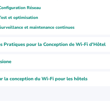
Configuration Réseau
Test et optimisation
Surveillance et maintenance continues
s Pratiques pour la Conception de Wi-Fi d'Hôtel
sione
r la conception du Wi-Fi pour les hôtels