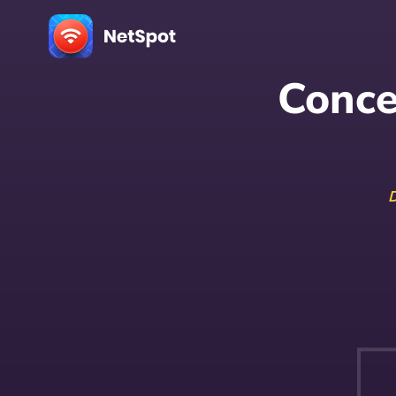
Conce