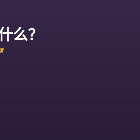
是什么？
增