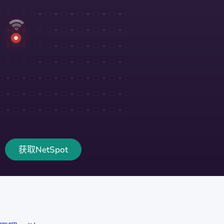
获取NetSpot