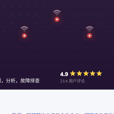
4.9
规划，分析，故障排查
214 用户评论