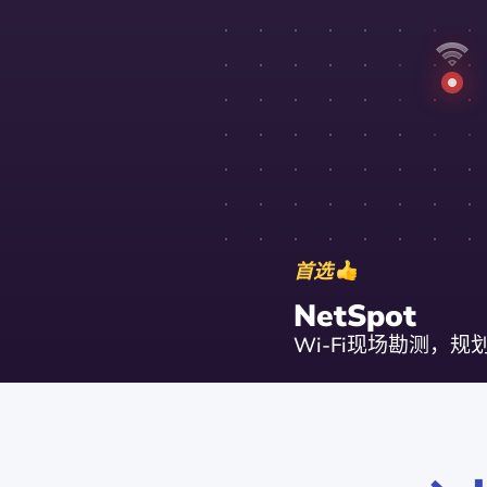
首选
NetSpot
Wi-Fi现场勘测，