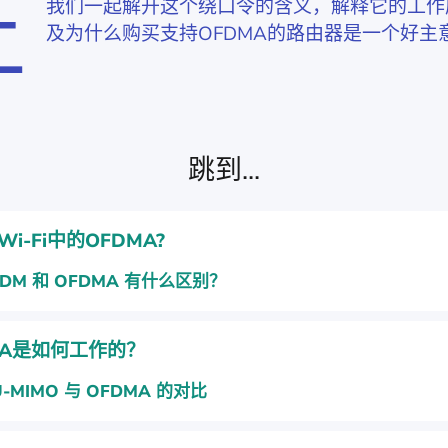
让
我们一起解开这个绕口令的含义，解释它的工作
及为什么购买支持OFDMA的路由器是一个好主
跳到...
i-Fi中的OFDMA?
FDM 和 OFDMA 有什么区别？
MA是如何工作的？
-MIMO 与 OFDMA 的对比