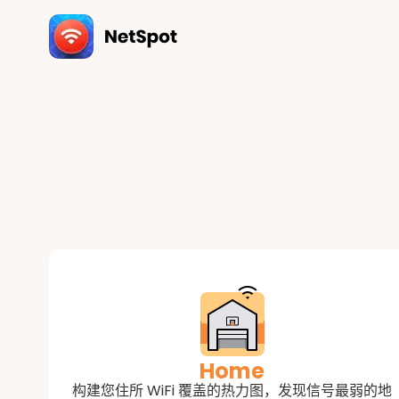
Home
构建您住所 WiFi 覆盖的热力图，发现信号最弱的地