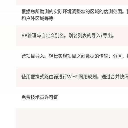
根据您所勘测的实际环境调整您的区域的估测范围。
和户外区域等等
AP管理与自定义别名。别名列表的导入/导出。
跨项目导入。轻松实现项目之间数据的传输：分区，
使用便携式路由器进行Wi-Fi网络规划。通过合并快照
免费技术员许可证