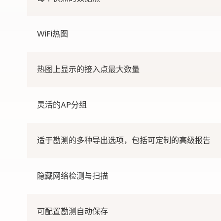
WiFi热图
热图上显示的接入点最大数量
灵活的AP分组
适于勘测的多种导出选项，包括可定制的高级报告
隐藏网络检测与扫描
可配置勘测自动保存