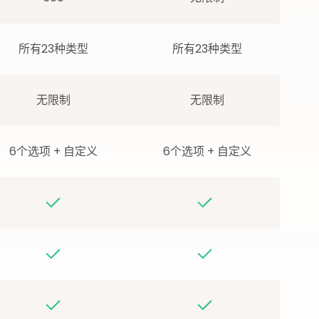
所有23种类型
所有23种类型
无限制
无限制
6个选项 + 自定义
6个选项 + 自定义