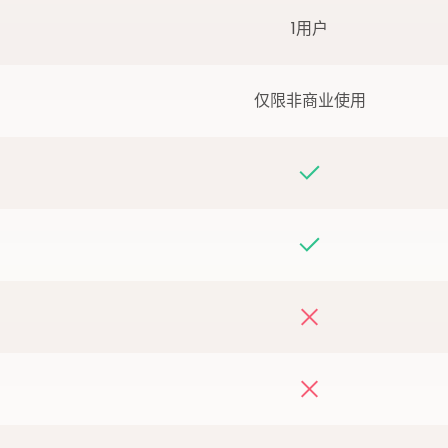
1用户
仅限非商业使用