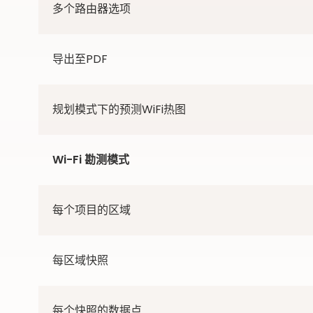
多个路由器选项
导出至PDF
规划模式下的预测WiFi热图
Wi-Fi 勘测模式
每个项目的区域
每区域快照
每个快照的数据点