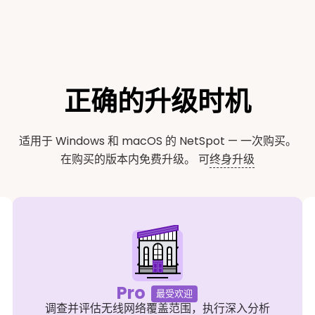
正确的升级时机
适用于 Windows 和 macOS 的 NetSpot — 一次购买。
在购买的版本内免费升级。 可
终身升级
Pro
最受欢迎
调查并评估无线网络覆盖范围，执行深入分析