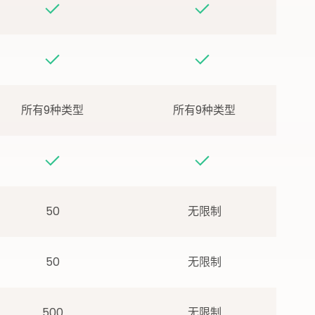
所有9种类型
所有9种类型
50
无限制
50
无限制
500
无限制