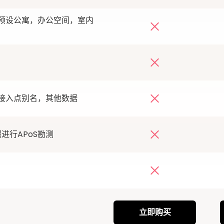
预设公寓，办公空间，室内
接入点别名，其他数据
进行APoS勘测
立即购买