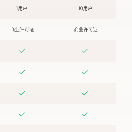
1用户
10用户
商业许可证
商业许可证