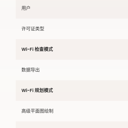
用户
许可证类型
Wi-Fi 检查模式
数据导出
Wi-Fi 规划模式
高级平面图绘制