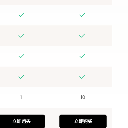
1
10
立即购买
立即购买