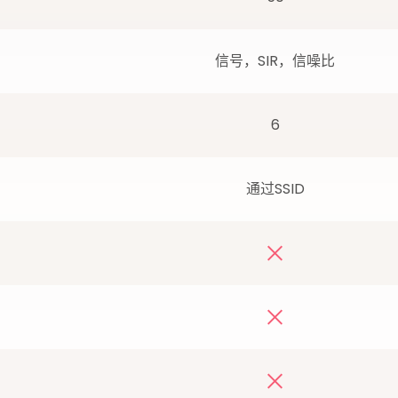
信号，SIR，信噪比
6
通过SSID