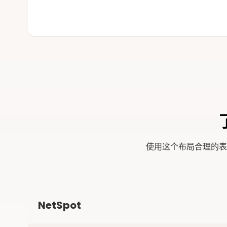
使用这个布局合理的表
NetSpot